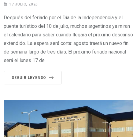
17 JULIO, 2026
Después del feriado por el Día de la Independencia y el
puente turístico del 10 de julio, muchos argentinos ya miran
el calendario para saber cuándo llegará el próximo descanso
extendido. La espera será corta: agosto traerá un nuevo fin
de semana largo de tres días. El próximo feriado nacional
será el lunes 17 de
SEGUIR LEYENDO