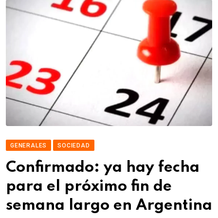
GENERALES
SOCIEDAD
Confirmado: ya hay fecha
para el próximo fin de
semana largo en Argentina