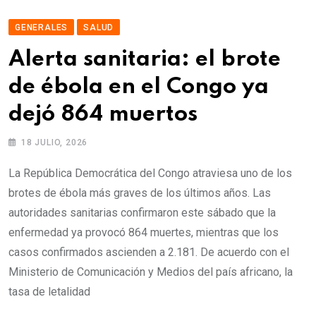
GENERALES
SALUD
Alerta sanitaria: el brote
de ébola en el Congo ya
dejó 864 muertos
18 JULIO, 2026
La República Democrática del Congo atraviesa uno de los
brotes de ébola más graves de los últimos años. Las
autoridades sanitarias confirmaron este sábado que la
enfermedad ya provocó 864 muertes, mientras que los
casos confirmados ascienden a 2.181. De acuerdo con el
Ministerio de Comunicación y Medios del país africano, la
tasa de letalidad