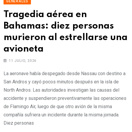
GENERALES
Tragedia aérea en
Bahamas: diez personas
murieron al estrellarse una
avioneta
11 JULIO, 2026
La aeronave había despegado desde Nassau con destino a
San Andros y cayó pocos minutos después en la isla de
North Andros. Las autoridades investigan las causas del
accidente y suspendieron preventivamente las operaciones
de Flamingo Air, luego de que otro avión de la misma
compañía sufriera un incidente durante la misma jornada.
Diez personas