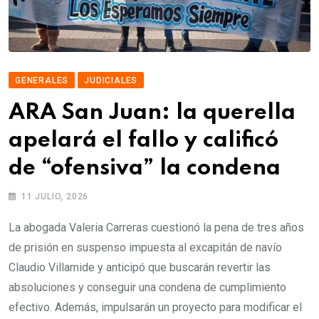
GENERALES
JUDICIALES
ARA San Juan: la querella
apelará el fallo y calificó
de “ofensiva” la condena
11 JULIO, 2026
La abogada Valeria Carreras cuestionó la pena de tres años
de prisión en suspenso impuesta al excapitán de navío
Claudio Villamide y anticipó que buscarán revertir las
absoluciones y conseguir una condena de cumplimiento
efectivo. Además, impulsarán un proyecto para modificar el