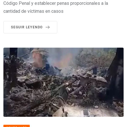
Código Penal y establecer penas proporcionales a la
cantidad de víctimas en casos
SEGUIR LEYENDO