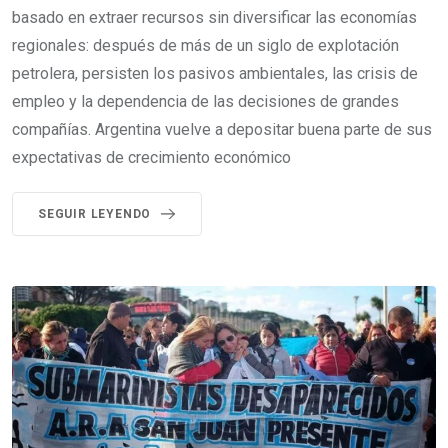
basado en extraer recursos sin diversificar las economías
regionales: después de más de un siglo de explotación
petrolera, persisten los pasivos ambientales, las crisis de
empleo y la dependencia de las decisiones de grandes
compañías. Argentina vuelve a depositar buena parte de sus
expectativas de crecimiento económico
SEGUIR LEYENDO