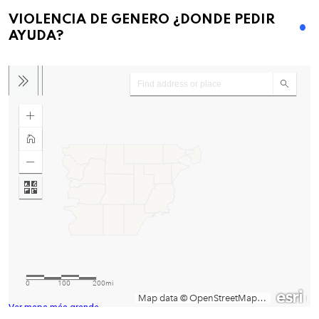
VIOLENCIA DE GENERO ¿DONDE PEDIR
AYUDA?
Ver mapa más grande