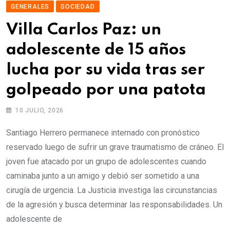
GENERALES
SOCIEDAD
Villa Carlos Paz: un
adolescente de 15 años
lucha por su vida tras ser
golpeado por una patota
10 JULIO, 2026
Santiago Herrero permanece internado con pronóstico
reservado luego de sufrir un grave traumatismo de cráneo. El
joven fue atacado por un grupo de adolescentes cuando
caminaba junto a un amigo y debió ser sometido a una
cirugía de urgencia. La Justicia investiga las circunstancias
de la agresión y busca determinar las responsabilidades. Un
adolescente de