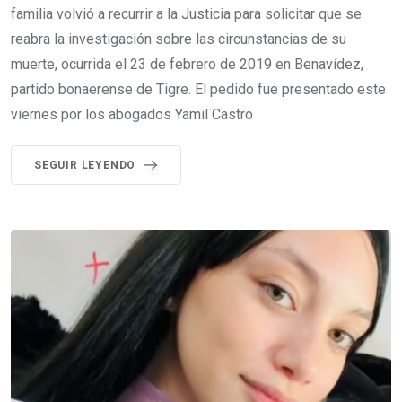
familia volvió a recurrir a la Justicia para solicitar que se
reabra la investigación sobre las circunstancias de su
muerte, ocurrida el 23 de febrero de 2019 en Benavídez,
partido bonaerense de Tigre. El pedido fue presentado este
viernes por los abogados Yamil Castro
SEGUIR LEYENDO