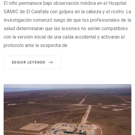
El niño permanece bajo observación médica en el Hospital
SAMIC de El Calafate con golpes en la cabeza y el rostro. La
investigación comenzó luego de que los profesionales de la
salud determinaran que las lesiones no serían compatibles
con la versión inicial de una caída accidental y activaran el
protocolo ante la sospecha de
SEGUIR LEYENDO