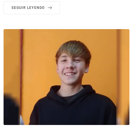
SEGUIR LEYENDO