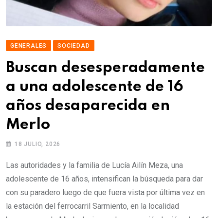
GENERALES
SOCIEDAD
Buscan desesperadamente
a una adolescente de 16
años desaparecida en
Merlo
18 JULIO, 2026
Las autoridades y la familia de Lucía Ailín Meza, una
adolescente de 16 años, intensifican la búsqueda para dar
con su paradero luego de que fuera vista por última vez en
la estación del ferrocarril Sarmiento, en la localidad