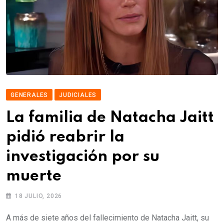
GENERALES
JUDICIALES
La familia de Natacha Jaitt
pidió reabrir la
investigación por su
muerte
18 JULIO, 2026
A más de siete años del fallecimiento de Natacha Jaitt, su