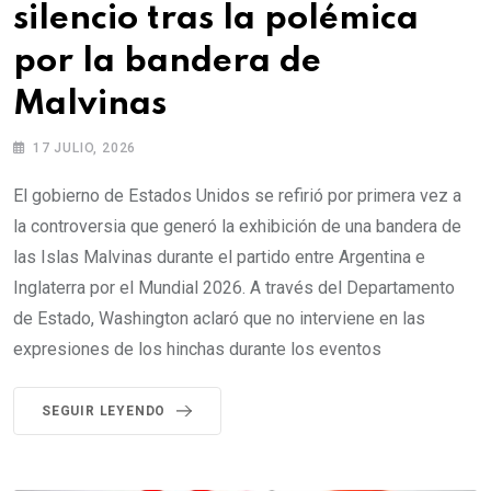
silencio tras la polémica
por la bandera de
Malvinas
17 JULIO, 2026
El gobierno de Estados Unidos se refirió por primera vez a
la controversia que generó la exhibición de una bandera de
las Islas Malvinas durante el partido entre Argentina e
Inglaterra por el Mundial 2026. A través del Departamento
de Estado, Washington aclaró que no interviene en las
expresiones de los hinchas durante los eventos
SEGUIR LEYENDO