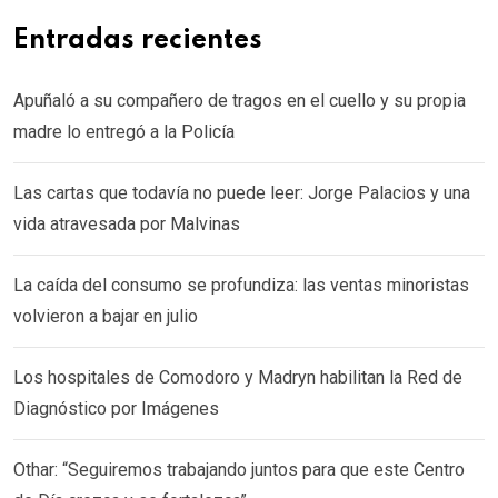
Entradas recientes
Apuñaló a su compañero de tragos en el cuello y su propia
madre lo entregó a la Policía
Las cartas que todavía no puede leer: Jorge Palacios y una
vida atravesada por Malvinas
La caída del consumo se profundiza: las ventas minoristas
volvieron a bajar en julio
Los hospitales de Comodoro y Madryn habilitan la Red de
Diagnóstico por Imágenes
Othar: “Seguiremos trabajando juntos para que este Centro