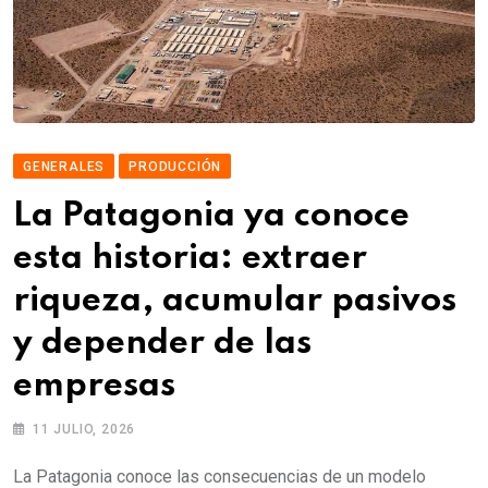
GENERALES
PRODUCCIÓN
La Patagonia ya conoce
esta historia: extraer
riqueza, acumular pasivos
y depender de las
empresas
11 JULIO, 2026
La Patagonia conoce las consecuencias de un modelo