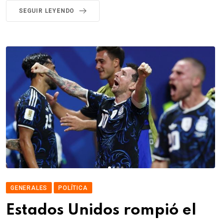
SEGUIR LEYENDO
GENERALES
POLÍTICA
Estados Unidos rompió el