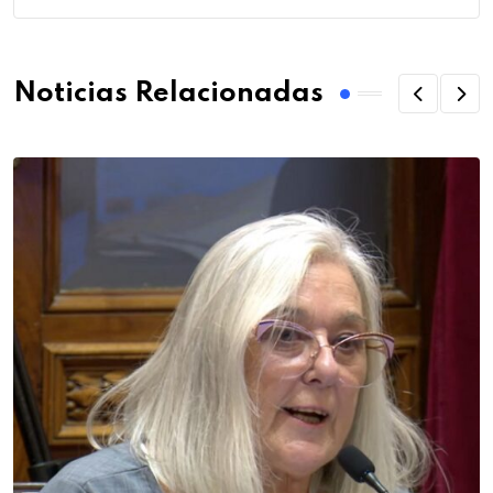
Noticias Relacionadas