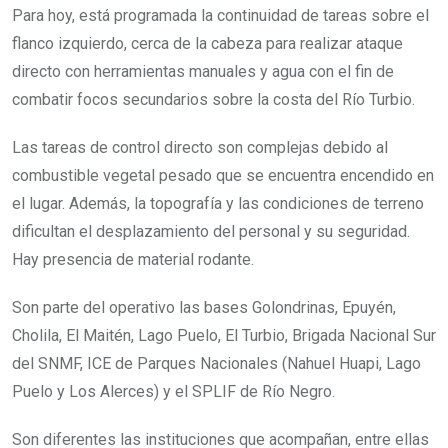
Para hoy, está programada la continuidad de tareas sobre el
flanco izquierdo, cerca de la cabeza para realizar ataque
directo con herramientas manuales y agua con el fin de
combatir focos secundarios sobre la costa del Río Turbio.
Las tareas de control directo son complejas debido al
combustible vegetal pesado que se encuentra encendido en
el lugar. Además, la topografía y las condiciones de terreno
dificultan el desplazamiento del personal y su seguridad.
Hay presencia de material rodante.
Son parte del operativo las bases Golondrinas, Epuyén,
Cholila, El Maitén, Lago Puelo, El Turbio, Brigada Nacional Sur
del SNMF, ICE de Parques Nacionales (Nahuel Huapi, Lago
Puelo y Los Alerces) y el SPLIF de Río Negro.
Son diferentes las instituciones que acompañan, entre ellas