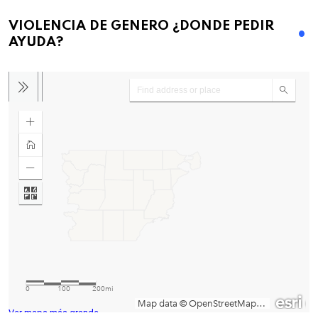
VIOLENCIA DE GENERO ¿DONDE PEDIR
AYUDA?
Ver mapa más grande