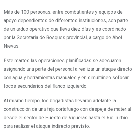
Más de 100 personas, entre combatientes y equipos de
apoyo dependientes de diferentes instituciones, son parte
de un arduo operativo que lleva diez días y es coordinado
por la Secretaría de Bosques provincial, a cargo de Abel
Nievas.
Este martes las operaciones planificadas se adecuaron
asignando una parte del personal a realizar un ataque directo
con agua y herramientas manuales y en simultáneo sofocar
focos secundarios del flanco izquierdo.
Al mismo tiempo, los brigadistas llevaron adelante la
construcción de una faja cortafuego con despeje de material
desde el sector de Puesto de Vigueras hasta el Río Turbio
para realizar el ataque indirecto previsto.