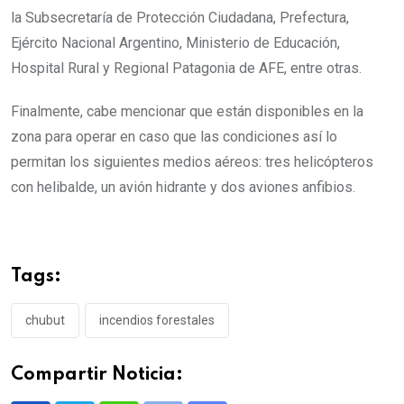
la Subsecretaría de Protección Ciudadana, Prefectura,
Ejército Nacional Argentino, Ministerio de Educación,
Hospital Rural y Regional Patagonia de AFE, entre otras.
Finalmente, cabe mencionar que están disponibles en la
zona para operar en caso que las condiciones así lo
permitan los siguientes medios aéreos: tres helicópteros
con helibalde, un avión hidrante y dos aviones anfibios.
Tags:
chubut
incendios forestales
Compartir Noticia: