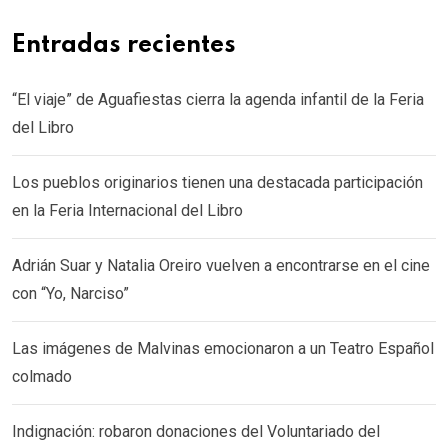
Entradas recientes
“El viaje” de Aguafiestas cierra la agenda infantil de la Feria
del Libro
Los pueblos originarios tienen una destacada participación
en la Feria Internacional del Libro
Adrián Suar y Natalia Oreiro vuelven a encontrarse en el cine
con “Yo, Narciso”
Las imágenes de Malvinas emocionaron a un Teatro Español
colmado
Indignación: robaron donaciones del Voluntariado del