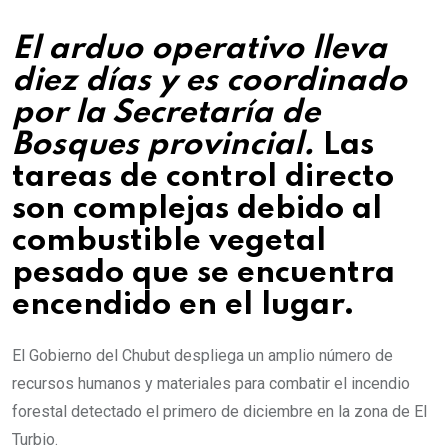
El arduo operativo lleva
diez días y es coordinado
por la Secretaría de
Bosques provincial.
Las
tareas de control directo
son complejas debido al
combustible vegetal
pesado que se encuentra
encendido en el lugar.
El Gobierno del Chubut despliega un amplio número de
recursos humanos y materiales para combatir el incendio
forestal detectado el primero de diciembre en la zona de El
Turbio.