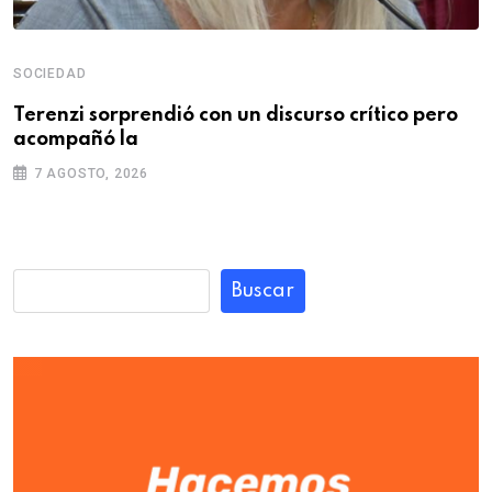
SOCIEDAD
Terenzi sorprendió con un discurso crítico pero
acompañó la
7 AGOSTO, 2026
Buscar