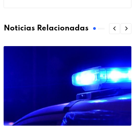
Noticias Relacionadas