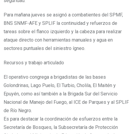
seguridad.
Para mañana jueves se asignó a combatientes del SPMF,
BNS SNMF-AFE y SPLIF la continuidad y refuerzos de
tareas sobre el flanco izquierdo y la cabeza para realizar
ataque directo con herramientas manuales y agua en
sectores puntuales del siniestro ígneo.
Recursos y trabajo articulado
El operativo congrega a brigadistas de las bases
Golondrinas, Lago Puelo, El Turbio, Cholila, El Maitén y
Epuyén, como así también a la Brigada Sur del Servicio
Nacional de Manejo del Fuego, al ICE de Parques y al SPLIF
de Río Negro.
Es para destacar la coordinación de esfuerzos entre la
Secretaría de Bosques, la Subsecretaría de Protección