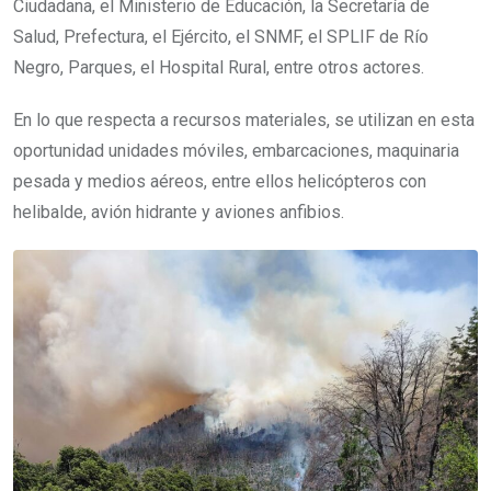
Ciudadana, el Ministerio de Educación, la Secretaría de
Salud, Prefectura, el Ejército, el SNMF, el SPLIF de Río
Negro, Parques, el Hospital Rural, entre otros actores.
En lo que respecta a recursos materiales, se utilizan en esta
oportunidad unidades móviles, embarcaciones, maquinaria
pesada y medios aéreos, entre ellos helicópteros con
helibalde, avión hidrante y aviones anfibios.