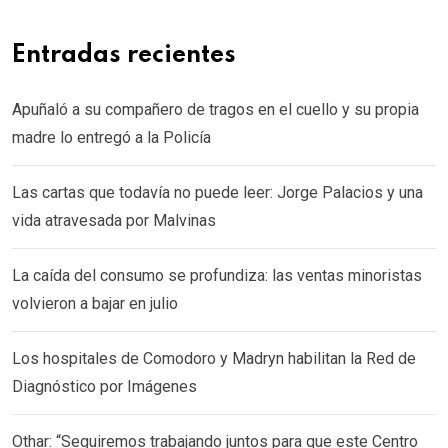
Entradas recientes
Apuñaló a su compañero de tragos en el cuello y su propia
madre lo entregó a la Policía
Las cartas que todavía no puede leer: Jorge Palacios y una
vida atravesada por Malvinas
La caída del consumo se profundiza: las ventas minoristas
volvieron a bajar en julio
Los hospitales de Comodoro y Madryn habilitan la Red de
Diagnóstico por Imágenes
Othar: “Seguiremos trabajando juntos para que este Centro