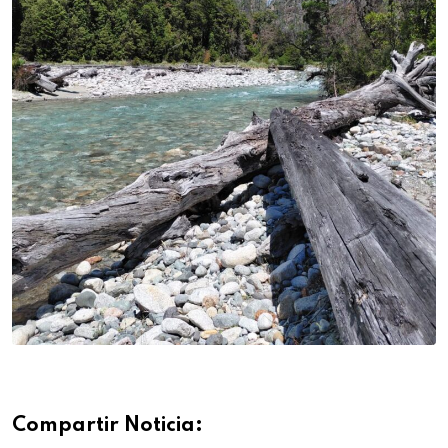
Compartir Noticia: