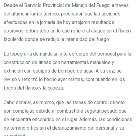
Desde el Servicio Provincial de Manejo del Fuego, a través
del último informe técnico, precisaron que las acciones
efectuadas en la jornada de hoy arrojaron resultados
positivos, sobre todo en lo que refiere al ataque en el flanco
izquierdo donde se redujo la intensidad del fuego.
La topografía demanda un alto esfuerzo del personal para la
construcción de líneas con herramientas manuales y
extinción con equipos de bombeo de agua. A su vez, se
revisó y reforzó lo hecho ayer martes, continuando en los
focos del flanco y la cabeza.
Cabe señalar, asimismo, que las tareas de control directo
son complejas debido al combustible vegetal pesado que
se encuentra encendido en el lugar. Además, las condiciones
de terreno dificultan el desplazamiento del personal y su