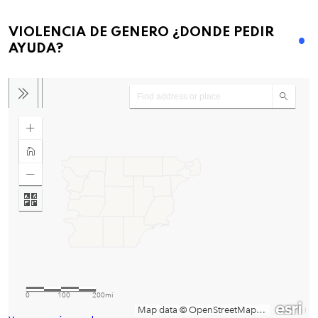
VIOLENCIA DE GENERO ¿DONDE PEDIR
AYUDA?