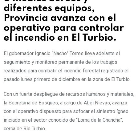
diferentes equipos,
Provincia avanza con el
operativo para controlar
el incendio en El Turbio.
El gobernador Ignacio “Nacho” Torres lleva adelante el
seguimiento y monitoreo permanente de los trabajos
realizados para combatir el incendio forestal registrado el
pasado lunes primero de diciembre en la zona de El Turbio.
Con un fuerte despliegue de recursos humanos y materiales,
la Secretaría de Bosques, a cargo de Abel Nievas, avanza
con el operativo dispuesto para sofocar el siniestro ígneo
iniciado en el sector conocido de “Loma de la Chancha”,
cerca de Río Turbio.