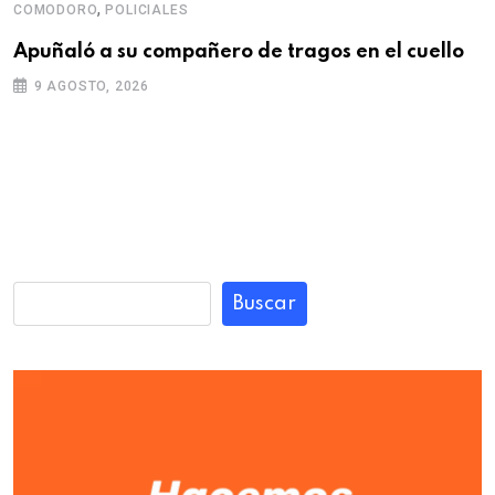
,
COMODORO
POLICIALES
Apuñaló a su compañero de tragos en el cuello
9 AGOSTO, 2026
Buscar