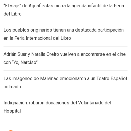
“El viaje” de Aguafiestas cierra la agenda infantil de la Feria
del Libro
Los pueblos originarios tienen una destacada participación
en la Feria Internacional del Libro
Adrián Suar y Natalia Oreiro vuelven a encontrarse en el cine
con “Yo, Narciso”
Las imágenes de Malvinas emocionaron a un Teatro Español
colmado
Indignación: robaron donaciones del Voluntariado del
Hospital