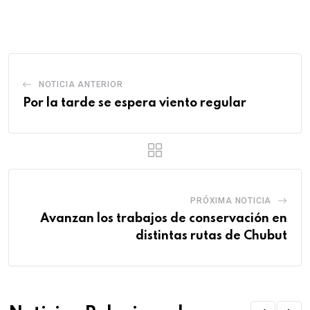
via
Email
NOTICIA ANTERIOR
Por la tarde se espera viento regular
PRÓXIMA NOTICIA
Avanzan los trabajos de conservación en
distintas rutas de Chubut