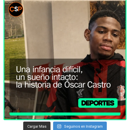
Cargar Mas
Seguinos en Instagram