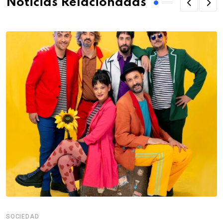
Noticias Relacionadas
SOCIEDAD