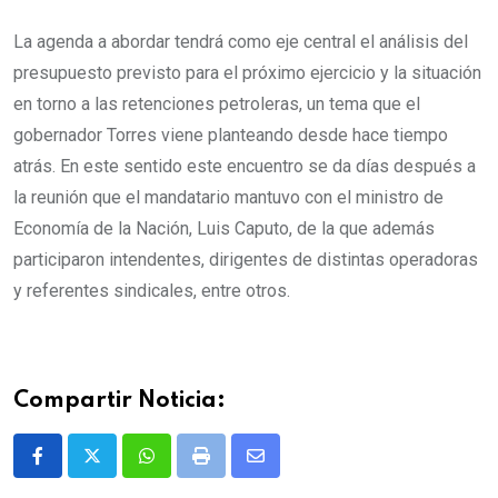
La agenda a abordar tendrá como eje central el análisis del
presupuesto previsto para el próximo ejercicio y la situación
en torno a las retenciones petroleras, un tema que el
gobernador Torres viene planteando desde hace tiempo
atrás. En este sentido este encuentro se da días después a
la reunión que el mandatario mantuvo con el ministro de
Economía de la Nación, Luis Caputo, de la que además
participaron intendentes, dirigentes de distintas operadoras
y referentes sindicales, entre otros.
Compartir Noticia:
Whatsapp
Print
Share