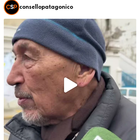
consellopatagonico