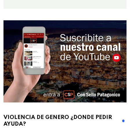
VIOLENCIA DE GENERO ¿DONDE PEDIR
AYUDA?