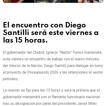
El encuentro con Diego
Santilli será este viernes a
las 15 horas.
El gobernador del Chubut, Ignacio “Nacho” Torres mantendrá
este viernes un encuentro de trabajo con el nuevo ministro
del Interior de la Nación, Diego Santilli, para dialogar en torno
al proyecto de Presupuesto 2026 y las retenciones al sector
petrolero.
La reunión se fijó para las 15 horas y será la primera que el
gobernador mantendrá con el flamante funcionario nacional
tras su designación por parte del presidente Javier Milei.