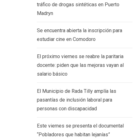
tráfico de drogas sintéticas en Puerto
Madryn
Se encuentra abierta la inscripción para
estudiar cine en Comodoro
El próximo viernes se reabre la paritaria
docente: piden que las mejoras vayan al
salario básico
El Municipio de Rada Tilly amplía las
pasantías de inclusión laboral para
personas con discapacidad
Este viernes se presenta el documental
“Pobladores que habitan lejanías”