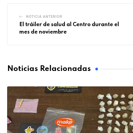
NOTICIA ANTERIOR
El tráiler de salud al Centro durante el
mes de noviembre
Noticias Relacionadas