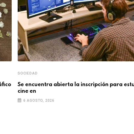
SOCIEDAD
áfico
Se encuentra abierta la inscripción para est
cine en
6 AGOSTO, 2026