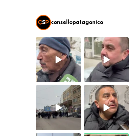
consellopatagonico