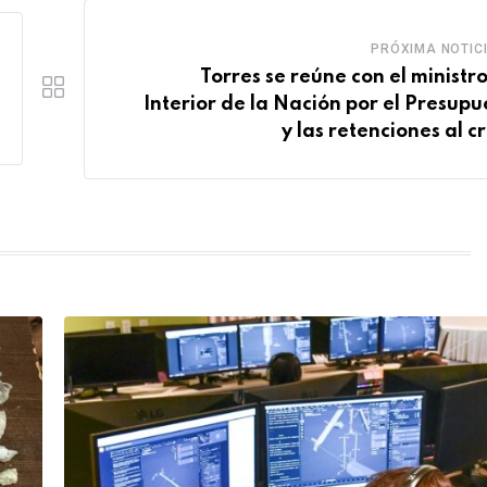
PRÓXIMA NOTIC
Torres se reúne con el ministro
Interior de la Nación por el Presupu
y las retenciones al c