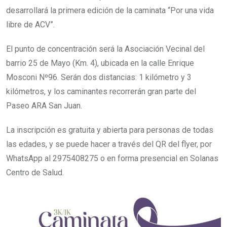
desarrollará la primera edición de la caminata “Por una vida
libre de ACV”.
El punto de concentración será la Asociación Vecinal del
barrio 25 de Mayo (Km. 4), ubicada en la calle Enrique
Mosconi Nº96. Serán dos distancias: 1 kilómetro y 3
kilómetros, y los caminantes recorrerán gran parte del
Paseo ARA San Juan.
La inscripción es gratuita y abierta para personas de todas
las edades, y se puede hacer a través del QR del flyer, por
WhatsApp al 2975408275 o en forma presencial en Solanas
Centro de Salud.