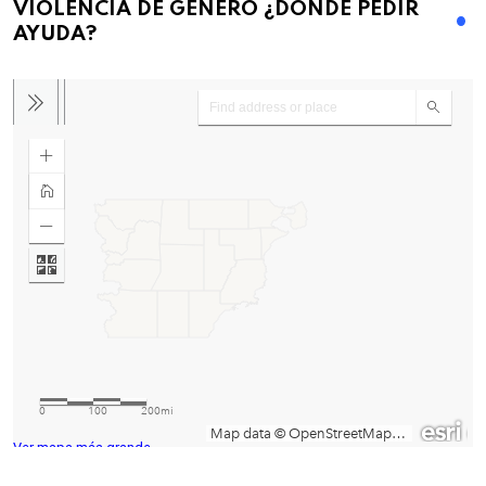
VIOLENCIA DE GENERO ¿DONDE PEDIR
AYUDA?
Ver mapa más grande