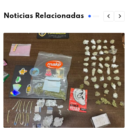
Noticias Relacionadas