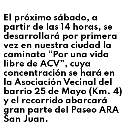
El próximo sábado, a
partir de las 14 horas, se
desarrollará por primera
vez en nuestra ciudad la
caminata “Por una vida
libre de ACV”, cuya
concentración se hará en
la Asociación Vecinal del
barrio 25 de Mayo (Km. 4)
y el recorrido abarcará
gran parte del Paseo ARA
San Juan.