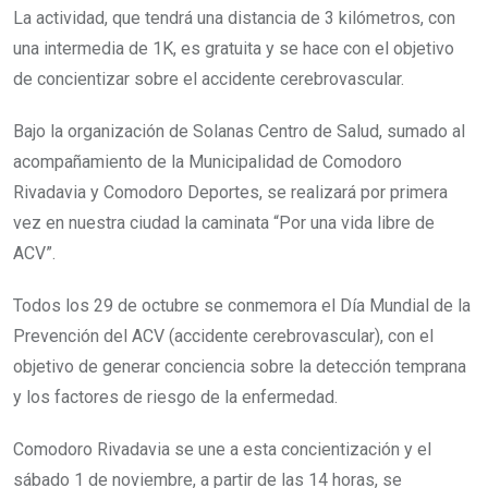
La actividad, que tendrá una distancia de 3 kilómetros, con
una intermedia de 1K, es gratuita y se hace con el objetivo
de concientizar sobre el accidente cerebrovascular.
Bajo la organización de Solanas Centro de Salud, sumado al
acompañamiento de la Municipalidad de Comodoro
Rivadavia y Comodoro Deportes, se realizará por primera
vez en nuestra ciudad la caminata “Por una vida libre de
ACV”.
Todos los 29 de octubre se conmemora el Día Mundial de la
Prevención del ACV (accidente cerebrovascular), con el
objetivo de generar conciencia sobre la detección temprana
y los factores de riesgo de la enfermedad.
Comodoro Rivadavia se une a esta concientización y el
sábado 1 de noviembre, a partir de las 14 horas, se