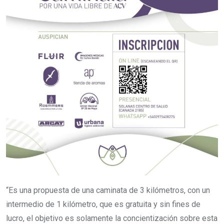
“Es una propuesta de una caminata de 3 kilómetros, con un
intermedio de 1 kilómetro, que es gratuita y sin fines de
lucro, el objetivo es solamente la concientización sobre esta