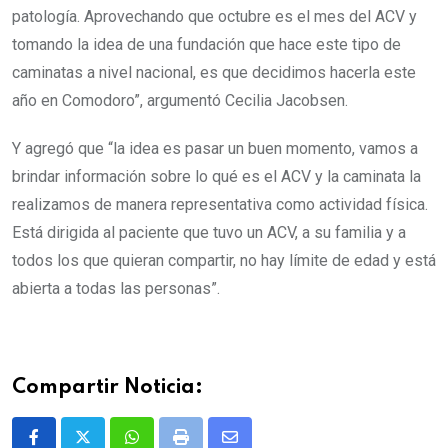
patología. Aprovechando que octubre es el mes del ACV y
tomando la idea de una fundación que hace este tipo de
caminatas a nivel nacional, es que decidimos hacerla este
año en Comodoro”, argumentó Cecilia Jacobsen.
Y agregó que “la idea es pasar un buen momento, vamos a
brindar información sobre lo qué es el ACV y la caminata la
realizamos de manera representativa como actividad física.
Está dirigida al paciente que tuvo un ACV, a su familia y a
todos los que quieran compartir, no hay límite de edad y está
abierta a todas las personas”.
Compartir Noticia: