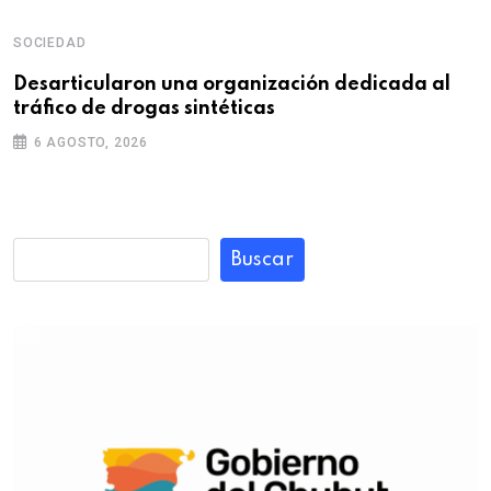
SOCIEDAD
Desarticularon una organización dedicada al
tráfico de drogas sintéticas
6 AGOSTO, 2026
Buscar