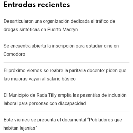
Entradas recientes
Desarticularon una organización dedicada al tráfico de
drogas sintéticas en Puerto Madryn
Se encuentra abierta la inscripción para estudiar cine en
Comodoro
El próximo viernes se reabre la paritaria docente: piden que
las mejoras vayan al salario básico
El Municipio de Rada Tilly amplía las pasantías de inclusión
laboral para personas con discapacidad
Este viernes se presenta el documental “Pobladores que
habitan lejanías”