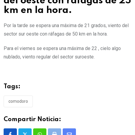
del oeste con ráfagas de 25
km en la hora.
Por la tarde se espera una máxima de 21 grados, viento del
sector sur oeste con ráfagas de 50 km en la hora.
Para el viernes se espera una máxima de 22 , cielo algo
nublado, viento regular del sector suroeste.
Tags:
comodoro
Compartir Noticia: