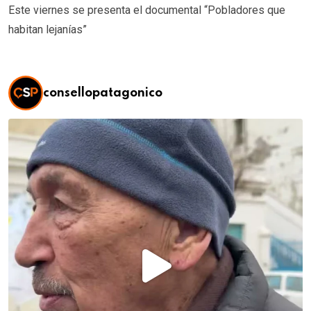
Este viernes se presenta el documental “Pobladores que
habitan lejanías”
consellopatagonico