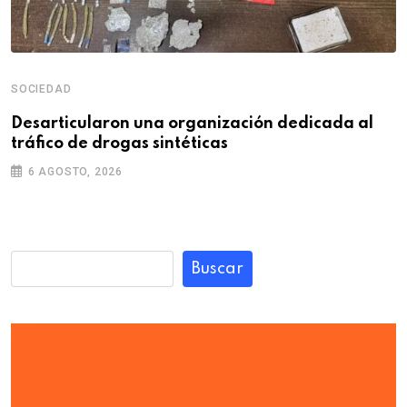
SOCIEDAD
Desarticularon una organización dedicada al
tráfico de drogas sintéticas
6 AGOSTO, 2026
Buscar