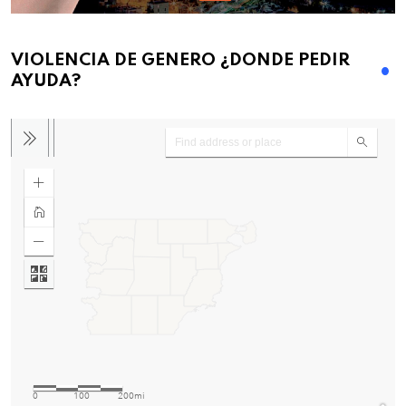
VIOLENCIA DE GENERO ¿DONDE PEDIR
AYUDA?