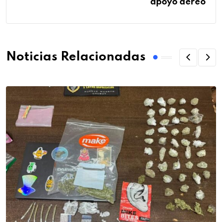
apoyo aéreo
Noticias Relacionadas