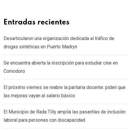
Entradas recientes
Desarticularon una organización dedicada al tráfico de
drogas sintéticas en Puerto Madryn
Se encuentra abierta la inscripción para estudiar cine en
Comodoro
El próximo viernes se reabre la paritaria docente: piden que
las mejoras vayan al salario básico
El Municipio de Rada Tilly amplía las pasantías de inclusión
laboral para personas con discapacidad