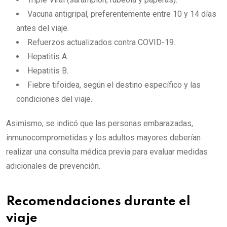
Vacuna antigripal, preferentemente entre 10 y 14 días
antes del viaje.
Refuerzos actualizados contra COVID-19.
Hepatitis A.
Hepatitis B.
Fiebre tifoidea, según el destino específico y las
condiciones del viaje.
Asimismo, se indicó que las personas embarazadas,
inmunocomprometidas y los adultos mayores deberían
realizar una consulta médica previa para evaluar medidas
adicionales de prevención.
Recomendaciones durante el
viaje