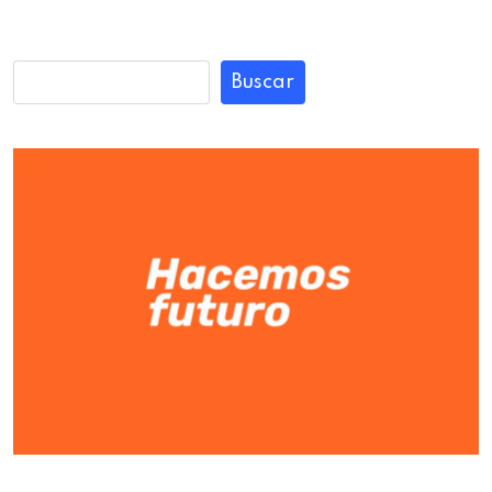
Buscar