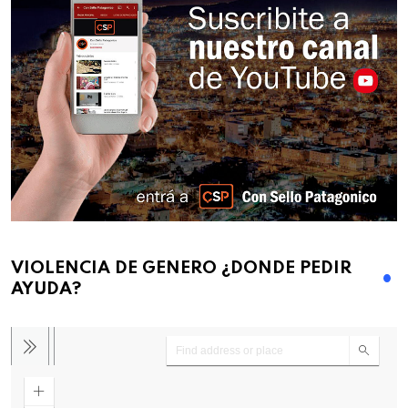
VIOLENCIA DE GENERO ¿DONDE PEDIR
AYUDA?