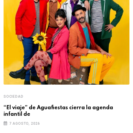
SOCIEDAD
“El viaje” de Aguafiestas cierra la agenda
infantil de
7 AGOSTO, 2026