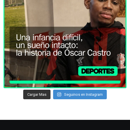
Cargar Mas
Seguinos en Instagram