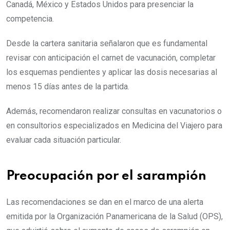
Canadá, México y Estados Unidos para presenciar la
competencia.
Desde la cartera sanitaria señalaron que es fundamental
revisar con anticipación el carnet de vacunación, completar
los esquemas pendientes y aplicar las dosis necesarias al
menos 15 días antes de la partida.
Además, recomendaron realizar consultas en vacunatorios o
en consultorios especializados en Medicina del Viajero para
evaluar cada situación particular.
Preocupación por el sarampión
Las recomendaciones se dan en el marco de una alerta
emitida por la Organización Panamericana de la Salud (OPS),