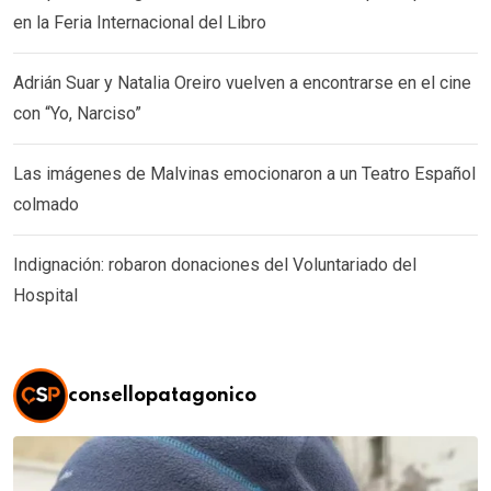
en la Feria Internacional del Libro
Adrián Suar y Natalia Oreiro vuelven a encontrarse en el cine
con “Yo, Narciso”
Las imágenes de Malvinas emocionaron a un Teatro Español
colmado
Indignación: robaron donaciones del Voluntariado del
Hospital
consellopatagonico