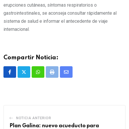
erupciones cutáneas, síntomas respiratorios o
gastrointestinales, se aconseja consultar rápidamente al
sistema de salud e informar el antecedente de viaje
internacional.
Compartir Noticia:
Whatsapp
Print
Share
via
Email
NOTICIA ANTERIOR
Plan Galina: nuevo acueducto para