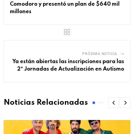
Comodoro y presentó un plan de $640 mil
millones
PRÓXIMA NOTICIA
Ya están abiertas las inscripciones para las
2º Jornadas de Actualización en Autismo
Noticias Relacionadas