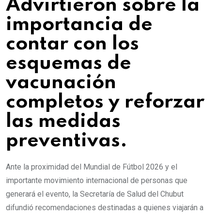
Advirtieron sobre la
importancia de
contar con los
esquemas de
vacunación
completos y reforzar
las medidas
preventivas.
Ante la proximidad del Mundial de Fútbol 2026 y el
importante movimiento internacional de personas que
generará el evento, la Secretaría de Salud del Chubut
difundió recomendaciones destinadas a quienes viajarán a