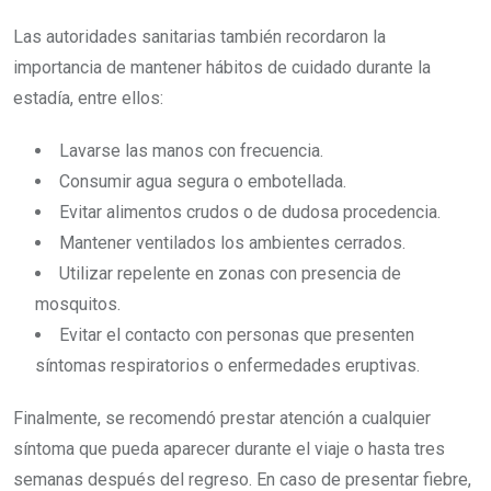
Las autoridades sanitarias también recordaron la
importancia de mantener hábitos de cuidado durante la
estadía, entre ellos:
Lavarse las manos con frecuencia.
Consumir agua segura o embotellada.
Evitar alimentos crudos o de dudosa procedencia.
Mantener ventilados los ambientes cerrados.
Utilizar repelente en zonas con presencia de
mosquitos.
Evitar el contacto con personas que presenten
síntomas respiratorios o enfermedades eruptivas.
Finalmente, se recomendó prestar atención a cualquier
síntoma que pueda aparecer durante el viaje o hasta tres
semanas después del regreso. En caso de presentar fiebre,