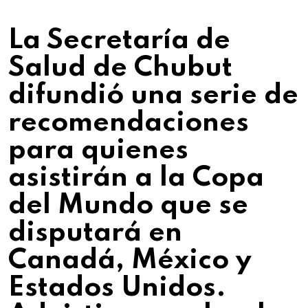
La Secretaría de
Salud de Chubut
difundió una serie de
recomendaciones
para quienes
asistirán a la Copa
del Mundo que se
disputará en
Canadá, México y
Estados Unidos.