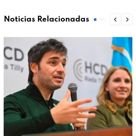
Noticias Relacionadas