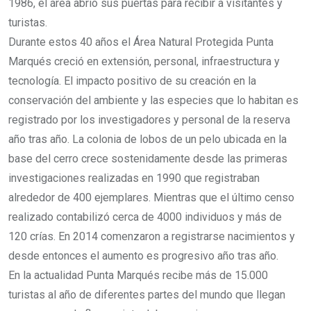
1986, el área abrió sus puertas para recibir a visitantes y
turistas.
Durante estos 40 años el Área Natural Protegida Punta
Marqués creció en extensión, personal, infraestructura y
tecnología. El impacto positivo de su creación en la
conservación del ambiente y las especies que lo habitan es
registrado por los investigadores y personal de la reserva
año tras año. La colonia de lobos de un pelo ubicada en la
base del cerro crece sostenidamente desde las primeras
investigaciones realizadas en 1990 que registraban
alrededor de 400 ejemplares. Mientras que el último censo
realizado contabilizó cerca de 4000 individuos y más de
120 crías. En 2014 comenzaron a registrarse nacimientos y
desde entonces el aumento es progresivo año tras año.
En la actualidad Punta Marqués recibe más de 15.000
turistas al año de diferentes partes del mundo que llegan