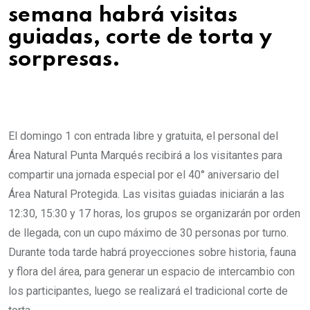
semana habrá visitas
guiadas, corte de torta y
sorpresas.
El domingo 1 con entrada libre y gratuita, el personal del
Área Natural Punta Marqués recibirá a los visitantes para
compartir una jornada especial por el 40° aniversario del
Área Natural Protegida. Las visitas guiadas iniciarán a las
12:30, 15:30 y 17 horas, los grupos se organizarán por orden
de llegada, con un cupo máximo de 30 personas por turno.
Durante toda tarde habrá proyecciones sobre historia, fauna
y flora del área, para generar un espacio de intercambio con
los participantes, luego se realizará el tradicional corte de