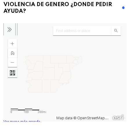
VIOLENCIA DE GENERO ¿DONDE PEDIR
AYUDA?
Ver mapa más grande