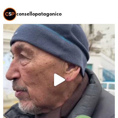
consellopatagonico