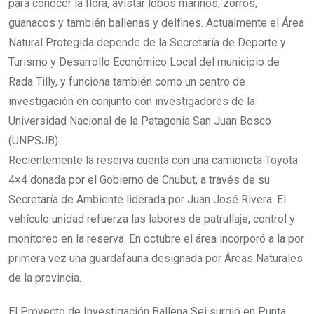
para conocer la flora, avistar lobos marinos, zorros,
guanacos y también ballenas y delfines. Actualmente el Área
Natural Protegida depende de la Secretaría de Deporte y
Turismo y Desarrollo Económico Local del municipio de
Rada Tilly, y funciona también como un centro de
investigación en conjunto con investigadores de la
Universidad Nacional de la Patagonia San Juan Bosco
(UNPSJB).
Recientemente la reserva cuenta con una camioneta Toyota
4×4 donada por el Gobierno de Chubut, a través de su
Secretaría de Ambiente liderada por Juan José Rivera. El
vehículo unidad refuerza las labores de patrullaje, control y
monitoreo en la reserva. En octubre el área incorporó a la por
primera vez una guardafauna designada por Áreas Naturales
de la provincia.
El Proyecto de Investigación Ballena Sei surgió en Punta