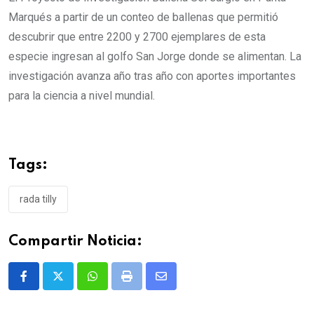
Marqués a partir de un conteo de ballenas que permitió
descubrir que entre 2200 y 2700 ejemplares de esta
especie ingresan al golfo San Jorge donde se alimentan. La
investigación avanza año tras año con aportes importantes
para la ciencia a nivel mundial.
Tags:
rada tilly
Compartir Noticia:
Whatsapp
Print
Share
via