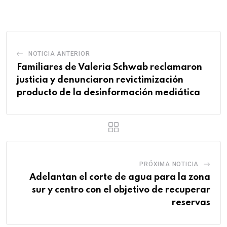
Email
NOTICIA ANTERIOR
Familiares de Valeria Schwab reclamaron
justicia y denunciaron revictimización
producto de la desinformación mediática
PRÓXIMA NOTICIA
Adelantan el corte de agua para la zona
sur y centro con el objetivo de recuperar
reservas