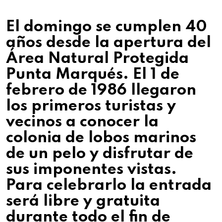
El domingo se cumplen 40
años desde la apertura del
Área Natural Protegida
Punta Marqués. El 1 de
febrero de 1986 llegaron
los primeros turistas y
vecinos a conocer la
colonia de lobos marinos
de un pelo y disfrutar de
sus imponentes vistas.
Para celebrarlo la entrada
será libre y gratuita
durante todo el fin de