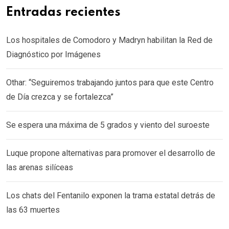
Entradas recientes
Los hospitales de Comodoro y Madryn habilitan la Red de
Diagnóstico por Imágenes
Othar: “Seguiremos trabajando juntos para que este Centro
de Día crezca y se fortalezca”
Se espera una máxima de 5 grados y viento del suroeste
Luque propone alternativas para promover el desarrollo de
las arenas silíceas
Los chats del Fentanilo exponen la trama estatal detrás de
las 63 muertes