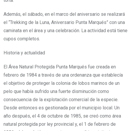
torta.
Además, el sábado, en el marco del aniversario se realizará
el “Trekking de la Luna, Aniversario Punta Marqués” con una
caminata en el área y una celebración. La actividad está tiene
cupos completos.
Historia y actualidad
El Área Natural Protegida Punta Marqués fue creada en
febrero de 1984 a través de una ordenanza que establecía
el objetivo de proteger la colonia de lobos marinos de un
pelo que había sufrido una fuerte disminución como
consecuencia de la explotación comercial de la especie.
Desde entonces es gestionada por el municipio local. Un
año después, el 4 de octubre de 1985, se creó como área
natural protegida por ley provincial y, el 1 de febrero de