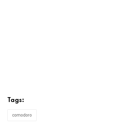
Tags:
comodoro