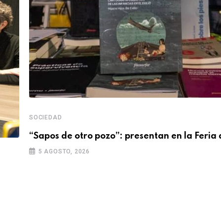
SOCIEDAD
“Sapos de otro pozo”: presentan en la Feria 
5 AGOSTO, 2026