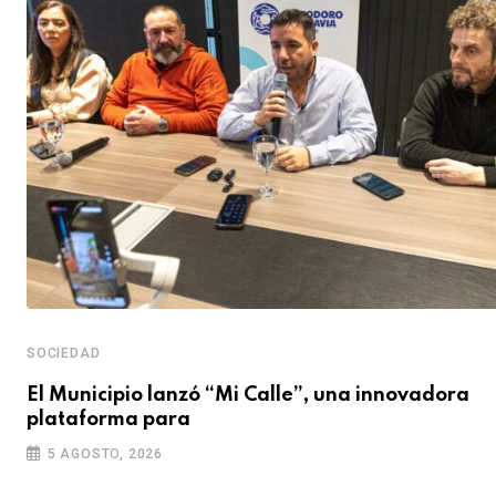
SOCIEDAD
El Municipio lanzó “Mi Calle”, una innovadora
plataforma para
5 AGOSTO, 2026