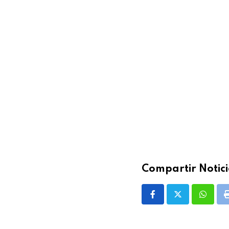
Compartir Notici
Whatsa