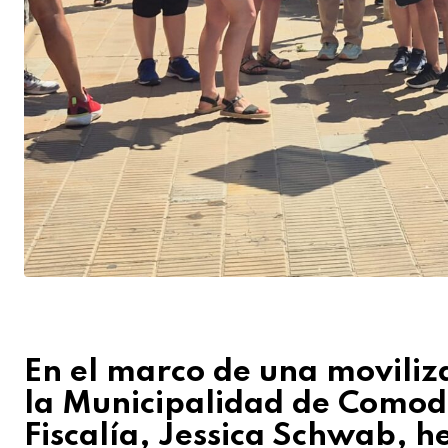
En el marco de una moviliza
la Municipalidad de Comodor
Fiscalía, Jessica Schwab,