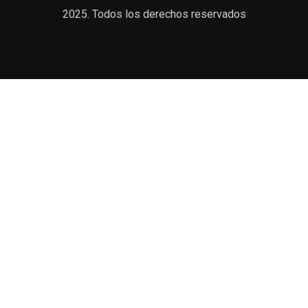
2025. Todos los derechos reservados