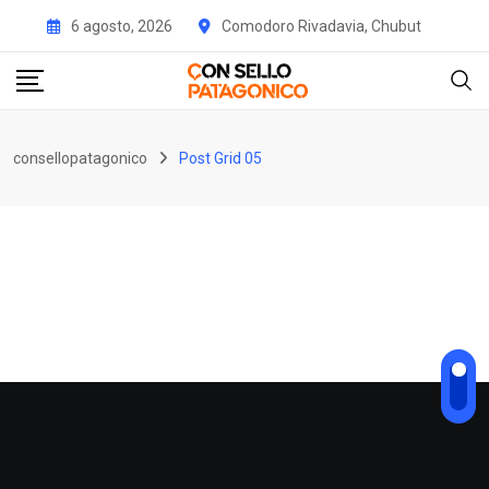
6 agosto, 2026
Comodoro Rivadavia, Chubut
consellopatagonico
Post Grid 05