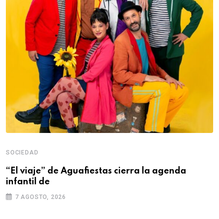
SOCIEDAD
“El viaje” de Aguafiestas cierra la agenda
infantil de
7 AGOSTO, 2026