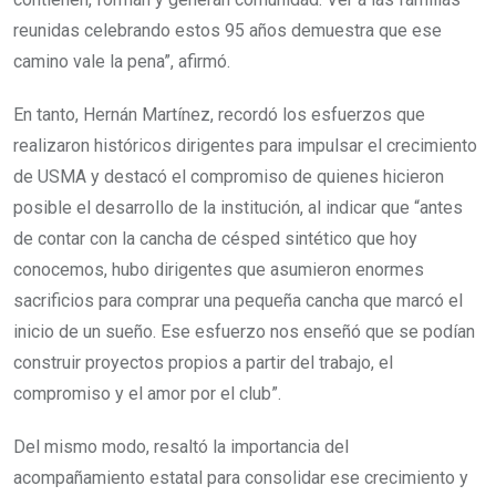
reunidas celebrando estos 95 años demuestra que ese
camino vale la pena”, afirmó.
En tanto, Hernán Martínez, recordó los esfuerzos que
realizaron históricos dirigentes para impulsar el crecimiento
de USMA y destacó el compromiso de quienes hicieron
posible el desarrollo de la institución, al indicar que “antes
de contar con la cancha de césped sintético que hoy
conocemos, hubo dirigentes que asumieron enormes
sacrificios para comprar una pequeña cancha que marcó el
inicio de un sueño. Ese esfuerzo nos enseñó que se podían
construir proyectos propios a partir del trabajo, el
compromiso y el amor por el club”.
Del mismo modo, resaltó la importancia del
acompañamiento estatal para consolidar ese crecimiento y