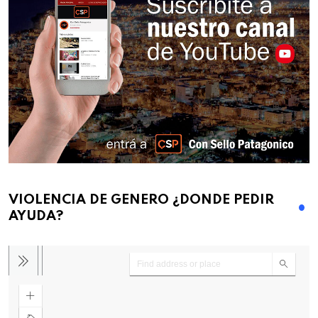
VIOLENCIA DE GENERO ¿DONDE PEDIR
AYUDA?