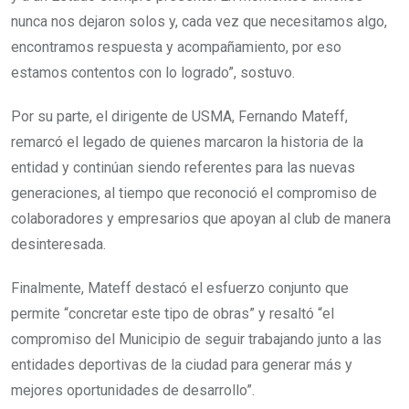
nunca nos dejaron solos y, cada vez que necesitamos algo,
encontramos respuesta y acompañamiento, por eso
estamos contentos con lo logrado”, sostuvo.
Por su parte, el dirigente de USMA, Fernando Mateff,
remarcó el legado de quienes marcaron la historia de la
entidad y continúan siendo referentes para las nuevas
generaciones, al tiempo que reconoció el compromiso de
colaboradores y empresarios que apoyan al club de manera
desinteresada.
Finalmente, Mateff destacó el esfuerzo conjunto que
permite “concretar este tipo de obras” y resaltó “el
compromiso del Municipio de seguir trabajando junto a las
entidades deportivas de la ciudad para generar más y
mejores oportunidades de desarrollo”.