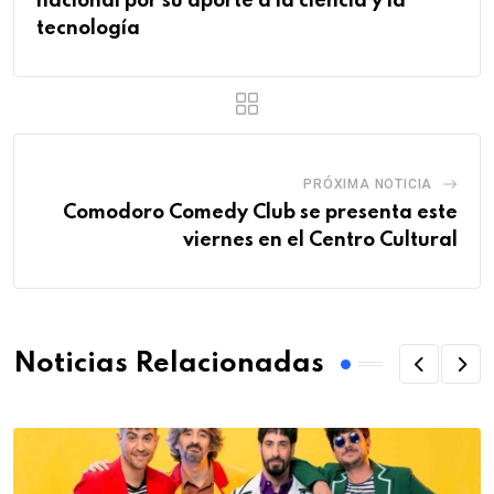
nacional por su aporte a la ciencia y la
tecnología
PRÓXIMA NOTICIA
Comodoro Comedy Club se presenta este
viernes en el Centro Cultural
Noticias Relacionadas