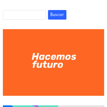
Buscar