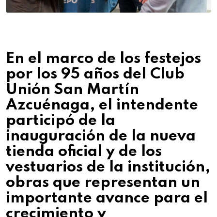
En el marco de los festejos
por los 95 años del Club
Unión San Martín
Azcuénaga, el intendente
participó de la
inauguración de la nueva
tienda oficial y de los
vestuarios de la institución,
obras que representan un
importante avance para el
crecimiento y