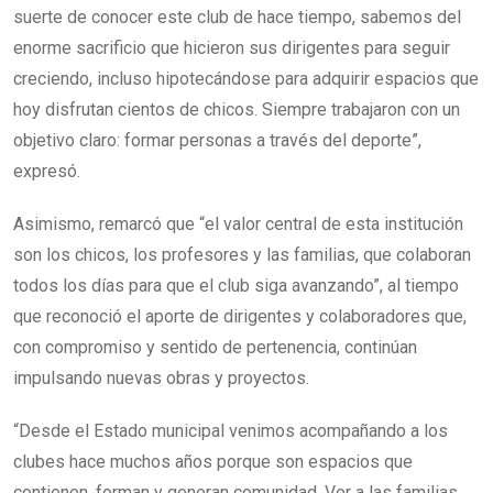
suerte de conocer este club de hace tiempo, sabemos del
enorme sacrificio que hicieron sus dirigentes para seguir
creciendo, incluso hipotecándose para adquirir espacios que
hoy disfrutan cientos de chicos. Siempre trabajaron con un
objetivo claro: formar personas a través del deporte”,
expresó.
Asimismo, remarcó que “el valor central de esta institución
son los chicos, los profesores y las familias, que colaboran
todos los días para que el club siga avanzando”, al tiempo
que reconoció el aporte de dirigentes y colaboradores que,
con compromiso y sentido de pertenencia, continúan
impulsando nuevas obras y proyectos.
“Desde el Estado municipal venimos acompañando a los
clubes hace muchos años porque son espacios que
contienen, forman y generan comunidad. Ver a las familias