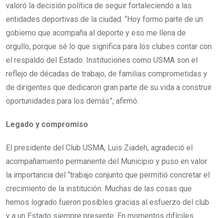
valoró la decisión política de seguir fortaleciendo a las
entidades deportivas de la ciudad. “Hoy formo parte de un
gobierno que acompaña al deporte y eso me llena de
orgullo, porque sé lo que significa para los clubes contar con
el respaldo del Estado. Instituciones como USMA son el
reflejo de décadas de trabajo, de familias comprometidas y
de dirigentes que dedicaron gran parte de su vida a construir
oportunidades para los demás”, afirmó.
Legado y compromiso
El presidente del Club USMA, Luis Ziadeh, agradeció el
acompañamiento permanente del Municipio y puso en valor
la importancia del “trabajo conjunto que permitió concretar el
crecimiento de la institución. Muchas de las cosas que
hemos logrado fueron posibles gracias al esfuerzo del club
y a un Estado siempre presente. En momentos difíciles