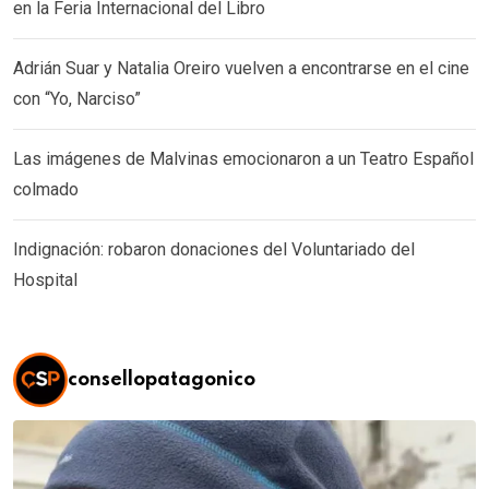
en la Feria Internacional del Libro
Adrián Suar y Natalia Oreiro vuelven a encontrarse en el cine
con “Yo, Narciso”
Las imágenes de Malvinas emocionaron a un Teatro Español
colmado
Indignación: robaron donaciones del Voluntariado del
Hospital
consellopatagonico