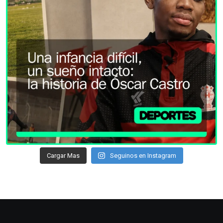
Cargar Mas
Seguinos en Instagram