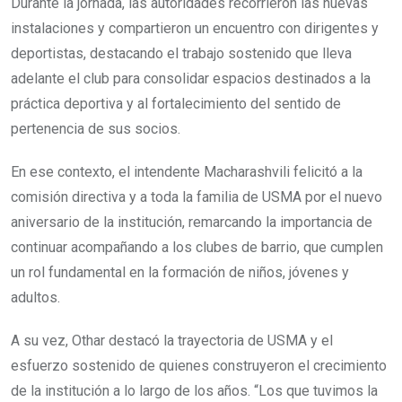
Durante la jornada, las autoridades recorrieron las nuevas
instalaciones y compartieron un encuentro con dirigentes y
deportistas, destacando el trabajo sostenido que lleva
adelante el club para consolidar espacios destinados a la
práctica deportiva y al fortalecimiento del sentido de
pertenencia de sus socios.
En ese contexto, el intendente Macharashvili felicitó a la
comisión directiva y a toda la familia de USMA por el nuevo
aniversario de la institución, remarcando la importancia de
continuar acompañando a los clubes de barrio, que cumplen
un rol fundamental en la formación de niños, jóvenes y
adultos.
A su vez, Othar destacó la trayectoria de USMA y el
esfuerzo sostenido de quienes construyeron el crecimiento
de la institución a lo largo de los años. “Los que tuvimos la