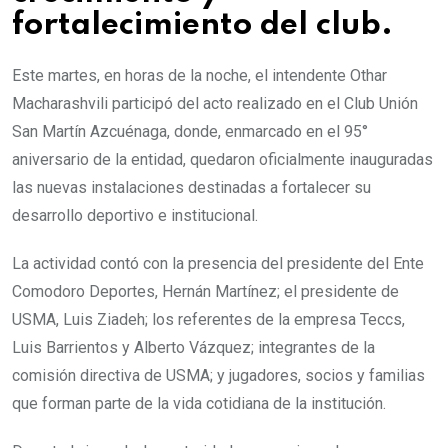
fortalecimiento del club.
Este martes, en horas de la noche, el intendente Othar
Macharashvili participó del acto realizado en el Club Unión
San Martín Azcuénaga, donde, enmarcado en el 95°
aniversario de la entidad, quedaron oficialmente inauguradas
las nuevas instalaciones destinadas a fortalecer su
desarrollo deportivo e institucional.
La actividad contó con la presencia del presidente del Ente
Comodoro Deportes, Hernán Martínez; el presidente de
USMA, Luis Ziadeh; los referentes de la empresa Teccs,
Luis Barrientos y Alberto Vázquez; integrantes de la
comisión directiva de USMA; y jugadores, socios y familias
que forman parte de la vida cotidiana de la institución.