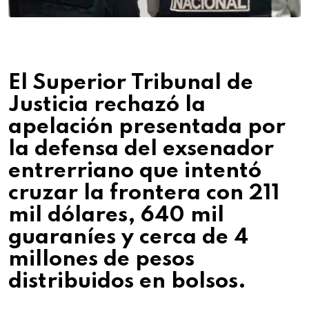
El Superior Tribunal de
Justicia rechazó la
apelación presentada por
la defensa del exsenador
entrerriano que intentó
cruzar la frontera con 211
mil dólares, 640 mil
guaraníes y cerca de 4
millones de pesos
distribuidos en bolsos.