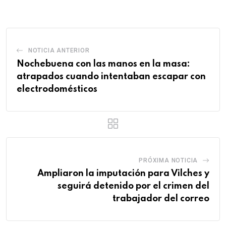
Email
NOTICIA ANTERIOR
Nochebuena con las manos en la masa:
atrapados cuando intentaban escapar con
electrodomésticos
PRÓXIMA NOTICIA
Ampliaron la imputación para Vilches y
seguirá detenido por el crimen del
trabajador del correo