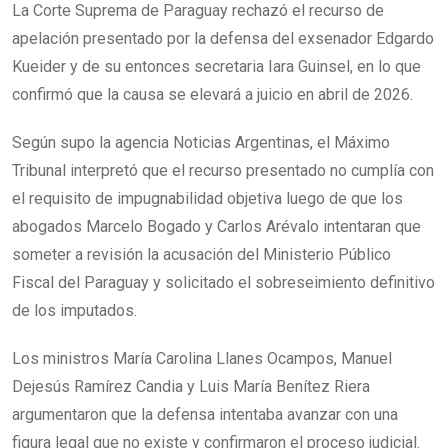
La Corte Suprema de Paraguay rechazó el recurso de
apelación presentado por la defensa del exsenador Edgardo
Kueider y de su entonces secretaria Iara Guinsel, en lo que
confirmó que la causa se elevará a juicio en abril de 2026.
Según supo la agencia Noticias Argentinas, el Máximo
Tribunal interpretó que el recurso presentado no cumplía con
el requisito de impugnabilidad objetiva luego de que los
abogados Marcelo Bogado y Carlos Arévalo intentaran que
someter a revisión la acusación del Ministerio Público
Fiscal del Paraguay y solicitado el sobreseimiento definitivo
de los imputados.
Los ministros María Carolina Llanes Ocampos, Manuel
Dejesús Ramírez Candia y Luis María Benítez Riera
argumentaron que la defensa intentaba avanzar con una
figura legal que no existe y confirmaron el proceso judicial.