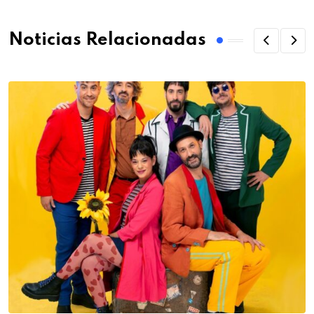
Noticias Relacionadas