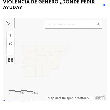
VIOLENCIA DE GENERO ¿DONDE PEDIR
AYUDA?
Ver mapa más grande