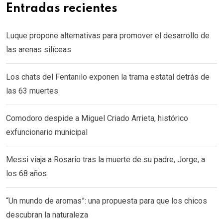
Entradas recientes
Luque propone alternativas para promover el desarrollo de
las arenas silíceas
Los chats del Fentanilo exponen la trama estatal detrás de
las 63 muertes
Comodoro despide a Miguel Criado Arrieta, histórico
exfuncionario municipal
Messi viaja a Rosario tras la muerte de su padre, Jorge, a
los 68 años
“Un mundo de aromas”: una propuesta para que los chicos
descubran la naturaleza