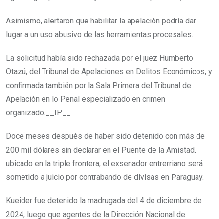
Asimismo, alertaron que habilitar la apelación podría dar
lugar a un uso abusivo de las herramientas procesales.
La solicitud había sido rechazada por el juez Humberto
Otazú, del Tribunal de Apelaciones en Delitos Económicos, y
confirmada también por la Sala Primera del Tribunal de
Apelación en lo Penal especializado en crimen
organizado.__IP__
Doce meses después de haber sido detenido con más de
200 mil dólares sin declarar en el Puente de la Amistad,
ubicado en la triple frontera, el exsenador entrerriano será
sometido a juicio por contrabando de divisas en Paraguay.
Kueider fue detenido la madrugada del 4 de diciembre de
2024, luego que agentes de la Dirección Nacional de