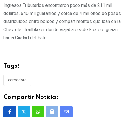
Ingresos Tributarios encontraron poco más de 211 mil
dólares, 640 mil guaraníes y cerca de 4 millones de pesos
distribuidos entre bolsos y compartimentos que iban en la
Chevrolet Trailblazer donde viajaba desde Foz do Iguazú
hacia Ciudad del Este.
Tags:
comodoro
Compartir Noticia:
Whatsapp
Print
Share
via