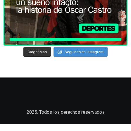
Cargar Mas
Seguinos en Instagram
2025. Todos los derechos reservados