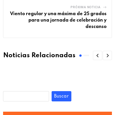
PRÓXIMA NOTICIA
Viento regular y una máxima de 25 grados
para una jornada de celebración y
descanso
Noticias Relacionadas
Buscar