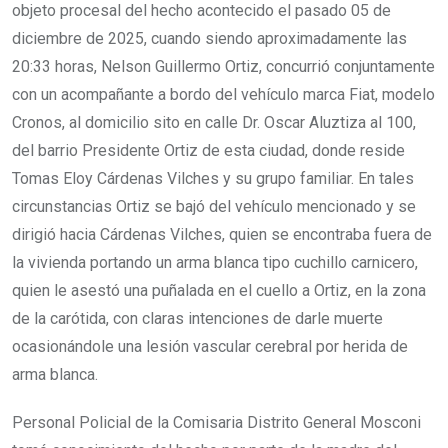
objeto procesal del hecho acontecido el pasado 05 de
diciembre de 2025, cuando siendo aproximadamente las
20:33 horas, Nelson Guillermo Ortiz, concurrió conjuntamente
con un acompañante a bordo del vehículo marca Fiat, modelo
Cronos, al domicilio sito en calle Dr. Oscar Aluztiza al 100,
del barrio Presidente Ortiz de esta ciudad, donde reside
Tomas Eloy Cárdenas Vilches y su grupo familiar. En tales
circunstancias Ortiz se bajó del vehículo mencionado y se
dirigió hacia Cárdenas Vilches, quien se encontraba fuera de
la vivienda portando un arma blanca tipo cuchillo carnicero,
quien le asestó una puñalada en el cuello a Ortiz, en la zona
de la carótida, con claras intenciones de darle muerte
ocasionándole una lesión vascular cerebral por herida de
arma blanca.
Personal Policial de la Comisaria Distrito General Mosconi