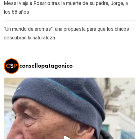
Messi viaja a Rosario tras la muerte de su padre, Jorge, a
los 68 años
“Un mundo de aromas”: una propuesta para que los chicos
descubran la naturaleza
consellopatagonico