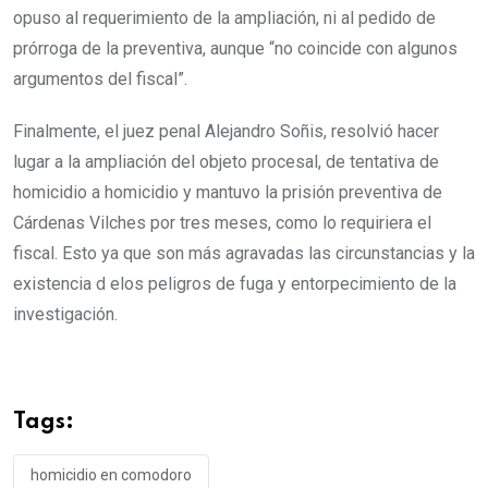
opuso al requerimiento de la ampliación, ni al pedido de
prórroga de la preventiva, aunque “no coincide con algunos
argumentos del fiscal”.
Finalmente, el juez penal Alejandro Soñis, resolvió hacer
lugar a la ampliación del objeto procesal, de tentativa de
homicidio a homicidio y mantuvo la prisión preventiva de
Cárdenas Vilches por tres meses, como lo requiriera el
fiscal. Esto ya que son más agravadas las circunstancias y la
existencia d elos peligros de fuga y entorpecimiento de la
investigación.
Tags:
homicidio en comodoro