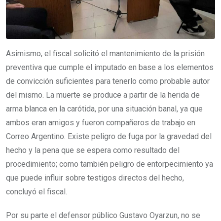
Asimismo, el fiscal solicitó el mantenimiento de la prisión
preventiva que cumple el imputado en base a los elementos
de convicción suficientes para tenerlo como probable autor
del mismo. La muerte se produce a partir de la herida de
arma blanca en la carótida, por una situación banal, ya que
ambos eran amigos y fueron compañeros de trabajo en
Correo Argentino. Existe peligro de fuga por la gravedad del
hecho y la pena que se espera como resultado del
procedimiento; como también peligro de entorpecimiento ya
que puede influir sobre testigos directos del hecho,
concluyó el fiscal.
Por su parte el defensor público Gustavo Oyarzun, no se