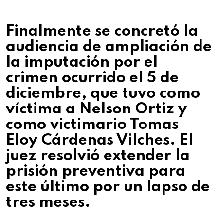
Finalmente se concretó la
audiencia de ampliación de
la imputación por el
crimen ocurrido el 5 de
diciembre, que tuvo como
víctima a Nelson Ortiz y
como victimario Tomas
Eloy Cárdenas Vilches. El
juez resolvió extender la
prisión preventiva para
este último por un lapso de
tres meses.