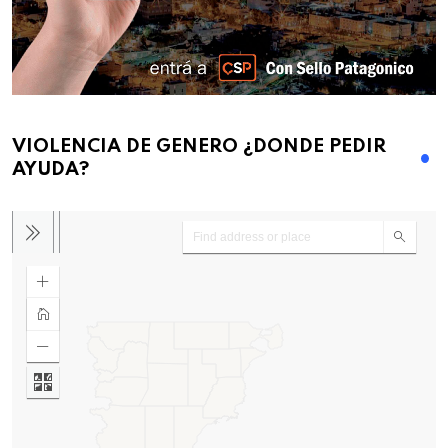
VIOLENCIA DE GENERO ¿DONDE PEDIR
AYUDA?