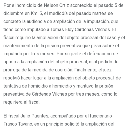
Por el homicidio de Nelson Ortiz acontecido el pasado 5 de
diciembre en Km. 5, el mediodía del pasado martes se
concretó la audiencia de ampliación de la imputación, que
tiene como imputado a Tomás Eloy Cárdenas Vilches. El
fiscal requirió la ampliación del objeto procesal del caso y el
mantenimiento de la prisión preventiva que pesa sobre el
imputado por tres meses. Por su parte el defensor no se
opuso a la ampliación del objeto procesal, ni al pedido de
prórroga de la medida de coerción. Finalmente, el juez
resolvió hacer lugar a la ampliación del objeto procesal, de
tentativa de homicidio a homicidio y mantuvo la prisión
preventiva de Cárdenas Vilches por tres meses, como lo
requiriera el fiscal.
El fiscal Julio Puentes, acompañado por el funcionario
Franco Tavano, en un principio solicitó la ampliación del