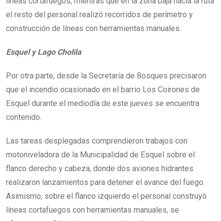
líneas cortafuegos, mientras que en la zona baja hacia la ruta
el resto del personal realizó recorridos de perímetro y
construcción de líneas con herramientas manuales.
Esquel y Lago Cholila
Por otra parte, desde la Secretaría de Bosques precisaron
que el incendio ocasionado en el barrio Los Coirones de
Esquel durante el mediodía de este jueves se encuentra
contenido.
Las tareas desplegadas comprendieron trabajos con
motoniveladora de la Municipalidad de Esquel sobre el
flanco derecho y cabeza, donde dos aviones hidrantes
realizaron lanzamientos para detener el avance del fuego.
Asimismo, sobre el flanco izquierdo el personal construyó
líneas cortafuegos con herramientas manuales, se