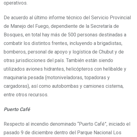
operativos.
De acuerdo al último informe técnico del Servicio Provincial
de Manejo del Fuego, dependiente de la Secretaría de
Bosques, en total hay más de 500 personas destinadas a
combatir los distintos frentes, incluyendo a brigadistas,
bomberos, personal de apoyo y logística de Chubut y de
otras jurisdicciones del país. También están siendo
utilizados aviones hidrantes, helicópteros con helibalde y
maquinaria pesada (motoniveladoras, topadoras y
cargadoras), así como autobombas y camiones cisterna,
entre otros recursos.
Puerto Café
Respecto al incendio denominado “Puerto Café”, iniciado el
pasado 9 de diciembre dentro del Parque Nacional Los