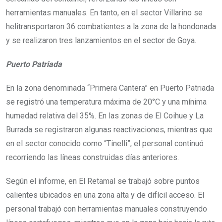
herramientas manuales. En tanto, en el sector Villarino se
helitransportaron 36 combatientes a la zona de la hondonada
y se realizaron tres lanzamientos en el sector de Goya.
Puerto Patriada
En la zona denominada “Primera Cantera” en Puerto Patriada
se registró una temperatura máxima de 20°C y una mínima
humedad relativa del 35%. En las zonas de El Coihue y La
Burrada se registraron algunas reactivaciones, mientras que
en el sector conocido como “Tinelli”, el personal continuó
recorriendo las líneas construidas días anteriores.
Según el informe, en El Retamal se trabajó sobre puntos
calientes ubicados en una zona alta y de difícil acceso. El
personal trabajó con herramientas manuales construyendo