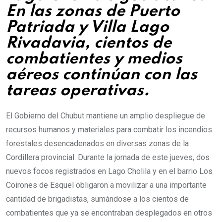
En las zonas de Puerto
Patriada y Villa Lago
Rivadavia, cientos de
combatientes y medios
aéreos continúan con las
tareas operativas.
El Gobierno del Chubut mantiene un amplio despliegue de
recursos humanos y materiales para combatir los incendios
forestales desencadenados en diversas zonas de la
Cordillera provincial. Durante la jornada de este jueves, dos
nuevos focos registrados en Lago Cholila y en el barrio Los
Coirones de Esquel obligaron a movilizar a una importante
cantidad de brigadistas, sumándose a los cientos de
combatientes que ya se encontraban desplegados en otros