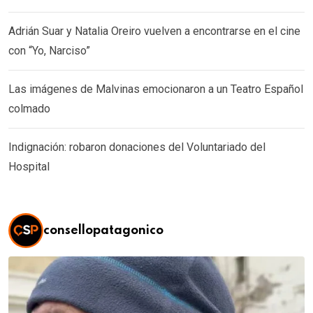
Adrián Suar y Natalia Oreiro vuelven a encontrarse en el cine
con “Yo, Narciso”
Las imágenes de Malvinas emocionaron a un Teatro Español
colmado
Indignación: robaron donaciones del Voluntariado del
Hospital
consellopatagonico