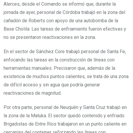
Alerces, desde el Comando se informó que, durante la
jornada de ayer, personal de Córdoba trabajó en la zona del
cañadón de Roberts con apoyo de una autobomba de la
Base Cholila. Las tareas de enfriamiento fueron efectivas y
no se presentaron reactivaciones en la zona.
En el sector de Sánchez Core trabajó personal de Santa Fe,
enfocando las tareas en la construcción de líneas con
herramientas manuales. Precisaron que, además de la
existencia de muchos puntos calientes, se trata de una zona
de difícil acceso y sin agua que podría generar
reactivaciones de magnitud.
Por otra parte, personal de Neuquén y Santa Cruz trabajó en
la zona de la Matuka. El sector quedó contenido y enfriado.
Brigadistas de Entre Ríos trabajaron en un punto caliente en
cercanías del container, reforzando las líneas con