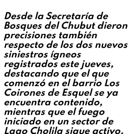
Desde la Secretaría de
Bosques del Chubut dieron
precisiones también
respecto de los dos nuevos
siniestros ígneos
registrados este jueves,
destacando que el que
comenzó en el barrio Los
Coirones de Esquel se ya
encuentra contenido,
mientras que el fuego
iniciado en un sector de
Lago Cholila sigue activo.