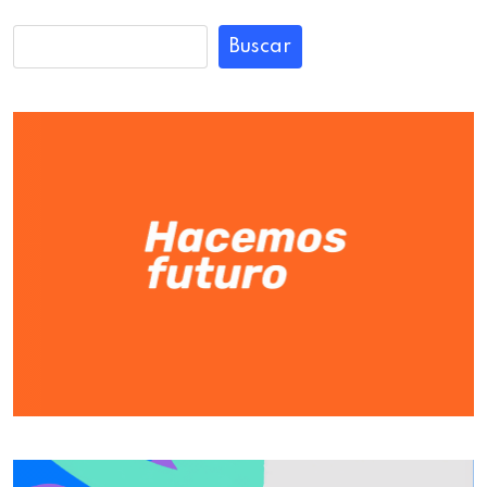
Buscar