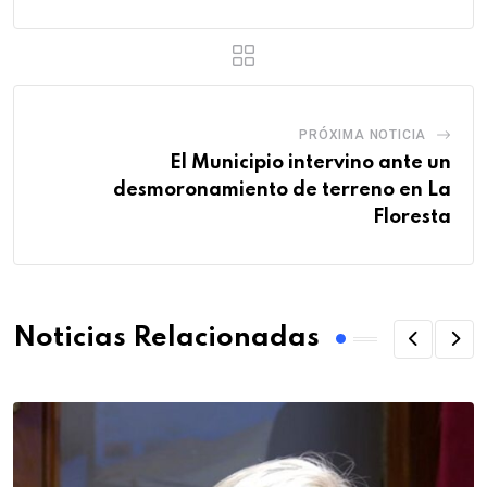
PRÓXIMA NOTICIA
El Municipio intervino ante un
desmoronamiento de terreno en La
Floresta
Noticias Relacionadas