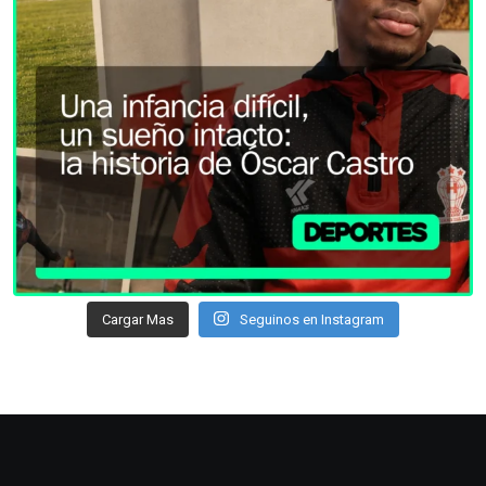
Cargar Mas
Seguinos en Instagram