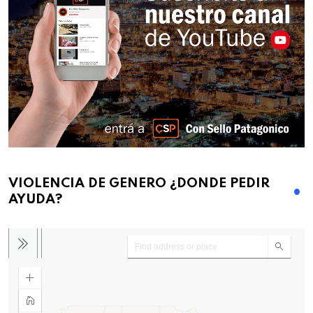
VIOLENCIA DE GENERO ¿DONDE PEDIR
AYUDA?