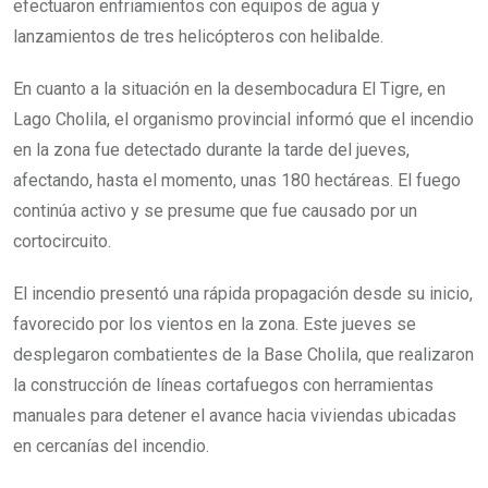
efectuaron enfriamientos con equipos de agua y
lanzamientos de tres helicópteros con helibalde.
En cuanto a la situación en la desembocadura El Tigre, en
Lago Cholila, el organismo provincial informó que el incendio
en la zona fue detectado durante la tarde del jueves,
afectando, hasta el momento, unas 180 hectáreas. El fuego
continúa activo y se presume que fue causado por un
cortocircuito.
El incendio presentó una rápida propagación desde su inicio,
favorecido por los vientos en la zona. Este jueves se
desplegaron combatientes de la Base Cholila, que realizaron
la construcción de líneas cortafuegos con herramientas
manuales para detener el avance hacia viviendas ubicadas
en cercanías del incendio.