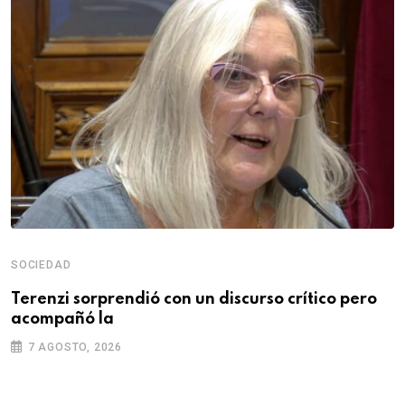
SOCIEDAD
Terenzi sorprendió con un discurso crítico pero
acompañó la
7 AGOSTO, 2026