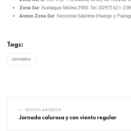
Zona Sur
: Eustaquio Molina 2900. Tel. (0297) 621-238
Anexo Zona Sur
: Seccional Séptima (Huergo y Pieragn
Tags:
comodoro
NOTICIA ANTERIOR
Jornada calurosa y con viento regular