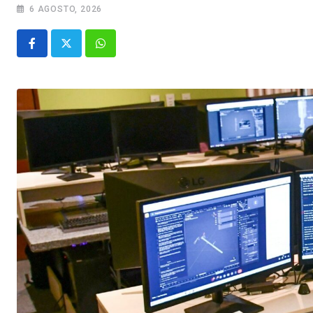
6 AGOSTO, 2026
Whatsapp