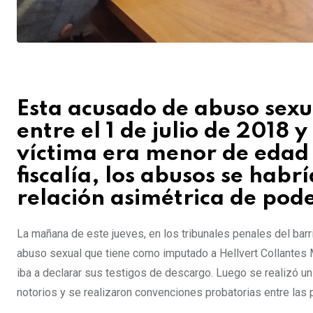
Esta acusado de abuso sexu
entre el 1 de julio de 2018 
víctima era menor de edad 
fiscalía, los abusos se hab
relación asimétrica de pode
La mañana de este jueves, en los tribunales penales del barr
abuso sexual que tiene como imputado a Hellvert Collantes M
iba a declarar sus testigos de descargo. Luego se realizó 
notorios y se realizaron convenciones probatorias entre las 