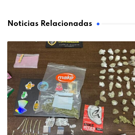
Noticias Relacionadas