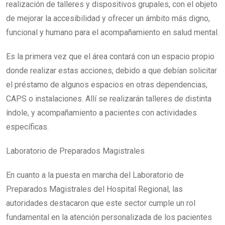
realización de talleres y dispositivos grupales, con el objeto
de mejorar la accesibilidad y ofrecer un ámbito más digno,
funcional y humano para el acompañamiento en salud mental.
Es la primera vez que el área contará con un espacio propio
donde realizar estas acciones, debido a que debían solicitar
el préstamo de algunos espacios en otras dependencias,
CAPS o instalaciones. Allí se realizarán talleres de distinta
índole, y acompañamiento a pacientes con actividades
específicas.
Laboratorio de Preparados Magistrales
En cuanto a la puesta en marcha del Laboratorio de
Preparados Magistrales del Hospital Regional, las
autoridades destacaron que este sector cumple un rol
fundamental en la atención personalizada de los pacientes