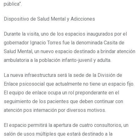
pública”.
Dispositivo de Salud Mental y Adicciones
Durante la visita, uno de los espacios inaugurados por el
gobernador Ignacio Torres fue la denominada Casita de
Salud Mental, un nuevo espacio destinado a brindar atención
ambulatoria a la población infanto-juvenil y adulta.
La nueva infraestructura será la sede de la División de
Enlace psicosocial que actualmente no tiene un espacio fijo.
El equipo de enlace ocupa un rol preponderante en el
seguimiento de los pacientes que deben continuar con
atención pos internación por diversos motivos.
El espacio permitirá la apertura de cuatro consultorios, un
salón de usos múltiples que estará destinado a la