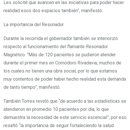
Les solicité que avancen en las iniciativas para poder hacer
realidad esos dos espacios también”, manifestó.
La importancia del Resonador
Durante la recorrida el gobernador también se interiorizó
respecto al funcionamiento del flamante Resonador
Magnético. “Más de 120 pacientes se pudieron atender
durante el primer mes en Comodoro Rivadavia, muchos de
los cuales no tienen una obra social, por lo que estamos
muy contentos de poder haber hecho realidad esta demanda
de tanto tiempo”, manifestó.
También Torres reveló que “de acuerdo a las estadísticas se
atendieron en promedio 10 pacientes por día, lo que
demuestra la necesidad de este servicio escencial”, por eso
resaltó “la importancia de seguir fortaleciendo la salud