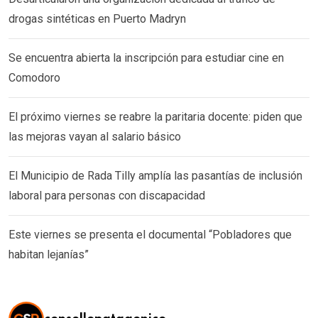
drogas sintéticas en Puerto Madryn
Se encuentra abierta la inscripción para estudiar cine en
Comodoro
El próximo viernes se reabre la paritaria docente: piden que
las mejoras vayan al salario básico
El Municipio de Rada Tilly amplía las pasantías de inclusión
laboral para personas con discapacidad
Este viernes se presenta el documental “Pobladores que
habitan lejanías”