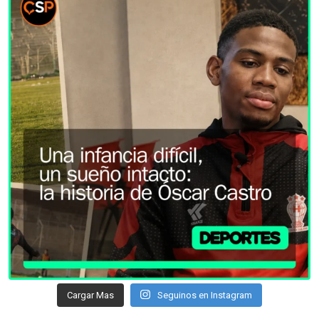
Cargar Mas
Seguinos en Instagram