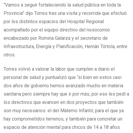
“Vamos a seguir fortaleciendo la salud pública en toda la
Provincia” dijo Torres tras una visita y recorrida que efectuó
por los distintos espacios del Hospital Regional
acompañado por el equipo directivo del nosocomio
encabezado por Romina Galarza y el secretario de
Infraestructura, Energía y Planificación, Hernán Tórtola, entre
otros.
Torres volvió a valorar la labor que cumplen a diario el
personal de salud y puntualizó que “si bien en estos casi
dos años de gobierno hemos avanzado mucho en materia
sanitaria pero siempre hay que ir por más, por eso les pedí a
los directivos que avancen en dos proyectos que también
son muy necesarios: el del Materno Infantil, para el que ya
hay comprometidos terrenos, y también para concretar un
espacio de atención mental para chicos de 14 a 18 años.