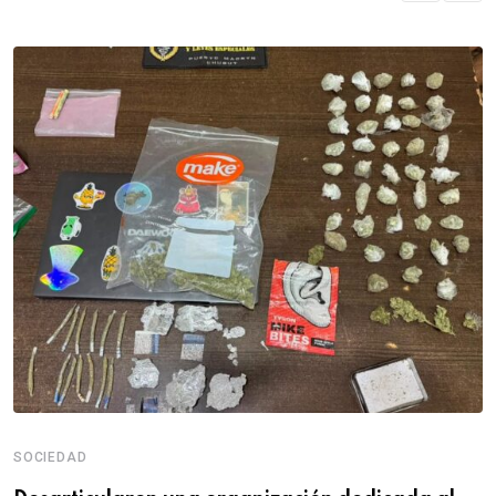
SOCIEDAD