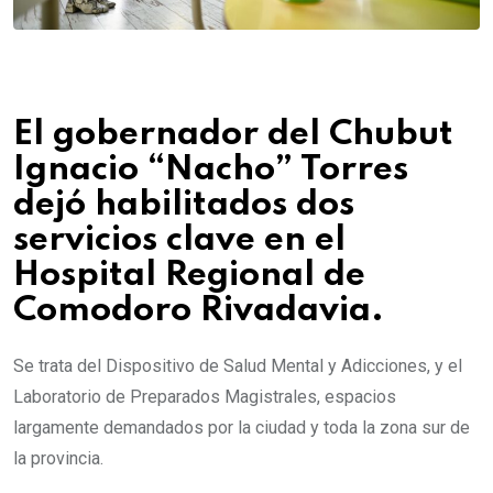
El gobernador del Chubut
Ignacio “Nacho” Torres
dejó habilitados dos
servicios clave en el
Hospital Regional de
Comodoro Rivadavia.
Se trata del Dispositivo de Salud Mental y Adicciones, y el
Laboratorio de Preparados Magistrales, espacios
largamente demandados por la ciudad y toda la zona sur de
la provincia.