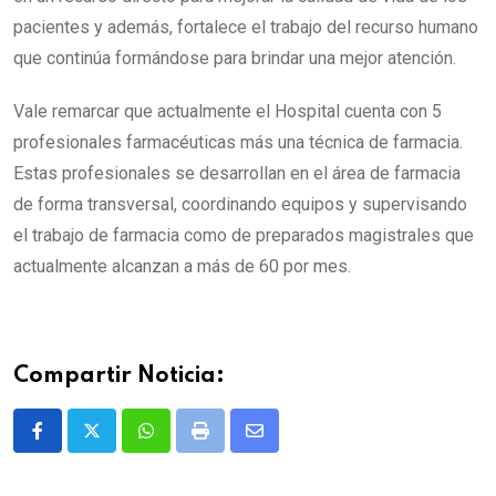
pacientes y además, fortalece el trabajo del recurso humano
que continúa formándose para brindar una mejor atención.
Vale remarcar que actualmente el Hospital cuenta con 5
profesionales farmacéuticas más una técnica de farmacia.
Estas profesionales se desarrollan en el área de farmacia
de forma transversal, coordinando equipos y supervisando
el trabajo de farmacia como de preparados magistrales que
actualmente alcanzan a más de 60 por mes.
Compartir Noticia:
Whatsapp
Print
Share
via