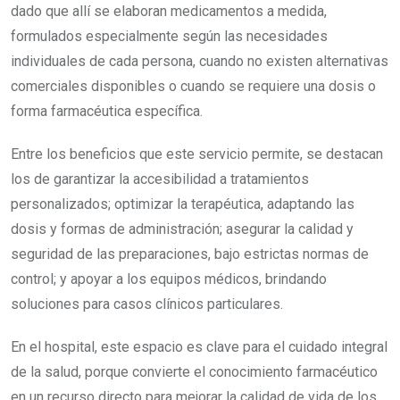
dado que allí se elaboran medicamentos a medida,
formulados especialmente según las necesidades
individuales de cada persona, cuando no existen alternativas
comerciales disponibles o cuando se requiere una dosis o
forma farmacéutica específica.
Entre los beneficios que este servicio permite, se destacan
los de garantizar la accesibilidad a tratamientos
personalizados; optimizar la terapéutica, adaptando las
dosis y formas de administración; asegurar la calidad y
seguridad de las preparaciones, bajo estrictas normas de
control; y apoyar a los equipos médicos, brindando
soluciones para casos clínicos particulares.
En el hospital, este espacio es clave para el cuidado integral
de la salud, porque convierte el conocimiento farmacéutico
en un recurso directo para mejorar la calidad de vida de los