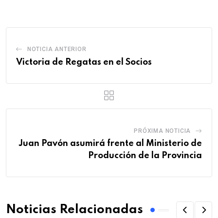
Email
NOTICIA ANTERIOR
Victoria de Regatas en el Socios
PRÓXIMA NOTICIA
Juan Pavón asumirá frente al Ministerio de
Producción de la Provincia
Noticias Relacionadas