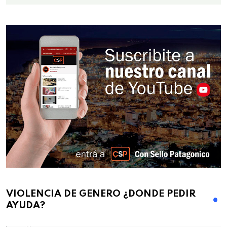
VIOLENCIA DE GENERO ¿DONDE PEDIR
AYUDA?