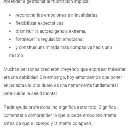
Aprender a gestionar la frustración implica:
reconocer las emociones sin invalidarlas,
flexibilizar expectativas,
disminuir la autoexigencia extrema,
fortalecer la regulación emocional,
y construir una mirada más compasiva hacia uno
mismo.
Muchas personas crecieron creyendo que expresar malestar
era una debilidad. Sin embargo, hoy entendemos que poner
en palabras lo que duele es una herramienta fundamental
para cuidar la salud mental.
Pedir ayuda profesional no significa estar roto. Significa
comenzar a comprender lo que sucede emocionalmente
antes de que el cuerpo y la mente colapsen.