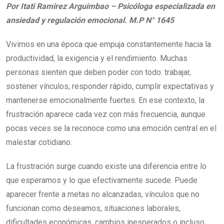
Por Itati Ramirez Arguimbao – Psicóloga especializada en
ansiedad y regulación emocional. M.P N° 1645
Vivimos en una época que empuja constantemente hacia la
productividad, la exigencia y el rendimiento. Muchas
personas sienten que deben poder con todo: trabajar,
sostener vínculos, responder rápido, cumplir expectativas y
mantenerse emocionalmente fuertes. En ese contexto, la
frustración aparece cada vez con más frecuencia, aunque
pocas veces se la reconoce como una emoción central en el
malestar cotidiano.
La frustración surge cuando existe una diferencia entre lo
que esperamos y lo que efectivamente sucede. Puede
aparecer frente a metas no alcanzadas, vínculos que no
funcionan como deseamos, situaciones laborales,
dificultades económicas, cambios inesperados o incluso