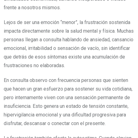
frente a nosotros mismos.
Lejos de ser una emoción “menor”, la frustración sostenida
impacta directamente sobre la salud mental y física. Muchas
personas llegan a consulta hablando de ansiedad, cansancio
emocional, irritabilidad o sensación de vacío, sin identificar
que detrás de esos síntomas existe una acumulación de
frustraciones no elaboradas.
En consulta observo con frecuencia personas que sienten
que hacen un gran esfuerzo para sostener su vida cotidiana,
pero internamente viven con una sensación permanente de
insuficiencia. Esto genera un estado de tensión constante,
hipervigilancia emocional y una dificultad progresiva para
disfrutar, descansar o conectar con el presente.