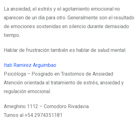
La ansiedad, el estrés y el agotamiento emocional no
aparecen de un día para otro. Generalmente son el resultado
de emociones sostenidas en silencio durante demasiado
tiempo.
Hablar de frustración también es hablar de salud mental.
Itati Ramirez Arguimbao
Psicóloga – Posgrado en Trastornos de Ansiedad
Atención orientada al tratamiento de estrés, ansiedad y
regulación emocional.
Ameghino 1112 – Comodoro Rivadavia
Turnos al +54 2974351181