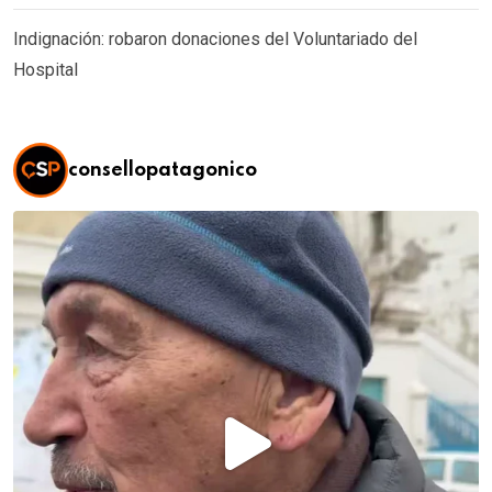
Indignación: robaron donaciones del Voluntariado del
Hospital
consellopatagonico