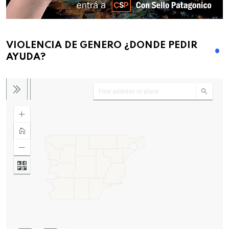
VIOLENCIA DE GENERO ¿DONDE PEDIR
AYUDA?