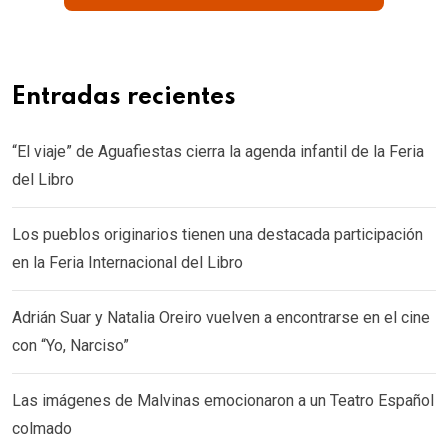
Entradas recientes
“El viaje” de Aguafiestas cierra la agenda infantil de la Feria
del Libro
Los pueblos originarios tienen una destacada participación
en la Feria Internacional del Libro
Adrián Suar y Natalia Oreiro vuelven a encontrarse en el cine
con “Yo, Narciso”
Las imágenes de Malvinas emocionaron a un Teatro Español
colmado