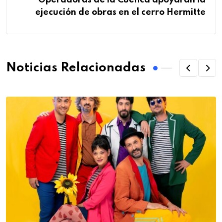
Operadoras de la Cuenca apoyarán la
ejecución de obras en el cerro Hermitte
Noticias Relacionadas