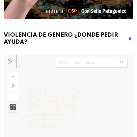
VIOLENCIA DE GENERO ¿DONDE PEDIR
AYUDA?