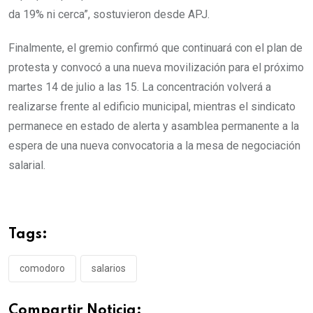
da 19% ni cerca”, sostuvieron desde APJ.
Finalmente, el gremio confirmó que continuará con el plan de
protesta y convocó a una nueva movilización para el próximo
martes 14 de julio a las 15. La concentración volverá a
realizarse frente al edificio municipal, mientras el sindicato
permanece en estado de alerta y asamblea permanente a la
espera de una nueva convocatoria a la mesa de negociación
salarial.
Tags:
comodoro
salarios
Compartir Noticia: