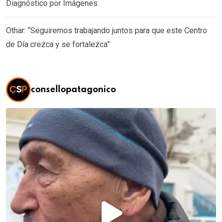
Diagnóstico por Imágenes
Othar: “Seguiremos trabajando juntos para que este Centro
de Día crezca y se fortalezca”
consellopatagonico