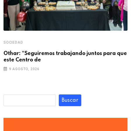
SOCIEDAD
Othar: “Seguiremos trabajando juntos para que
este Centro de
9 AGOSTO, 2026
Buscar