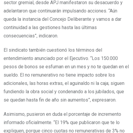
sector gremial, desde APJ manifestaron su desacuerdo y
adelantaron que continuarán impulsando acciones. “Aún
queda la instancia del Concejo Deliberante y vamos a dar
continuidad a las gestiones hasta las últimas
consecuencias”, indicaron.
El sindicato también cuestionó los términos del
entendimiento anunciado por el Ejecutivo. “Los 150.000
pesos de bonos se esfuman en un mes y no te quedan en el
sueldo. El no remunerativo no tiene impacto sobre los
adicionales, las horas extras, el aguinaldo ni la caja; siguen
fundiendo la obra social y condenando a los jubilados, que
se quedan hasta fin de año sin aumentos”, expresaron.
Asimismo, pusieron en duda el porcentaje de incremento
informado oficialmente. “El 19% que publicaron que te lo
expliquen, porque cinco cuotas no remunerativas de 3% no