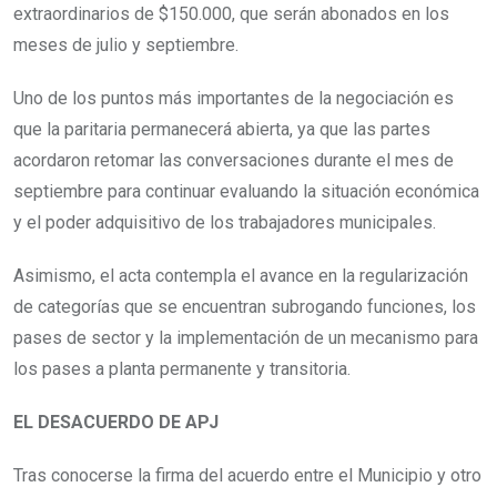
extraordinarios de $150.000, que serán abonados en los
meses de julio y septiembre.
Uno de los puntos más importantes de la negociación es
que la paritaria permanecerá abierta, ya que las partes
acordaron retomar las conversaciones durante el mes de
septiembre para continuar evaluando la situación económica
y el poder adquisitivo de los trabajadores municipales.
Asimismo, el acta contempla el avance en la regularización
de categorías que se encuentran subrogando funciones, los
pases de sector y la implementación de un mecanismo para
los pases a planta permanente y transitoria.
EL DESACUERDO DE APJ
Tras conocerse la firma del acuerdo entre el Municipio y otro