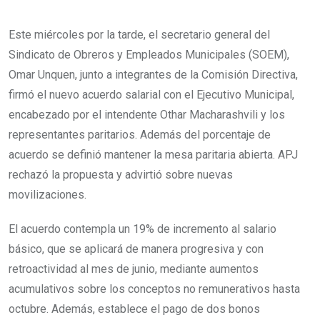
Este miércoles por la tarde, el secretario general del
Sindicato de Obreros y Empleados Municipales (SOEM),
Omar Unquen, junto a integrantes de la Comisión Directiva,
firmó el nuevo acuerdo salarial con el Ejecutivo Municipal,
encabezado por el intendente Othar Macharashvili y los
representantes paritarios. Además del porcentaje de
acuerdo se definió mantener la mesa paritaria abierta. APJ
rechazó la propuesta y advirtió sobre nuevas
movilizaciones.
El acuerdo contempla un 19% de incremento al salario
básico, que se aplicará de manera progresiva y con
retroactividad al mes de junio, mediante aumentos
acumulativos sobre los conceptos no remunerativos hasta
octubre. Además, establece el pago de dos bonos