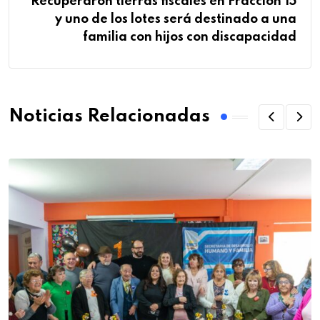
Recuperaron tierras fiscales en Fracción 15
y uno de los lotes será destinado a una
familia con hijos con discapacidad
Noticias Relacionadas