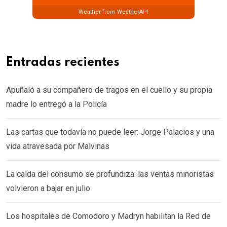
Weather from WeatherAPI
Entradas recientes
Apuñaló a su compañero de tragos en el cuello y su propia
madre lo entregó a la Policía
Las cartas que todavía no puede leer: Jorge Palacios y una
vida atravesada por Malvinas
La caída del consumo se profundiza: las ventas minoristas
volvieron a bajar en julio
Los hospitales de Comodoro y Madryn habilitan la Red de