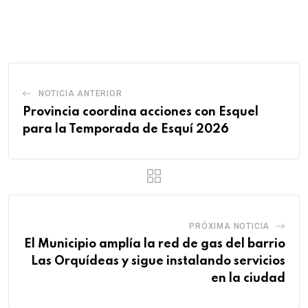
via
Email
NOTICIA ANTERIOR
Provincia coordina acciones con Esquel
para la Temporada de Esquí 2026
PRÓXIMA NOTICIA
El Municipio amplía la red de gas del barrio
Las Orquídeas y sigue instalando servicios
en la ciudad