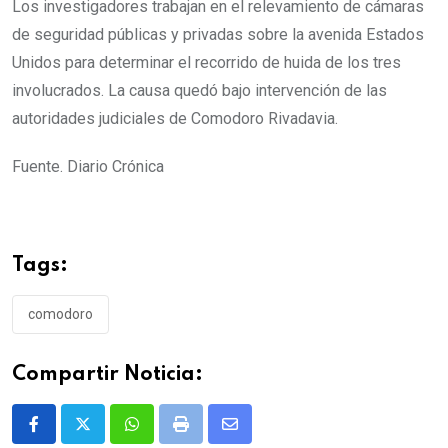
Los investigadores trabajan en el relevamiento de cámaras
de seguridad públicas y privadas sobre la avenida Estados
Unidos para determinar el recorrido de huida de los tres
involucrados. La causa quedó bajo intervención de las
autoridades judiciales de Comodoro Rivadavia.
Fuente. Diario Crónica
Tags:
comodoro
Compartir Noticia:
Whatsapp
Print
Share