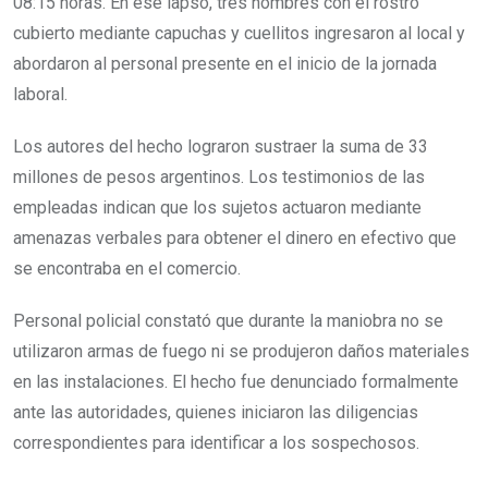
08:15 horas. En ese lapso, tres hombres con el rostro
cubierto mediante capuchas y cuellitos ingresaron al local y
abordaron al personal presente en el inicio de la jornada
laboral.
Los autores del hecho lograron sustraer la suma de 33
millones de pesos argentinos. Los testimonios de las
empleadas indican que los sujetos actuaron mediante
amenazas verbales para obtener el dinero en efectivo que
se encontraba en el comercio.
Personal policial constató que durante la maniobra no se
utilizaron armas de fuego ni se produjeron daños materiales
en las instalaciones. El hecho fue denunciado formalmente
ante las autoridades, quienes iniciaron las diligencias
correspondientes para identificar a los sospechosos.