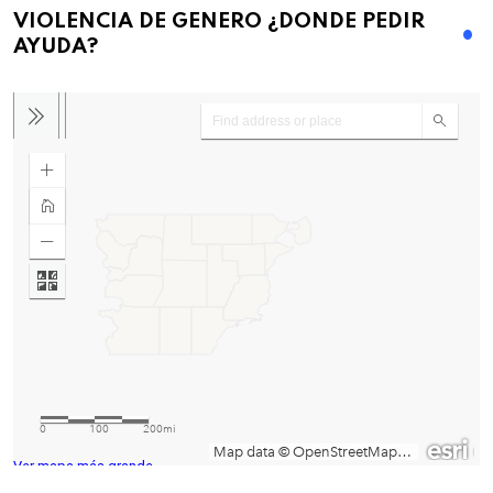
VIOLENCIA DE GENERO ¿DONDE PEDIR
AYUDA?
Ver mapa más grande