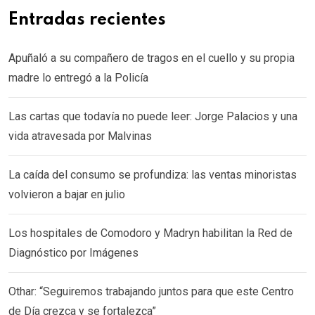
Entradas recientes
Apuñaló a su compañero de tragos en el cuello y su propia
madre lo entregó a la Policía
Las cartas que todavía no puede leer: Jorge Palacios y una
vida atravesada por Malvinas
La caída del consumo se profundiza: las ventas minoristas
volvieron a bajar en julio
Los hospitales de Comodoro y Madryn habilitan la Red de
Diagnóstico por Imágenes
Othar: “Seguiremos trabajando juntos para que este Centro
de Día crezca y se fortalezca”