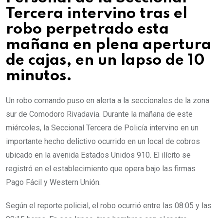
Tercera intervino tras el
robo perpetrado esta
mañana en plena apertura
de cajas, en un lapso de 10
minutos.
Un robo comando puso en alerta a la seccionales de la zona
sur de Comodoro Rivadavia. Durante la mañana de este
miércoles, la Seccional Tercera de Policía intervino en un
importante hecho delictivo ocurrido en un local de cobros
ubicado en la avenida Estados Unidos 910. El ilícito se
registró en el establecimiento que opera bajo las firmas
Pago Fácil y Western Unión.
Según el reporte policial, el robo ocurrió entre las 08:05 y las