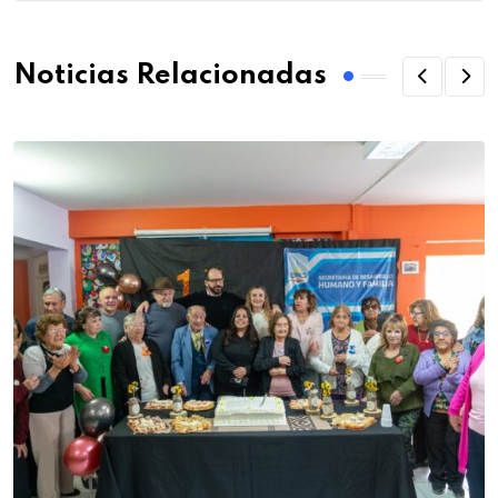
Noticias Relacionadas