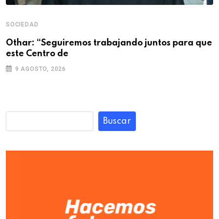
SOCIEDAD
Othar: “Seguiremos trabajando juntos para que
este Centro de
9 AGOSTO, 2026
Buscar