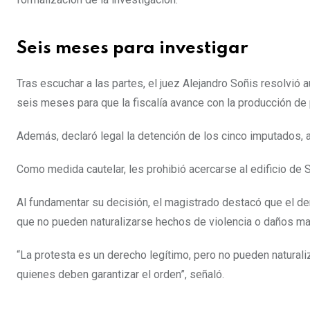
Seis meses para investigar
Tras escuchar a las partes, el juez Alejandro Soñis resolvió a
seis meses para que la fiscalía avance con la producción de
Además, declaró legal la detención de los cinco imputados, 
Como medida cautelar, les prohibió acercarse al edificio de 
Al fundamentar su decisión, el magistrado destacó que el de
que no pueden naturalizarse hechos de violencia o daños ma
“La protesta es un derecho legítimo, pero no pueden naturali
quienes deben garantizar el orden”, señaló.