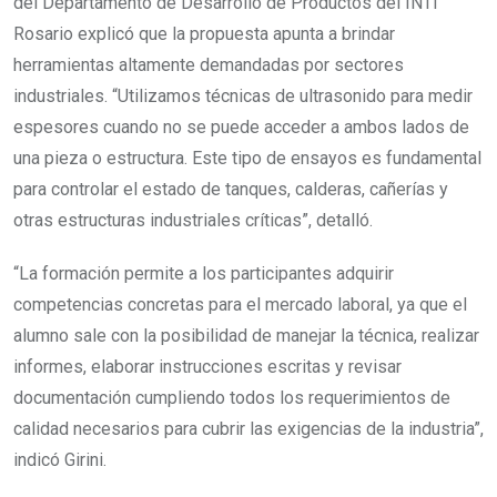
del Departamento de Desarrollo de Productos del INTI
Rosario explicó que la propuesta apunta a brindar
herramientas altamente demandadas por sectores
industriales. “Utilizamos técnicas de ultrasonido para medir
espesores cuando no se puede acceder a ambos lados de
una pieza o estructura. Este tipo de ensayos es fundamental
para controlar el estado de tanques, calderas, cañerías y
otras estructuras industriales críticas”, detalló.
“La formación permite a los participantes adquirir
competencias concretas para el mercado laboral, ya que el
alumno sale con la posibilidad de manejar la técnica, realizar
informes, elaborar instrucciones escritas y revisar
documentación cumpliendo todos los requerimientos de
calidad necesarios para cubrir las exigencias de la industria”,
indicó Girini.