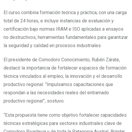
El curso combina formación teórica y práctica, con una carga
total de 24 horas, e incluye instancias de evaluación y
certificación bajo normas IRAM e ISO aplicadas a ensayos
no destructivos, herramientas fundamentales para garantizar
la seguridad y calidad en procesos industriales.
El presidente de Comodoro Conocimiento, Rubén Zárate,
destacó la importancia de fortalecer espacios de formación
técnica vinculados al empleo, la innovación y el desarrollo
productivo regional. “Impulsamos capacitaciones que
respondan a las necesidades reales del entramado
productivo regional”, sostuvo.
“Esta propuesta tiene como objetivo fortalecer capacidades
técnicas estratégicas para sectores industriales clave de
Comodoro Rivadavia y de toda la Patagonia Austral. Brindar