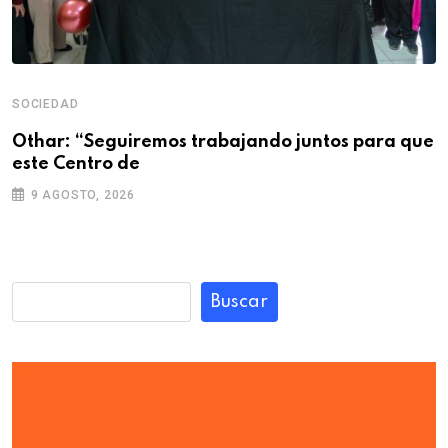
SOCIEDAD
Othar: “Seguiremos trabajando juntos para que
este Centro de
9 AGOSTO, 2026
Buscar