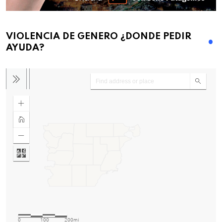
VIOLENCIA DE GENERO ¿DONDE PEDIR
AYUDA?