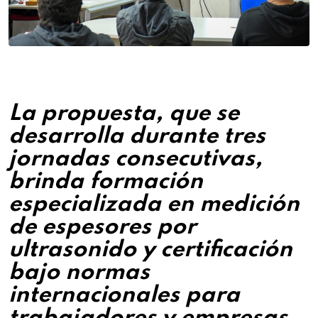
La propuesta, que se
desarrolla durante tres
jornadas consecutivas,
brinda formación
especializada en medición
de espesores por
ultrasonido y certificación
bajo normas
internacionales para