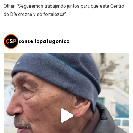
Othar: “Seguiremos trabajando juntos para que este Centro
de Día crezca y se fortalezca”
consellopatagonico