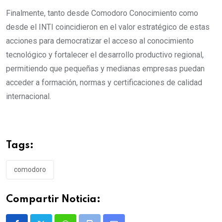
Finalmente, tanto desde Comodoro Conocimiento como
desde el INTI coincidieron en el valor estratégico de estas
acciones para democratizar el acceso al conocimiento
tecnológico y fortalecer el desarrollo productivo regional,
permitiendo que pequeñas y medianas empresas puedan
acceder a formación, normas y certificaciones de calidad
internacional.
Tags:
comodoro
Compartir Noticia: