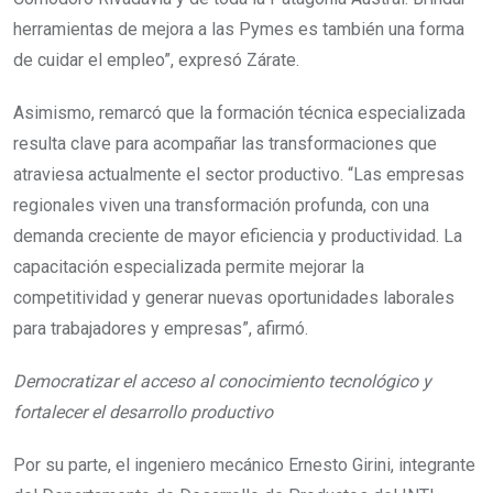
herramientas de mejora a las Pymes es también una forma
de cuidar el empleo”, expresó Zárate.
Asimismo, remarcó que la formación técnica especializada
resulta clave para acompañar las transformaciones que
atraviesa actualmente el sector productivo. “Las empresas
regionales viven una transformación profunda, con una
demanda creciente de mayor eficiencia y productividad. La
capacitación especializada permite mejorar la
competitividad y generar nuevas oportunidades laborales
para trabajadores y empresas”, afirmó.
Democratizar el acceso al conocimiento tecnológico y
fortalecer el desarrollo productivo
Por su parte, el ingeniero mecánico Ernesto Girini, integrante