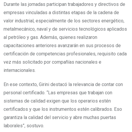
Durante las jornadas participan trabajadores y directivos de
empresas vinculadas a distintas etapas de la cadena de
valor industrial, especialmente de los sectores energético,
metalmecánico, naval y de servicios tecnológicos aplicados
al petróleo y gas. Además, quienes realizaron
capacitaciones anteriores avanzarán en sus procesos de
certificación de competencias profesionales, requisito cada
vez más solicitado por compañías nacionales e
internacionales.
En ese contexto, Girini destacó la relevancia de contar con
personal certificado. “Las empresas que trabajan con
sistemas de calidad exigen que los operarios estén
certificados y que los instrumentos estén calibrados. Eso
garantiza la calidad del servicio y abre muchas puertas
laborales”, sostuvo.