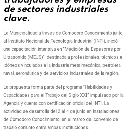
trabajadores y empresas
de sectores industriales
clave.
La Municipalidad a través de Comodoro Conocimiento junto
al Instituto Nacional de Tecnología Industrial (INTI), inició
una capacitación intensiva en “Medición de Espesores por
Ultrasonido (MEUS)”, destinada a profesionales, técnicos e
idóneos vinculados a la industria metalmecánica, petrolera,
naval, aeronáutica y de servicios industriales de la región.
La propuesta forma parte del programa “Habilidades y
Capacidades para el Trabajo del Siglo XXI” impulsado por la
Agencia y cuenta con certificación oficial del INTI. La
actividad se desarrolla del 2 al 4 de junio en instalaciones
de Comodoro Conocimiento, en el marco del convenio de
trabajo conjunto entre ambas instituciones.