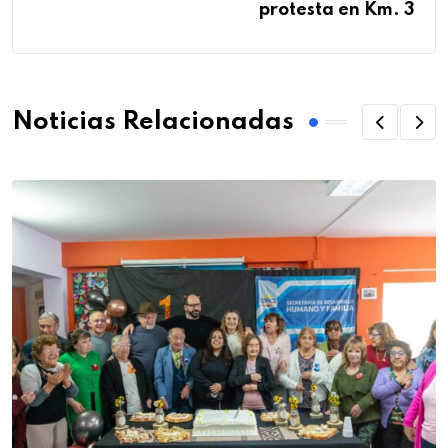
protesta en Km. 3
Noticias Relacionadas