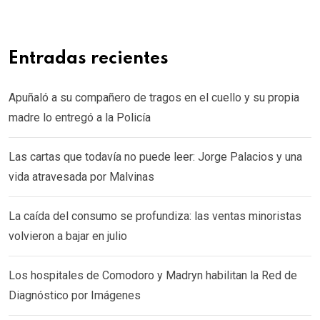
Entradas recientes
Apuñaló a su compañero de tragos en el cuello y su propia
madre lo entregó a la Policía
Las cartas que todavía no puede leer: Jorge Palacios y una
vida atravesada por Malvinas
La caída del consumo se profundiza: las ventas minoristas
volvieron a bajar en julio
Los hospitales de Comodoro y Madryn habilitan la Red de
Diagnóstico por Imágenes