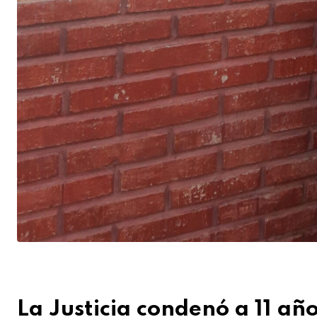
La Justicia condenó a 11 año