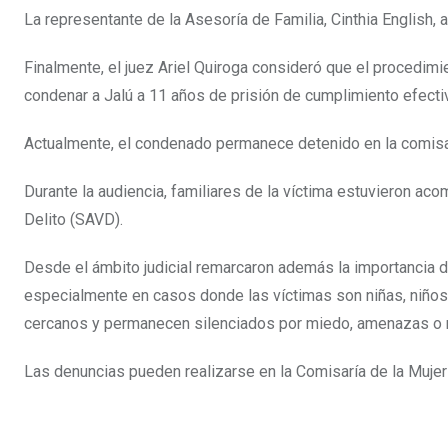
La representante de la Asesoría de Familia, Cinthia English
Finalmente, el juez Ariel Quiroga consideró que el procedimi
condenar a Jalú a 11 años de prisión de cumplimiento efecti
Actualmente, el condenado permanece detenido en la comisa
Durante la audiencia, familiares de la víctima estuvieron ac
Delito (SAVD).
Desde el ámbito judicial remarcaron además la importancia d
especialmente en casos donde las víctimas son niñas, niño
cercanos y permanecen silenciados por miedo, amenazas o 
Las denuncias pueden realizarse en la Comisaría de la Mujer o