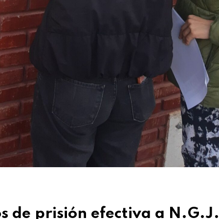
s de prisión efectiva a N.G.J.