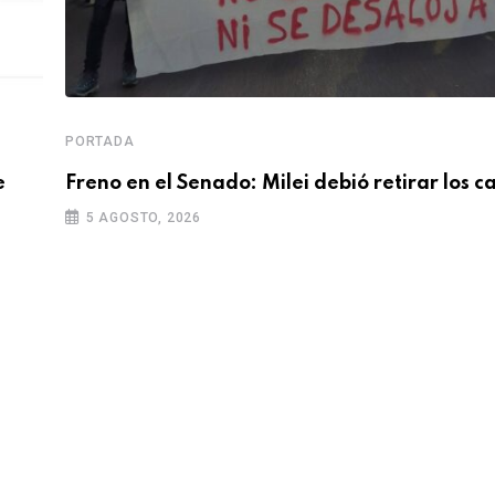
PORTADA
e
Freno en el Senado: Milei debió retirar los 
5 AGOSTO, 2026