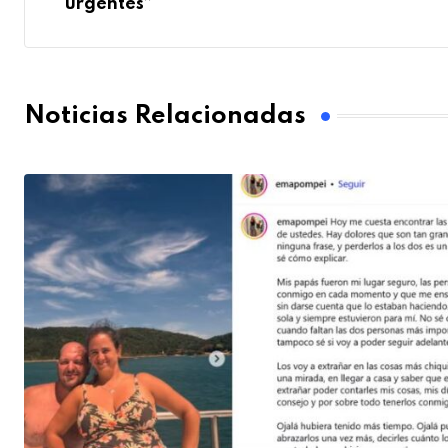
urgentes”
Noticias Relacionadas