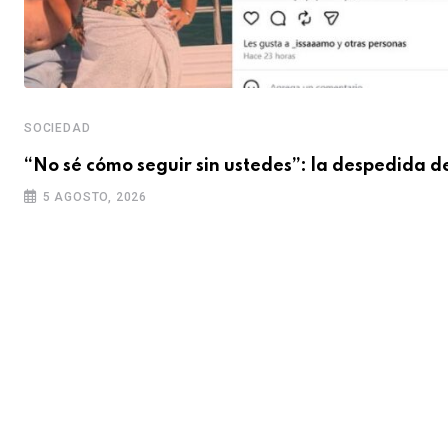
SOCIEDAD
“No sé cómo seguir sin ustedes”: la despedida d
5 AGOSTO, 2026