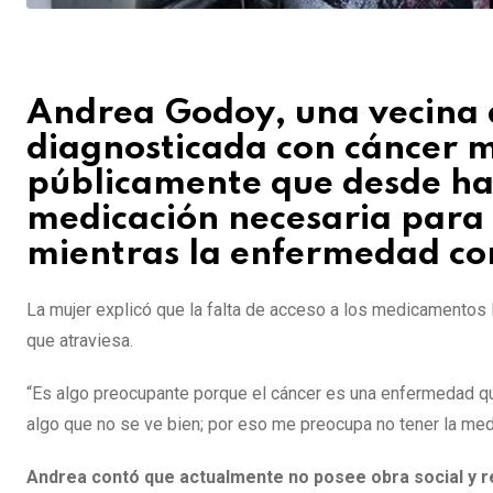
Andrea Godoy, una vecina
diagnosticada con cáncer m
públicamente que desde hac
medicación necesaria para 
mientras la enfermedad c
La mujer explicó que la falta de acceso a los medicamentos 
que atraviesa.
“Es algo preocupante porque el cáncer es una enfermedad qu
algo que no se ve bien; por eso me preocupa no tener la med
Andrea contó que actualmente no posee obra social y r