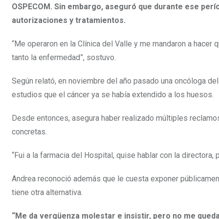
OSPECOM. Sin embargo, aseguró que durante ese período
autorizaciones y tratamientos.
“Me operaron en la Clínica del Valle y me mandaron a hacer 
tanto la enfermedad”, sostuvo.
Según relató, en noviembre del año pasado una oncóloga de
estudios que el cáncer ya se había extendido a los huesos.
Desde entonces, asegura haber realizado múltiples reclamos
concretas.
“Fui a la farmacia del Hospital, quise hablar con la directora,
Andrea reconoció además que le cuesta exponer públicamente
tiene otra alternativa.
“Me da vergüenza molestar e insistir, pero no me queda