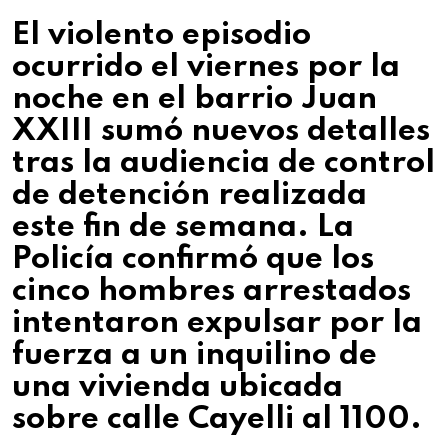
El violento episodio
ocurrido el viernes por la
noche en el barrio Juan
XXIII sumó nuevos detalles
tras la audiencia de control
de detención realizada
este fin de semana. La
Policía confirmó que los
cinco hombres arrestados
intentaron expulsar por la
fuerza a un inquilino de
una vivienda ubicada
sobre calle Cayelli al 1100.