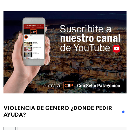
VIOLENCIA DE GENERO ¿DONDE PEDIR
AYUDA?