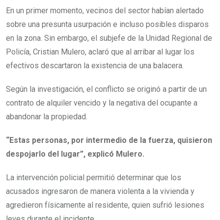
En un primer momento, vecinos del sector habían alertado
sobre una presunta usurpación e incluso posibles disparos
en la zona. Sin embargo, el subjefe de la Unidad Regional de
Policía, Cristian Mulero, aclaró que al arribar al lugar los
efectivos descartaron la existencia de una balacera.
Según la investigación, el conflicto se originó a partir de un
contrato de alquiler vencido y la negativa del ocupante a
abandonar la propiedad.
“Estas personas, por intermedio de la fuerza, quisieron
despojarlo del lugar”, explicó Mulero.
La intervención policial permitió determinar que los
acusados ingresaron de manera violenta a la vivienda y
agredieron físicamente al residente, quien sufrió lesiones
leves durante el incidente.