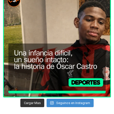
Cargar Mas
Seguinos en Instagram