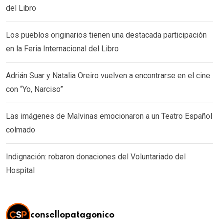
del Libro
Los pueblos originarios tienen una destacada participación
en la Feria Internacional del Libro
Adrián Suar y Natalia Oreiro vuelven a encontrarse en el cine
con “Yo, Narciso”
Las imágenes de Malvinas emocionaron a un Teatro Español
colmado
Indignación: robaron donaciones del Voluntariado del
Hospital
consellopatagonico