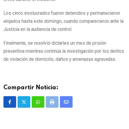
Los cinco involucrados fueron detenidos y permanecieron
alojados hasta este domingo, cuando comparecieron ante la
Justicia en la audiencia de control.
Finalmente, se resolvió dictarles un mes de prisión
preventiva mientras continúa la investigación por los delitos
de violación de domicilio, daños y amenazas agravadas.
Compartir Noticia:
Whatsapp
Print
Share
via
Email