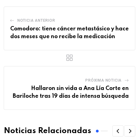
NOTICIA ANTERIOR
Comodoro: tiene cáncer metastásico y hace
dos meses que no recibe la medicación
PRÓXIMA NOTICIA
Hallaron sin vida a Ana Lía Corte en
Bariloche tras 19 días de intensa búsqueda
Noticias Relacionadas