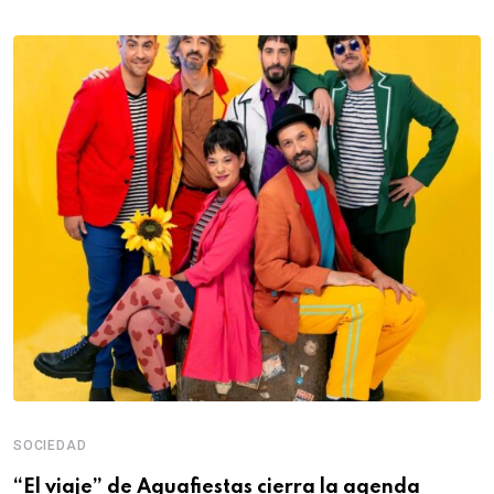
SOCIEDAD
“El viaje” de Aguafiestas cierra la agenda