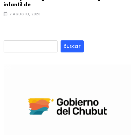
infantil de
7 AGOSTO, 2026
Buscar