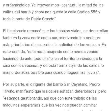
y ordenándolos. Ya intervenimos -acentuó-, la mitad de las
calles del barrio y ahora nos queda la calle Código 555 y
toda la parte de Patria Grande”.
El funcionario remarcó que los trabajos viales, se desarrollan
tanto en la zona norte como sur, priorizando los sectores
más prioritarios de acuerdo a la solicitud de los vecinos. En
este sentido, “estamos trabajando como hemos venido
haciendo durante todo el año, en el territorio viéndonos la
cara con los vecinos, y de esta forma dejando las calles lo
más ordenadas posible para cuando lleguen las lluvias”.
Por su parte, el dirigente del barrio San Cayetano, Pedro
Triviño, manifestó que las calles estaban deterioradas, pero
“estamos gestionando, así que con este trabajo de las
máquinas esperamos que los vecinos puedan caminar