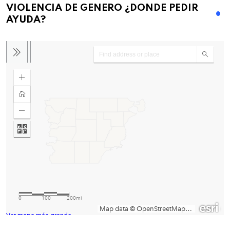
VIOLENCIA DE GENERO ¿DONDE PEDIR
AYUDA?
Ver mapa más grande