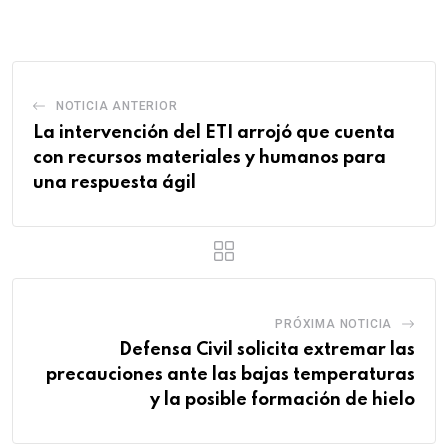
Email
NOTICIA ANTERIOR
La intervención del ETI arrojó que cuenta
con recursos materiales y humanos para
una respuesta ágil
PRÓXIMA NOTICIA
Defensa Civil solicita extremar las
precauciones ante las bajas temperaturas
y la posible formación de hielo