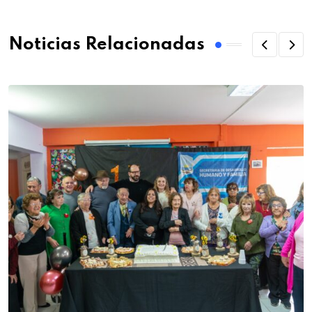
Noticias Relacionadas