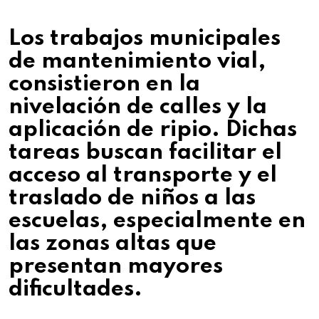
Los trabajos municipales
de mantenimiento vial,
consistieron en la
nivelación de calles y la
aplicación de ripio. Dichas
tareas buscan facilitar el
acceso al transporte y el
traslado de niños a las
escuelas, especialmente en
las zonas altas que
presentan mayores
dificultades.