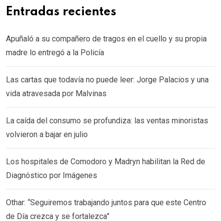
Entradas recientes
Apuñaló a su compañero de tragos en el cuello y su propia
madre lo entregó a la Policía
Las cartas que todavía no puede leer: Jorge Palacios y una
vida atravesada por Malvinas
La caída del consumo se profundiza: las ventas minoristas
volvieron a bajar en julio
Los hospitales de Comodoro y Madryn habilitan la Red de
Diagnóstico por Imágenes
Othar: “Seguiremos trabajando juntos para que este Centro
de Día crezca y se fortalezca”