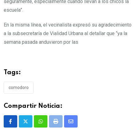
seguramente, especialmente cuando llevan a los chicos la
escuela”.
En la misma línea, el vecinalista expresó su agradecimiento
a la subsecretaría de Vialidad Urbana al detallar que “ya la
semana pasada anduvieron por las
Tags:
comodoro
Compartir Noticia:
Whatsapp
Print
Share
via