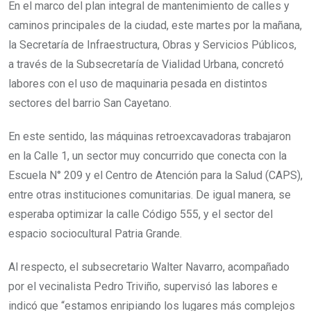
En el marco del plan integral de mantenimiento de calles y
caminos principales de la ciudad, este martes por la mañana,
la Secretaría de Infraestructura, Obras y Servicios Públicos,
a través de la Subsecretaría de Vialidad Urbana, concretó
labores con el uso de maquinaria pesada en distintos
sectores del barrio San Cayetano.
En este sentido, las máquinas retroexcavadoras trabajaron
en la Calle 1, un sector muy concurrido que conecta con la
Escuela N° 209 y el Centro de Atención para la Salud (CAPS),
entre otras instituciones comunitarias. De igual manera, se
esperaba optimizar la calle Código 555, y el sector del
espacio sociocultural Patria Grande.
Al respecto, el subsecretario Walter Navarro, acompañado
por el vecinalista Pedro Triviño, supervisó las labores e
indicó que “estamos enripiando los lugares más complejos