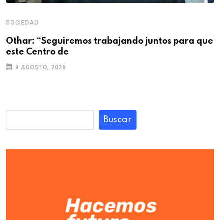
SOCIEDAD
Othar: “Seguiremos trabajando juntos para que
este Centro de
9 AGOSTO, 2026
Buscar