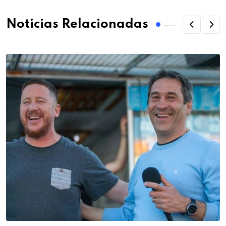
Noticias Relacionadas