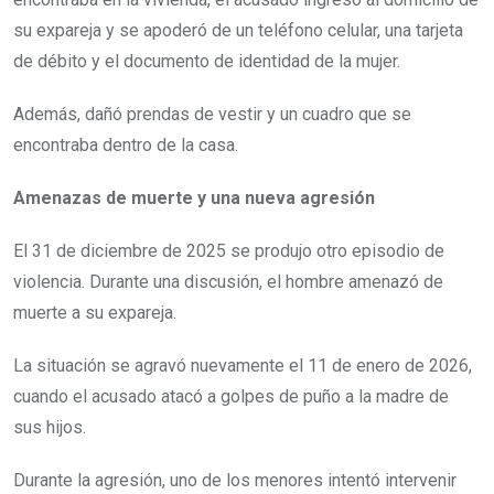
su expareja y se apoderó de un teléfono celular, una tarjeta
de débito y el documento de identidad de la mujer.
Además, dañó prendas de vestir y un cuadro que se
encontraba dentro de la casa.
Amenazas de muerte y una nueva agresión
El 31 de diciembre de 2025 se produjo otro episodio de
violencia. Durante una discusión, el hombre amenazó de
muerte a su expareja.
La situación se agravó nuevamente el 11 de enero de 2026,
cuando el acusado atacó a golpes de puño a la madre de
sus hijos.
Durante la agresión, uno de los menores intentó intervenir