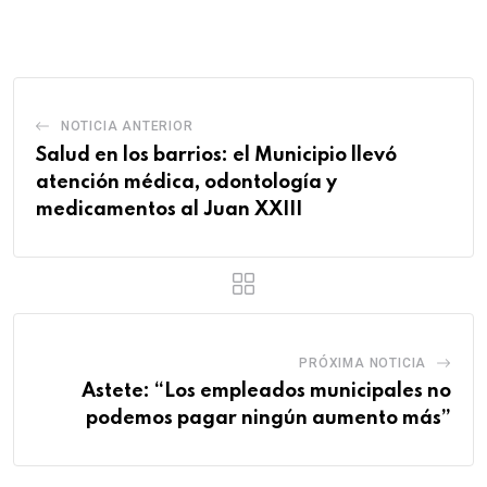
Email
NOTICIA ANTERIOR
Salud en los barrios: el Municipio llevó
atención médica, odontología y
medicamentos al Juan XXIII
PRÓXIMA NOTICIA
Astete: “Los empleados municipales no
podemos pagar ningún aumento más”