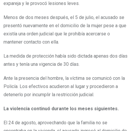
expareja y le provocó lesiones leves.
Menos de dos meses después, el 5 de julio, el acusado se
presentó nuevamente en el domicilio de la mujer pese a que
existía una orden judicial que le prohibía acercarse o
mantener contacto con ella.
La medida de protección había sido dictada apenas dos días
antes y tenía una vigencia de 30 días.
Ante la presencia del hombre, la víctima se comunicó con la
Policía. Los efectivos acudieron al lugar y procedieron a
detenerlo por incumplir la restricción judicial.
La violencia continuó durante los meses siguientes.
El 24 de agosto, aprovechando que la familia no se
encontraba en la vivienda, el acusado ingresó al domicilio de