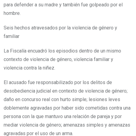
para defender a su madre y también fue golpeado por el
hombre.
Seis hechos atravesados por la violencia de género y
familiar
La Fiscalía encuadró los episodios dentro de un mismo
contexto de violencia de género, violencia familiar y
violencia contra la niñez.
El acusado fue responsabilizado por los delitos de
desobediencia judicial en contexto de violencia de género;
daño en concurso real con hurto simple; lesiones leves
doblemente agravadas por haber sido cometidas contra una
persona con la que mantuvo una relación de pareja y por
mediar violencia de género; amenazas simples y amenazas
agravadas por el uso de un arma.