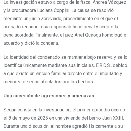
La investigación estuvo a cargo de la fiscal Andrea Vázquez
y la procuradora Luciana Coppini. La causa se resolvió
mediante un juicio abreviado, procedimiento en el que el
acusado reconoció su responsabilidad penal y aceptó la
pena acordada. Finalmente, el juez Ariel Quiroga homologó el
acuerdo y dictó la condena.
La identidad del condenado se mantiene bajo reserva y se lo
identifica únicamente mediante sus iniciales, E.R.D.S., debido
a que existe un vínculo familiar directo entre el imputado y
menores de edad afectados por los hechos.
Una sucesión de agresiones y amenazas
Según consta en la investigación, el primer episodio ocurrió
el 8 de mayo de 2025 en una vivienda del barrio Juan XXIII.
Durante una discusión, el hombre agredió físicamente a su