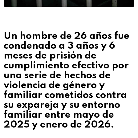
Un hombre de 26 años fue
condenado a 3 años y 6
meses de prisión de
cumplimiento efectivo por
una serie de hechos de
violencia de género y
familiar cometidos contra
su expareja y su entorno
familiar entre mayo de
2025 y enero de 2026.