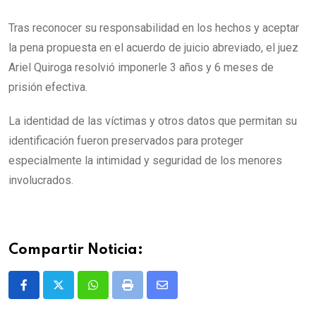
Tras reconocer su responsabilidad en los hechos y aceptar
la pena propuesta en el acuerdo de juicio abreviado, el juez
Ariel Quiroga resolvió imponerle 3 años y 6 meses de
prisión efectiva.
La identidad de las víctimas y otros datos que permitan su
identificación fueron preservados para proteger
especialmente la intimidad y seguridad de los menores
involucrados.
Compartir Noticia:
Whatsapp
Print
Share
via