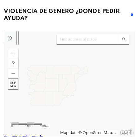
VIOLENCIA DE GENERO ¿DONDE PEDIR
AYUDA?
Ver mapa más grande