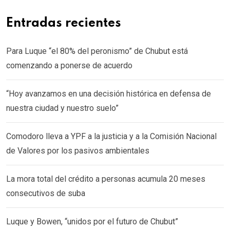
Entradas recientes
Para Luque “el 80% del peronismo” de Chubut está
comenzando a ponerse de acuerdo
“Hoy avanzamos en una decisión histórica en defensa de
nuestra ciudad y nuestro suelo”
Comodoro lleva a YPF a la justicia y a la Comisión Nacional
de Valores por los pasivos ambientales
La mora total del crédito a personas acumula 20 meses
consecutivos de suba
Luque y Bowen, “unidos por el futuro de Chubut”