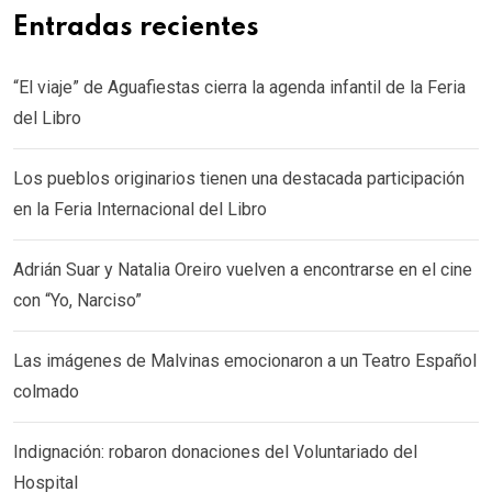
Entradas recientes
“El viaje” de Aguafiestas cierra la agenda infantil de la Feria
del Libro
Los pueblos originarios tienen una destacada participación
en la Feria Internacional del Libro
Adrián Suar y Natalia Oreiro vuelven a encontrarse en el cine
con “Yo, Narciso”
Las imágenes de Malvinas emocionaron a un Teatro Español
colmado
Indignación: robaron donaciones del Voluntariado del
Hospital