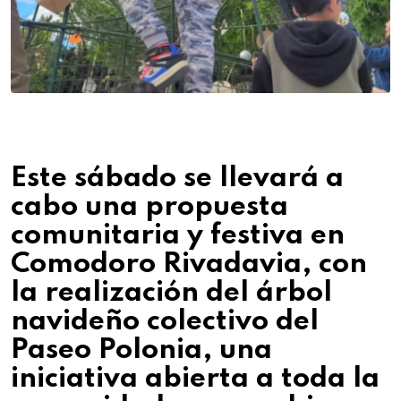
Este sábado se llevará a
cabo una propuesta
comunitaria y festiva en
Comodoro Rivadavia, con
la realización del árbol
navideño colectivo del
Paseo Polonia, una
iniciativa abierta a toda la