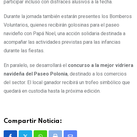
participar incluso con disfraces alusivos a la fecha.
Durante la jornada también estarán presentes los Bomberos
Voluntarios, quienes recibirán golosinas para el paseo
navideño con Papá Noel, una acción solidaria destinada a
acompañar las actividades previstas para las infancias
durante las fiestas.
En paralelo, se desarrollará el
concurso a la mejor vidriera
navideña del Paseo Polonia
, destinado a los comercios
del sector. El local ganador recibirá un trofeo simbólico que
quedará en custodia hasta la próxima edición.
Compartir Noticia: