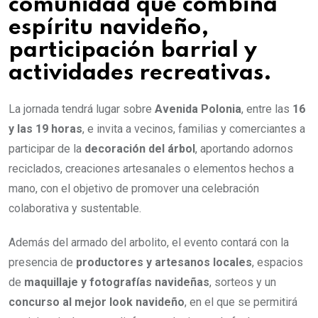
comunidad que combina
espíritu navideño,
participación barrial y
actividades recreativas.
La jornada tendrá lugar sobre
Avenida Polonia
, entre las
16
y las 19 horas
, e invita a vecinos, familias y comerciantes a
participar de la
decoración del árbol
, aportando adornos
reciclados, creaciones artesanales o elementos hechos a
mano, con el objetivo de promover una celebración
colaborativa y sustentable.
Además del armado del arbolito, el evento contará con la
presencia de
productores y artesanos locales
, espacios
de
maquillaje y fotografías navideñas
, sorteos y un
concurso al mejor look navideño
, en el que se permitirá