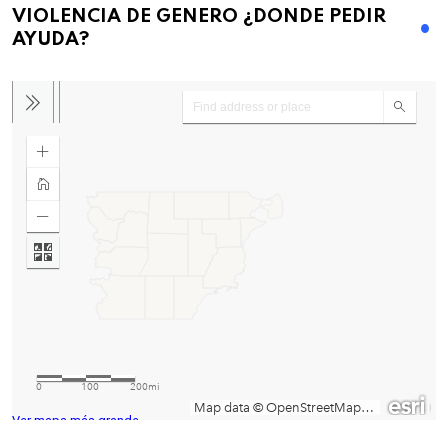
VIOLENCIA DE GENERO ¿DONDE PEDIR
AYUDA?
Ver mapa más grande