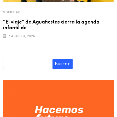
SOCIEDAD
“El viaje” de Aguafiestas cierra la agenda
infantil de
7 AGOSTO, 2026
Buscar