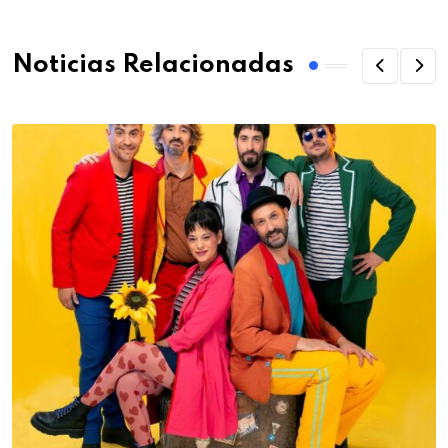
Noticias Relacionadas