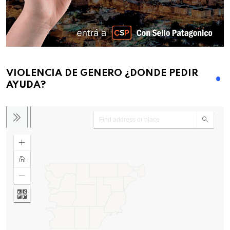
VIOLENCIA DE GENERO ¿DONDE PEDIR
AYUDA?