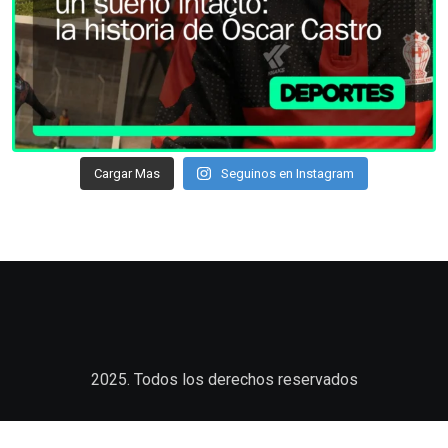
Cargar Mas
Seguinos en Instagram
2025. Todos los derechos reservados