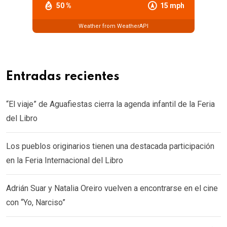
50 %
15 mph
Weather from WeatherAPI
Entradas recientes
“El viaje” de Aguafiestas cierra la agenda infantil de la Feria
del Libro
Los pueblos originarios tienen una destacada participación
en la Feria Internacional del Libro
Adrián Suar y Natalia Oreiro vuelven a encontrarse en el cine
con “Yo, Narciso”