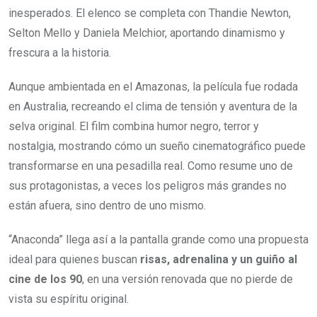
inesperados. El elenco se completa con Thandie Newton,
Selton Mello y Daniela Melchior, aportando dinamismo y
frescura a la historia.
Aunque ambientada en el Amazonas, la película fue rodada
en Australia, recreando el clima de tensión y aventura de la
selva original. El film combina humor negro, terror y
nostalgia, mostrando cómo un sueño cinematográfico puede
transformarse en una pesadilla real. Como resume uno de
sus protagonistas, a veces los peligros más grandes no
están afuera, sino dentro de uno mismo.
“Anaconda” llega así a la pantalla grande como una propuesta
ideal para quienes buscan
risas, adrenalina y un guiño al
cine de los 90
, en una versión renovada que no pierde de
vista su espíritu original.