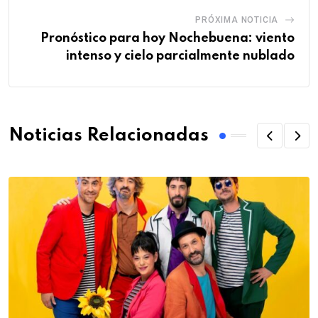
PRÓXIMA NOTICIA
Pronóstico para hoy Nochebuena: viento
intenso y cielo parcialmente nublado
Noticias Relacionadas