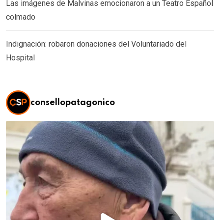
Las imágenes de Malvinas emocionaron a un Teatro Español
colmado
Indignación: robaron donaciones del Voluntariado del
Hospital
consellopatagonico