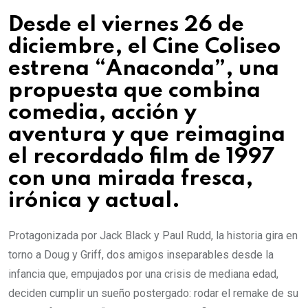
Desde el viernes 26 de
diciembre, el Cine Coliseo
estrena “Anaconda”, una
propuesta que combina
comedia, acción y
aventura y que reimagina
el recordado film de 1997
con una mirada fresca,
irónica y actual.
Protagonizada por Jack Black y Paul Rudd, la historia gira en
torno a Doug y Griff, dos amigos inseparables desde la
infancia que, empujados por una crisis de mediana edad,
deciden cumplir un sueño postergado: rodar el remake de su