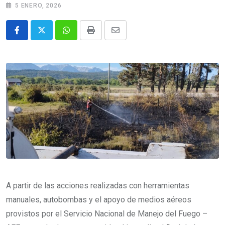
5 ENERO, 2026
Whatsapp
Print
Share
via
Email
A partir de las acciones realizadas con herramientas
manuales, autobombas y el apoyo de medios aéreos
provistos por el Servicio Nacional de Manejo del Fuego –