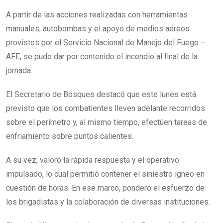
A partir de las acciones realizadas con herramientas
manuales, autobombas y el apoyo de medios aéreos
provistos por el Servicio Nacional de Manejo del Fuego –
AFE, se pudo dar por contenido el incendio al final de la
jornada.
El Secretario de Bosques destacó que este lunes está
previsto que los combatientes lleven adelante recorridos
sobre el perímetro y, al mismo tiempo, efectúen tareas de
enfriamiento sobre puntos calientes.
A su vez, valoró la rápida respuesta y el operativo
impulsado, lo cual permitió contener el siniestro ígneo en
cuestión de horas. En ese marco, ponderó el esfuerzo de
los brigadistas y la colaboración de diversas instituciones.