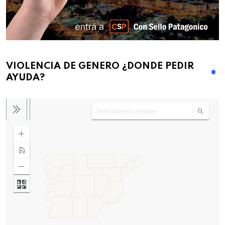
VIOLENCIA DE GENERO ¿DONDE PEDIR
AYUDA?