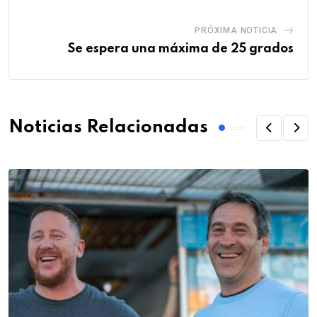
PRÓXIMA NOTICIA
Se espera una máxima de 25 grados
Noticias Relacionadas