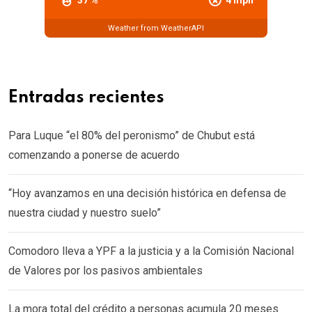
37 %
4 mph
Weather from WeatherAPI
Entradas recientes
Para Luque “el 80% del peronismo” de Chubut está
comenzando a ponerse de acuerdo
“Hoy avanzamos en una decisión histórica en defensa de
nuestra ciudad y nuestro suelo”
Comodoro lleva a YPF a la justicia y a la Comisión Nacional
de Valores por los pasivos ambientales
La mora total del crédito a personas acumula 20 meses