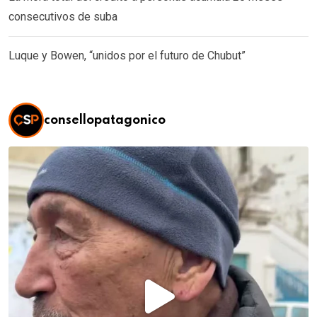
consecutivos de suba
Luque y Bowen, “unidos por el futuro de Chubut”
consellopatagonico