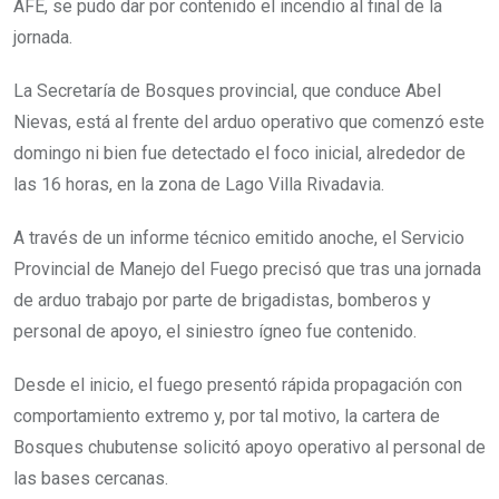
AFE, se pudo dar por contenido el incendio al final de la
jornada.
La Secretaría de Bosques provincial, que conduce Abel
Nievas, está al frente del arduo operativo que comenzó este
domingo ni bien fue detectado el foco inicial, alrededor de
las 16 horas, en la zona de Lago Villa Rivadavia.
A través de un informe técnico emitido anoche, el Servicio
Provincial de Manejo del Fuego precisó que tras una jornada
de arduo trabajo por parte de brigadistas, bomberos y
personal de apoyo, el siniestro ígneo fue contenido.
Desde el inicio, el fuego presentó rápida propagación con
comportamiento extremo y, por tal motivo, la cartera de
Bosques chubutense solicitó apoyo operativo al personal de
las bases cercanas.