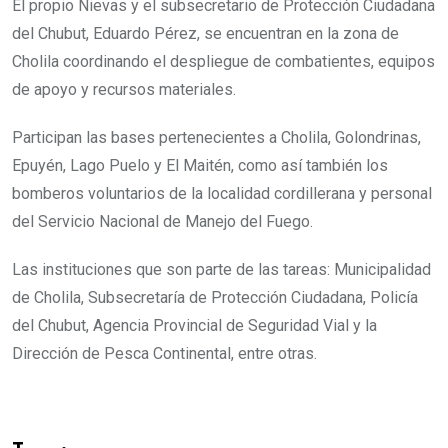
El propio Nievas y el subsecretario de Protección Ciudadana
del Chubut, Eduardo Pérez, se encuentran en la zona de
Cholila coordinando el despliegue de combatientes, equipos
de apoyo y recursos materiales.
Participan las bases pertenecientes a Cholila, Golondrinas,
Epuyén, Lago Puelo y El Maitén, como así también los
bomberos voluntarios de la localidad cordillerana y personal
del Servicio Nacional de Manejo del Fuego.
Las instituciones que son parte de las tareas: Municipalidad
de Cholila, Subsecretaría de Protección Ciudadana, Policía
del Chubut, Agencia Provincial de Seguridad Vial y la
Dirección de Pesca Continental, entre otras.