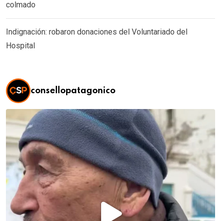
colmado
Indignación: robaron donaciones del Voluntariado del
Hospital
consellopatagonico