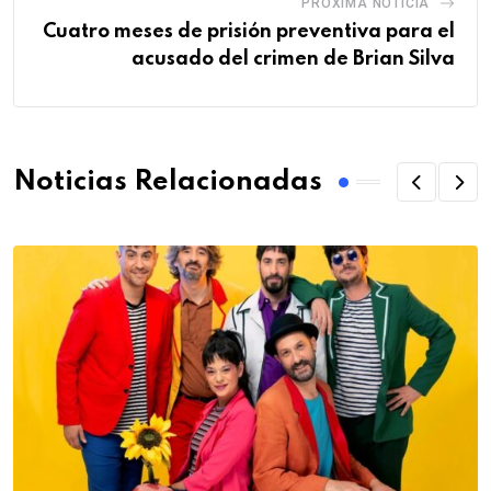
PRÓXIMA NOTICIA
Cuatro meses de prisión preventiva para el
acusado del crimen de Brian Silva
Noticias Relacionadas