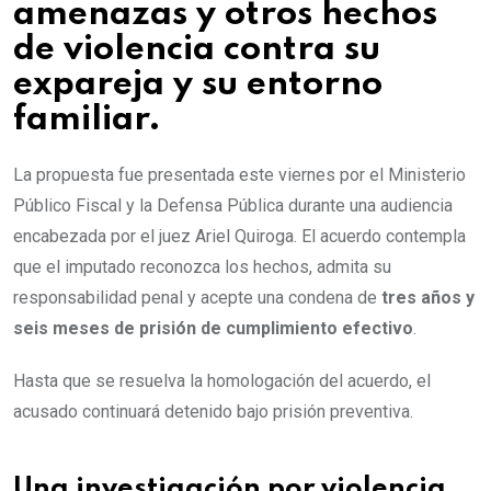
amenazas y otros hechos
de violencia contra su
expareja y su entorno
familiar.
La propuesta fue presentada este viernes por el Ministerio
Público Fiscal y la Defensa Pública durante una audiencia
encabezada por el juez Ariel Quiroga. El acuerdo contempla
que el imputado reconozca los hechos, admita su
responsabilidad penal y acepte una condena de
tres años y
seis meses de prisión de cumplimiento efectivo
.
Hasta que se resuelva la homologación del acuerdo, el
acusado continuará detenido bajo prisión preventiva.
Una investigación por violencia