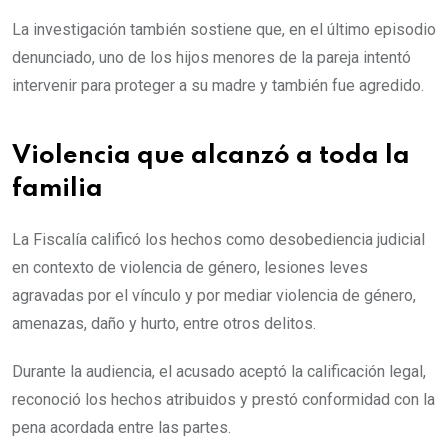
La investigación también sostiene que, en el último episodio
denunciado, uno de los hijos menores de la pareja intentó
intervenir para proteger a su madre y también fue agredido.
Violencia que alcanzó a toda la
familia
La Fiscalía calificó los hechos como desobediencia judicial
en contexto de violencia de género, lesiones leves
agravadas por el vínculo y por mediar violencia de género,
amenazas, daño y hurto, entre otros delitos.
Durante la audiencia, el acusado aceptó la calificación legal,
reconoció los hechos atribuidos y prestó conformidad con la
pena acordada entre las partes.