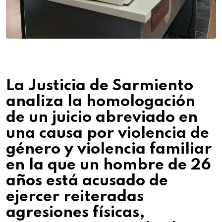
La Justicia de Sarmiento
analiza la homologación
de un juicio abreviado en
una causa por violencia de
género y violencia familiar
en la que un hombre de 26
años está acusado de
ejercer reiteradas
agresiones físicas,