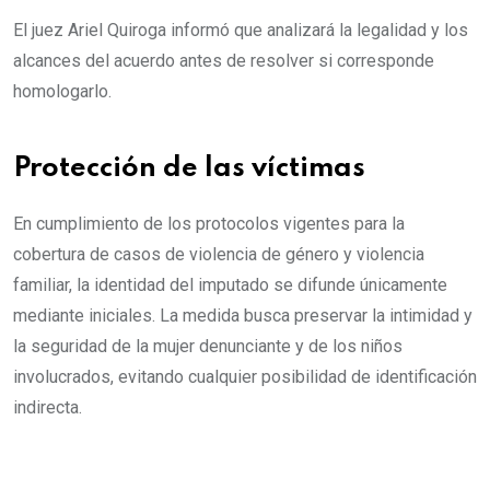
El juez Ariel Quiroga informó que analizará la legalidad y los
alcances del acuerdo antes de resolver si corresponde
homologarlo.
Protección de las víctimas
En cumplimiento de los protocolos vigentes para la
cobertura de casos de violencia de género y violencia
familiar, la identidad del imputado se difunde únicamente
mediante iniciales. La medida busca preservar la intimidad y
la seguridad de la mujer denunciante y de los niños
involucrados, evitando cualquier posibilidad de identificación
indirecta.