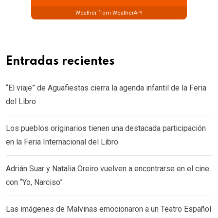
Weather from WeatherAPI
Entradas recientes
“El viaje” de Aguafiestas cierra la agenda infantil de la Feria
del Libro
Los pueblos originarios tienen una destacada participación
en la Feria Internacional del Libro
Adrián Suar y Natalia Oreiro vuelven a encontrarse en el cine
con “Yo, Narciso”
Las imágenes de Malvinas emocionaron a un Teatro Español