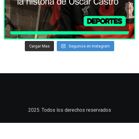
Cargar Mas
Seguinos en Instagram
2025. Todos los derechos reservados