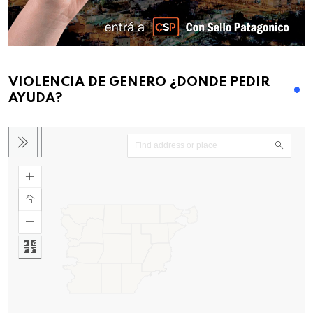
VIOLENCIA DE GENERO ¿DONDE PEDIR
AYUDA?