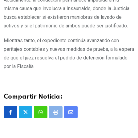
misma causa que involucra a Insaurralde, donde la Justicia
busca establecer si existieron maniobras de lavado de
activos y si el patrimonio de ambos puede ser justificado.
Mientras tanto, el expediente continúa avanzando con
peritajes contables y nuevas medidas de prueba, a la espera
de que el juez resuelva el pedido de detención formulado
por la Fiscalía.
Compartir Noticia:
Whatsapp
Print
Share
via
Email