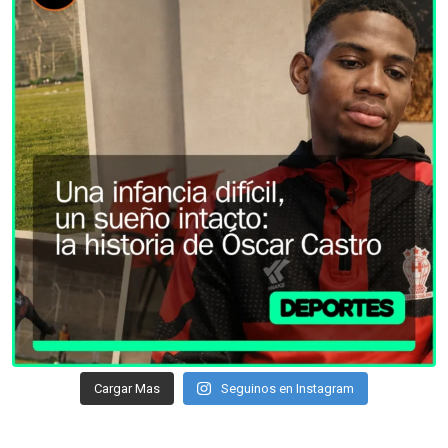
Cargar Mas
Seguinos en Instagram