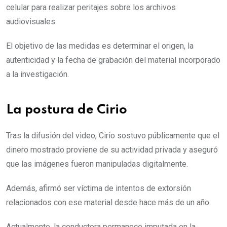
celular para realizar peritajes sobre los archivos
audiovisuales.
El objetivo de las medidas es determinar el origen, la
autenticidad y la fecha de grabación del material incorporado
a la investigación.
La postura de Cirio
Tras la difusión del video, Cirio sostuvo públicamente que el
dinero mostrado proviene de su actividad privada y aseguró
que las imágenes fueron manipuladas digitalmente.
Además, afirmó ser víctima de intentos de extorsión
relacionados con ese material desde hace más de un año.
Actualmente, la conductora permanece imputada en la