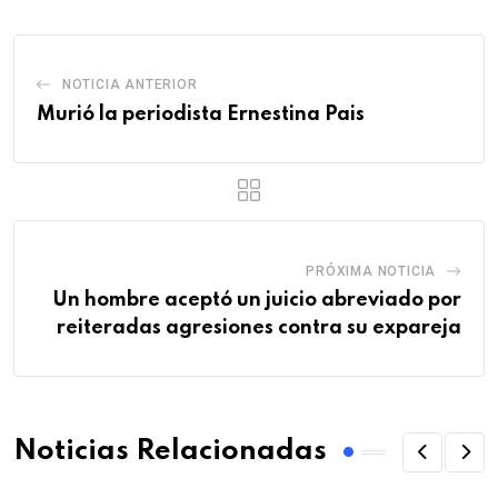
NOTICIA ANTERIOR
Murió la periodista Ernestina Pais
PRÓXIMA NOTICIA
Un hombre aceptó un juicio abreviado por
reiteradas agresiones contra su expareja
Noticias Relacionadas