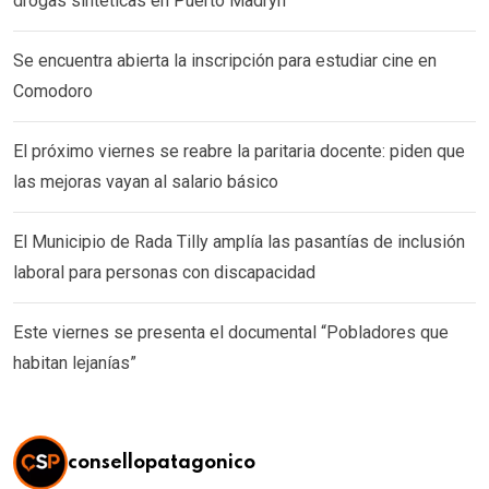
drogas sintéticas en Puerto Madryn
Se encuentra abierta la inscripción para estudiar cine en
Comodoro
El próximo viernes se reabre la paritaria docente: piden que
las mejoras vayan al salario básico
El Municipio de Rada Tilly amplía las pasantías de inclusión
laboral para personas con discapacidad
Este viernes se presenta el documental “Pobladores que
habitan lejanías”
consellopatagonico