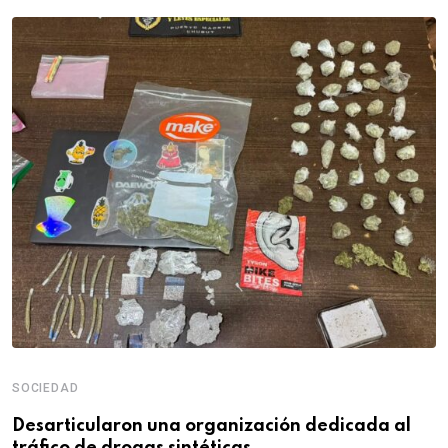
SOCIEDAD
Desarticularon una organización dedicada al