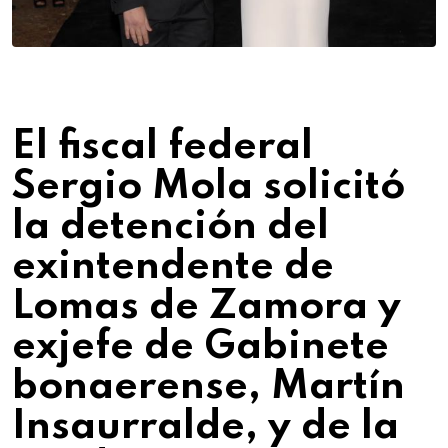
El fiscal federal
Sergio Mola solicitó
la detención del
exintendente de
Lomas de Zamora y
exjefe de Gabinete
bonaerense, Martín
Insaurralde, y de la