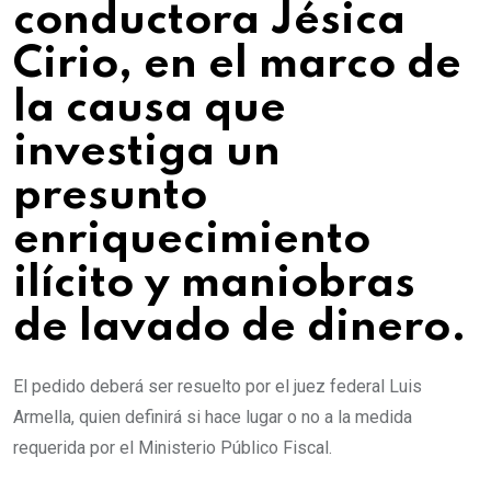
conductora Jésica
Cirio, en el marco de
la causa que
investiga un
presunto
enriquecimiento
ilícito y maniobras
de lavado de dinero.
El pedido deberá ser resuelto por el juez federal Luis
Armella, quien definirá si hace lugar o no a la medida
requerida por el Ministerio Público Fiscal.