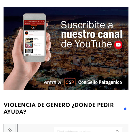
VIOLENCIA DE GENERO ¿DONDE PEDIR
AYUDA?