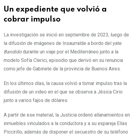
Un expediente que volvió a
cobrar impulso
La investigación se inició en septiembre de 2023, luego de
la difusión de imágenes de Insaurralde a bordo del yate
Bandido
durante un viaje por el Mediterráneo junto a la
modelo Sofía Clerici, episodio que derivó en su renuncia
como jefe de Gabinete de la provincia de Buenos Aires.
En los últimos días, la causa volvió a tomar impulso tras la
difusión de un video en el que se observa a Jésica Cirio
junto a varios fajos de dólares.
A partir de ese material, la Justicia ordenó allanamientos en
inmuebles vinculados a la conductora y a su expareja Elías
Piccirillo, además de disponer el secuestro de su teléfono