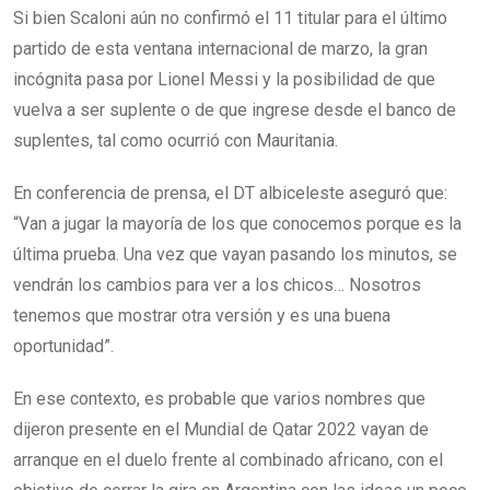
Si bien Scaloni aún no confirmó el 11 titular para el último
partido de esta ventana internacional de marzo, la gran
incógnita pasa por Lionel Messi y la posibilidad de que
vuelva a ser suplente o de que ingrese desde el banco de
suplentes, tal como ocurrió con Mauritania.
En conferencia de prensa, el DT albiceleste aseguró que:
“Van a jugar la mayoría de los que conocemos porque es la
última prueba. Una vez que vayan pasando los minutos, se
vendrán los cambios para ver a los chicos… Nosotros
tenemos que mostrar otra versión y es una buena
oportunidad”.
En ese contexto, es probable que varios nombres que
dijeron presente en el Mundial de Qatar 2022 vayan de
arranque en el duelo frente al combinado africano, con el