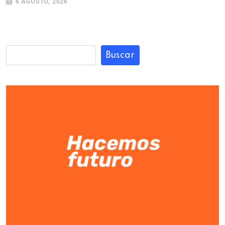
6 AGOSTO, 2026
Buscar