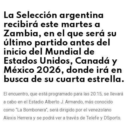
La Selección argentina
recibirá este martes a
Zambia, en el que será su
último partido antes del
inicio del Mundial de
Estados Unidos, Canadá y
México 2026, donde irá en
busca de su cuarta estrella.
El encuentro, que está programado para las 20:15, se llevará
a cabo en el Estadio Alberto J. Armando, más conocido
como “La Bombonera”, será dirigido por el venezolano
Alexis Herrera y se podrá ver a través de Telefe y DSports.