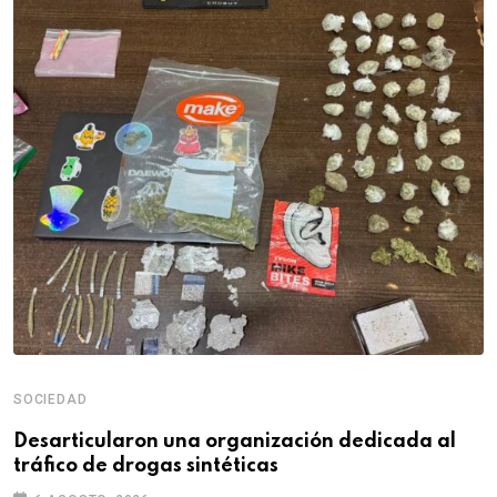
SOCIEDAD
Desarticularon una organización dedicada al
tráfico de drogas sintéticas