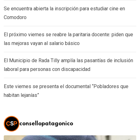
Se encuentra abierta la inscripción para estudiar cine en
Comodoro
El próximo viernes se reabre la paritaria docente: piden que
las mejoras vayan al salario básico
El Municipio de Rada Tilly amplía las pasantías de inclusión
laboral para personas con discapacidad
Este viernes se presenta el documental “Pobladores que
habitan lejanías”
consellopatagonico