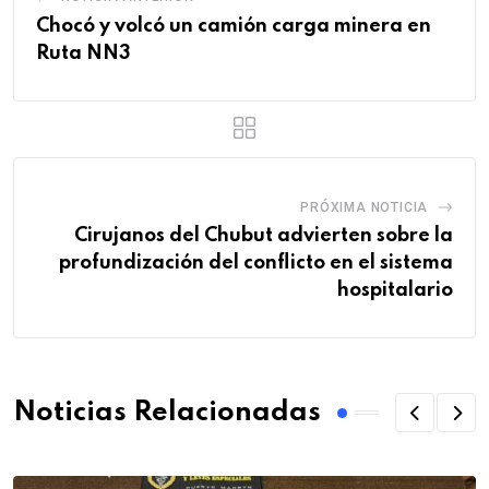
Chocó y volcó un camión carga minera en
Ruta NN3
PRÓXIMA NOTICIA
Cirujanos del Chubut advierten sobre la
profundización del conflicto en el sistema
hospitalario
Noticias Relacionadas