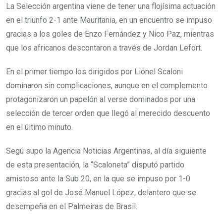
La Selección argentina viene de tener una flojísima actuación
en el triunfo 2-1 ante Mauritania, en un encuentro se impuso
gracias a los goles de Enzo Fernández y Nico Paz, mientras
que los africanos descontaron a través de Jordan Lefort.
En el primer tiempo los dirigidos por Lionel Scaloni
dominaron sin complicaciones, aunque en el complemento
protagonizaron un papelón al verse dominados por una
selección de tercer orden que llegó al merecido descuento
en el último minuto.
Segú supo la Agencia Noticias Argentinas, al día siguiente
de esta presentación, la “Scaloneta” disputó partido
amistoso ante la Sub 20, en la que se impuso por 1-0
gracias al gol de José Manuel López, delantero que se
desempeña en el Palmeiras de Brasil.