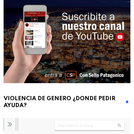
VIOLENCIA DE GENERO ¿DONDE PEDIR
AYUDA?