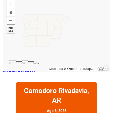
Ver mapa más grande
Comodoro Rivadavia,
AR
Ago 6, 2026