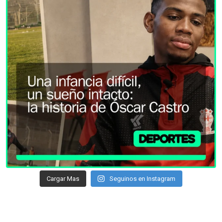
Cargar Mas
Seguinos en Instagram