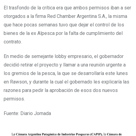
El trasfondo de la crítica era que ambos permisos iban a ser
otorgados a la firma Red Chamber Argentina S.A., la misma
que hace pocas semanas tuvo que dejar el control de los
bienes de la ex Alpesca por la falta de cumplimiento del
contrato.
En medio de semejante lobby empresario, el gobernador
decidió retirar el proyecto y llamar a una reunión urgente a
los gremios de la pesca, la que se desarrollaría este lunes
en Rawson, y durante la cual el gobernado les explicaría las
razones para pedir la aprobación de esos dos nuevos
permisos.
Fuente: Diario Jornada