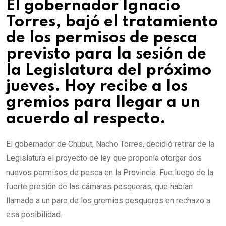
El gobernador Ignacio
Torres, bajó el tratamiento
de los permisos de pesca
previsto para la sesión de
la Legislatura del próximo
jueves. Hoy recibe a los
gremios para llegar a un
acuerdo al respecto.
El gobernador de Chubut, Nacho Torres, decidió retirar de la
Legislatura el proyecto de ley que proponía otorgar dos
nuevos permisos de pesca en la Provincia. Fue luego de la
fuerte presión de las cámaras pesqueras, que habían
llamado a un paro de los gremios pesqueros en rechazo a
esa posibilidad.