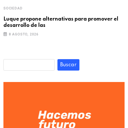
SOCIEDAD
Luque propone alternativas para promover el
desarrollo de las
8 AGOSTO, 2026
Buscar