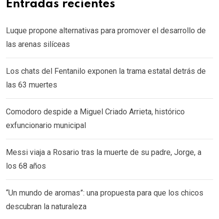
Entradas recientes
Luque propone alternativas para promover el desarrollo de
las arenas silíceas
Los chats del Fentanilo exponen la trama estatal detrás de
las 63 muertes
Comodoro despide a Miguel Criado Arrieta, histórico
exfuncionario municipal
Messi viaja a Rosario tras la muerte de su padre, Jorge, a
los 68 años
“Un mundo de aromas”: una propuesta para que los chicos
descubran la naturaleza