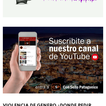
VIOLENCIA DE GENERO ¿DONDE PEDIR