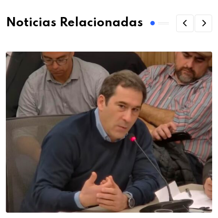
Noticias Relacionadas