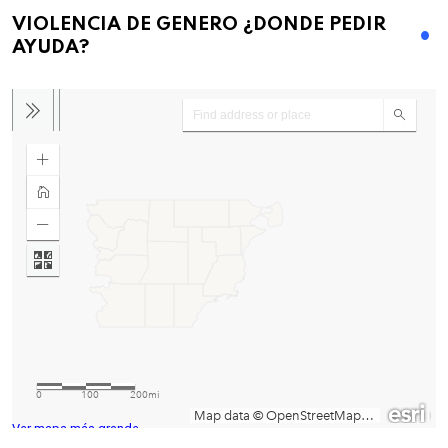
VIOLENCIA DE GENERO ¿DONDE PEDIR
AYUDA?
Ver mapa más grande