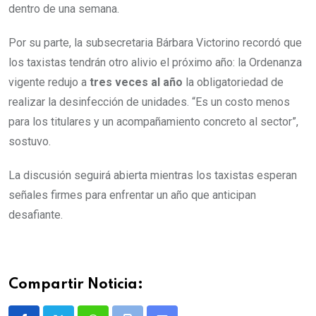
dentro de una semana.
Por su parte, la subsecretaria Bárbara Victorino recordó que
los taxistas tendrán otro alivio el próximo año: la Ordenanza
vigente redujo a
tres veces al año
la obligatoriedad de
realizar la desinfección de unidades. “Es un costo menos
para los titulares y un acompañamiento concreto al sector”,
sostuvo.
La discusión seguirá abierta mientras los taxistas esperan
señales firmes para enfrentar un año que anticipan
desafiante.
Compartir Noticia: