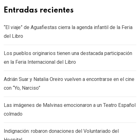
Entradas recientes
“El viaje” de Aguafiestas cierra la agenda infantil de la Feria
del Libro
Los pueblos originarios tienen una destacada participación
en la Feria Internacional del Libro
Adrián Suar y Natalia Oreiro vuelven a encontrarse en el cine
con “Yo, Narciso”
Las imágenes de Malvinas emocionaron a un Teatro Español
colmado
Indignación: robaron donaciones del Voluntariado del
Hospital