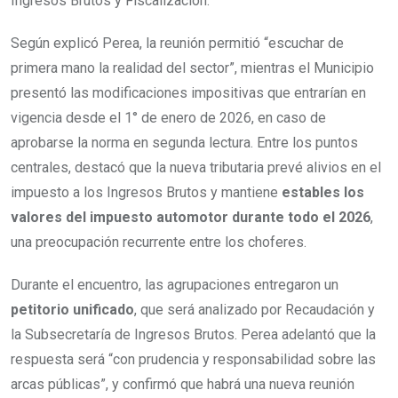
Ingresos Brutos y Fiscalización.
Según explicó Perea, la reunión permitió “escuchar de
primera mano la realidad del sector”, mientras el Municipio
presentó las modificaciones impositivas que entrarían en
vigencia desde el 1° de enero de 2026, en caso de
aprobarse la norma en segunda lectura. Entre los puntos
centrales, destacó que la nueva tributaria prevé alivios en el
impuesto a los Ingresos Brutos y mantiene
estables los
valores del impuesto automotor durante todo el 2026
,
una preocupación recurrente entre los choferes.
Durante el encuentro, las agrupaciones entregaron un
petitorio unificado
, que será analizado por Recaudación y
la Subsecretaría de Ingresos Brutos. Perea adelantó que la
respuesta será “con prudencia y responsabilidad sobre las
arcas públicas”, y confirmó que habrá una nueva reunión