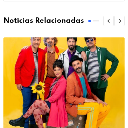
Noticias Relacionadas