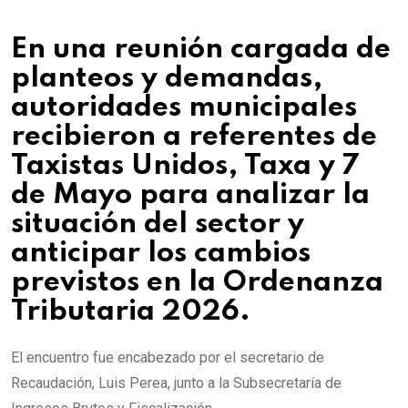
En una reunión cargada de
planteos y demandas,
autoridades municipales
recibieron a referentes de
Taxistas Unidos, Taxa y 7
de Mayo para analizar la
situación del sector y
anticipar los cambios
previstos en la Ordenanza
Tributaria 2026.
El encuentro fue encabezado por el secretario de
Recaudación, Luis Perea, junto a la Subsecretaría de