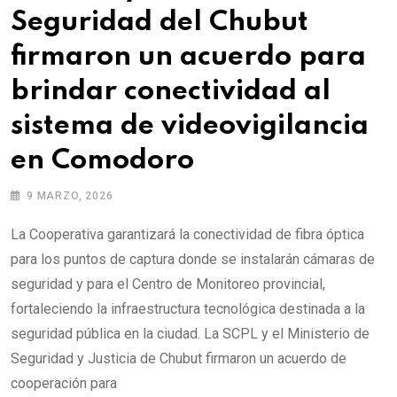
Seguridad del Chubut
firmaron un acuerdo para
brindar conectividad al
sistema de videovigilancia
en Comodoro
9 MARZO, 2026
La Cooperativa garantizará la conectividad de fibra óptica
para los puntos de captura donde se instalarán cámaras de
seguridad y para el Centro de Monitoreo provincial,
fortaleciendo la infraestructura tecnológica destinada a la
seguridad pública en la ciudad. La SCPL y el Ministerio de
Seguridad y Justicia de Chubut firmaron un acuerdo de
cooperación para