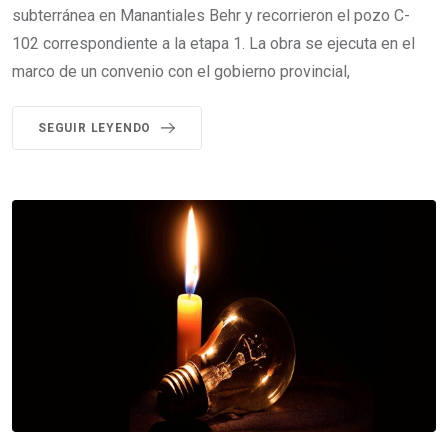
subterránea en Manantiales Behr y recorrieron el pozo C-
102 correspondiente a la etapa 1. La obra se ejecuta en el
marco de un convenio con el gobierno provincial,
SEGUIR LEYENDO