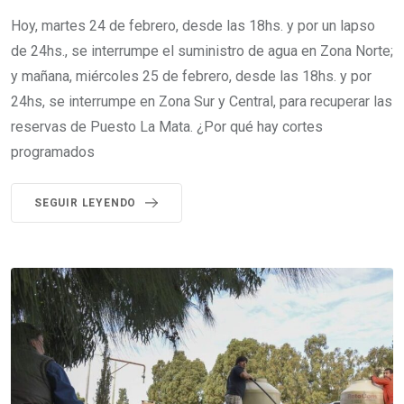
Hoy, martes 24 de febrero, desde las 18hs. y por un lapso
de 24hs., se interrumpe el suministro de agua en Zona Norte;
y mañana, miércoles 25 de febrero, desde las 18hs. y por
24hs, se interrumpe en Zona Sur y Central, para recuperar las
reservas de Puesto La Mata. ¿Por qué hay cortes
programados
SEGUIR LEYENDO