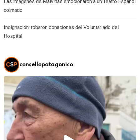
Las imágenes de Malvinas emocionaron a un Teatro Español
colmado
Indignación: robaron donaciones del Voluntariado del
Hospital
consellopatagonico