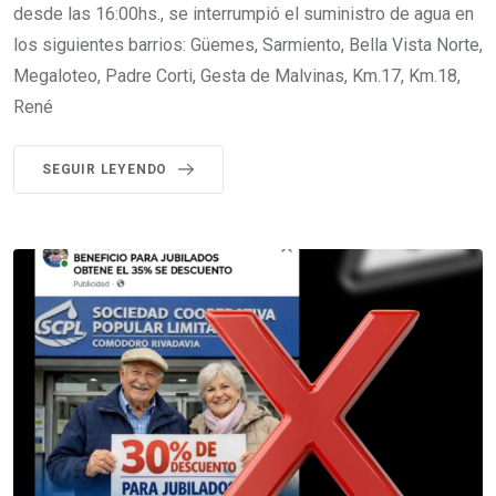
desde las 16:00hs., se interrumpió el suministro de agua en
los siguientes barrios: Güemes, Sarmiento, Bella Vista Norte,
Megaloteo, Padre Corti, Gesta de Malvinas, Km.17, Km.18,
René
SEGUIR LEYENDO