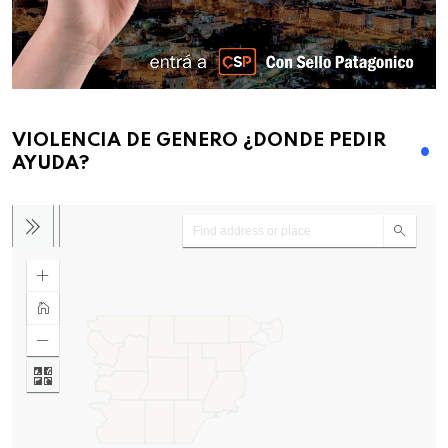
VIOLENCIA DE GENERO ¿DONDE PEDIR
AYUDA?