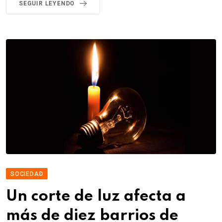
SEGUIR LEYENDO
SOCIEDAD
Un corte de luz afecta a
más de diez barrios de