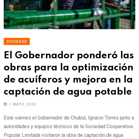
SOCIEDAD
El Gobernador ponderó las
obras para la optimización
de acuíferos y mejora en la
captación de agua potable
1 MAYO, 2026
Este viernes el Gobernador de Chubut, Ignacio Torres junto a
autoridades y equipos técnicos de la Sociedad Cooperativa
Popular Limitada visitaron la obra de captación de agua