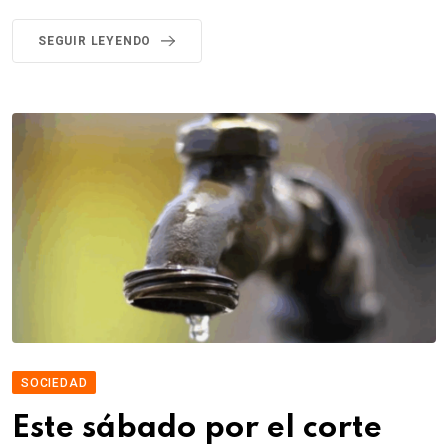
SEGUIR LEYENDO
SOCIEDAD
Este sábado por el corte