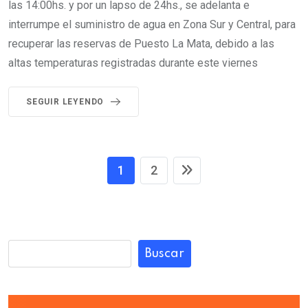
las 14:00hs. y por un lapso de 24hs., se adelanta e
interrumpe el suministro de agua en Zona Sur y Central, para
recuperar las reservas de Puesto La Mata, debido a las
altas temperaturas registradas durante este viernes
SEGUIR LEYENDO
1
2
Buscar