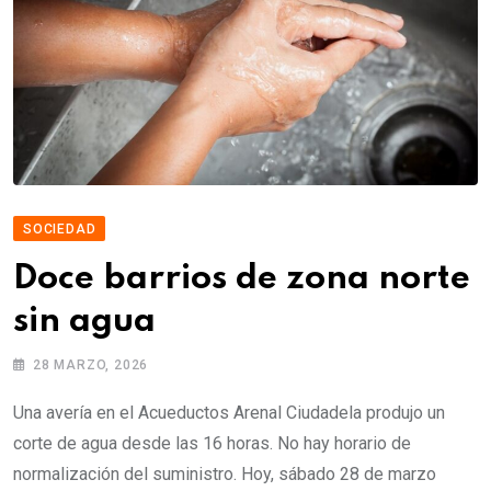
SOCIEDAD
Doce barrios de zona norte
sin agua
28 MARZO, 2026
Una avería en el Acueductos Arenal Ciudadela produjo un
corte de agua desde las 16 horas. No hay horario de
normalización del suministro. Hoy, sábado 28 de marzo