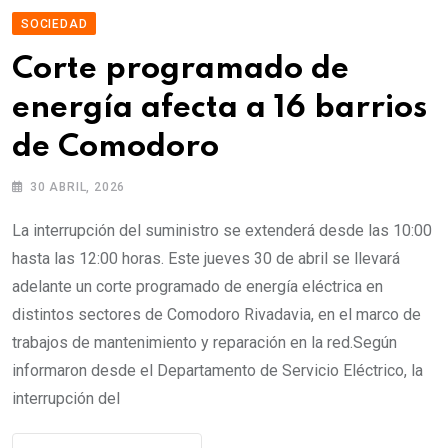
SOCIEDAD
Corte programado de
energía afecta a 16 barrios
de Comodoro
30 ABRIL, 2026
La interrupción del suministro se extenderá desde las 10:00
hasta las 12:00 horas. Este jueves 30 de abril se llevará
adelante un corte programado de energía eléctrica en
distintos sectores de Comodoro Rivadavia, en el marco de
trabajos de mantenimiento y reparación en la red.Según
informaron desde el Departamento de Servicio Eléctrico, la
interrupción del