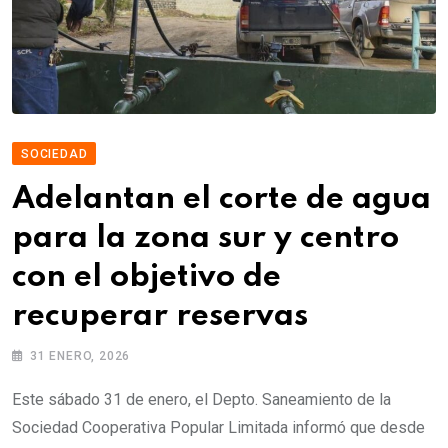
SOCIEDAD
Adelantan el corte de agua
para la zona sur y centro
con el objetivo de
recuperar reservas
31 ENERO, 2026
Este sábado 31 de enero, el Depto. Saneamiento de la
Sociedad Cooperativa Popular Limitada informó que desde