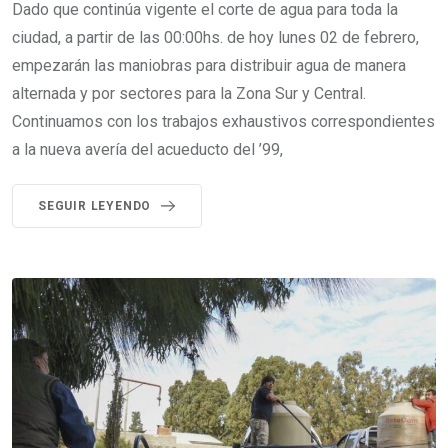
Dado que continúa vigente el corte de agua para toda la
ciudad, a partir de las 00:00hs. de hoy lunes 02 de febrero,
empezarán las maniobras para distribuir agua de manera
alternada y por sectores para la Zona Sur y Central.
Continuamos con los trabajos exhaustivos correspondientes
a la nueva avería del acueducto del ’99,
SEGUIR LEYENDO