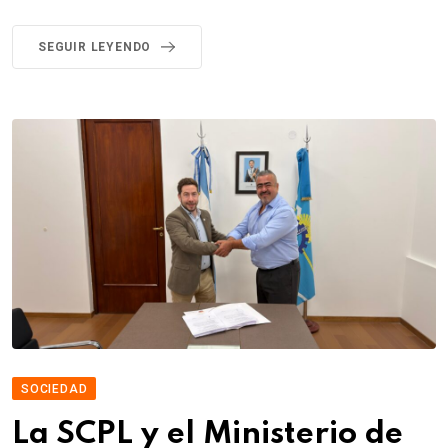
SEGUIR LEYENDO
SOCIEDAD
La SCPL y el Ministerio de