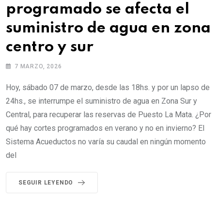
programado se afecta el
suministro de agua en zona
centro y sur
7 MARZO, 2026
Hoy, sábado 07 de marzo, desde las 18hs. y por un lapso de
24hs., se interrumpe el suministro de agua en Zona Sur y
Central, para recuperar las reservas de Puesto La Mata. ¿Por
qué hay cortes programados en verano y no en invierno? El
Sistema Acueductos no varía su caudal en ningún momento
del
SEGUIR LEYENDO