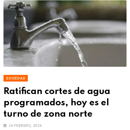
SOCIEDAD
Ratifican cortes de agua
programados, hoy es el
turno de zona norte
24 FEBRERO, 2026