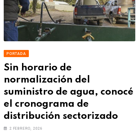
PORTADA
Sin horario de
normalización del
suministro de agua, conocé
el cronograma de
distribución sectorizado
2 FEBRERO, 2026