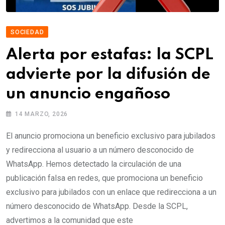
SOCIEDAD
Alerta por estafas: la SCPL
advierte por la difusión de
un anuncio engañoso
14 MARZO, 2026
El anuncio promociona un beneficio exclusivo para jubilados
y redirecciona al usuario a un número desconocido de
WhatsApp. Hemos detectado la circulación de una
publicación falsa en redes, que promociona un beneficio
exclusivo para jubilados con un enlace que redirecciona a un
número desconocido de WhatsApp. Desde la SCPL,
advertimos a la comunidad que este