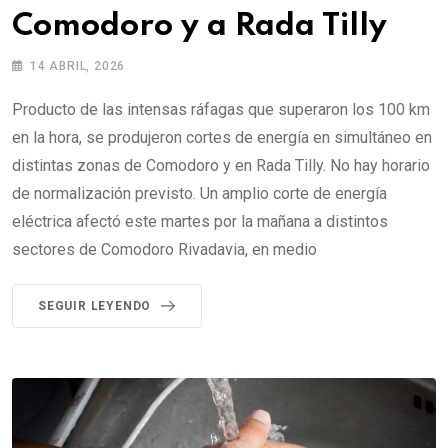
Comodoro y a Rada Tilly
14 ABRIL, 2026
Producto de las intensas ráfagas que superaron los 100 km
en la hora, se produjeron cortes de energía en simultáneo en
distintas zonas de Comodoro y en Rada Tilly. No hay horario
de normalización previsto. Un amplio corte de energía
eléctrica afectó este martes por la mañana a distintos
sectores de Comodoro Rivadavia, en medio
SEGUIR LEYENDO