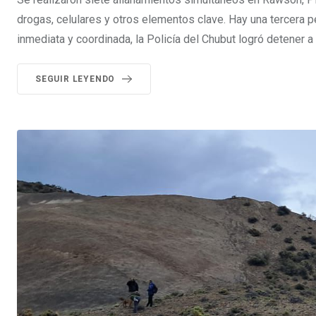
drogas, celulares y otros elementos clave. Hay una tercera p
inmediata y coordinada, la Policía del Chubut logró detener
SEGUIR LEYENDO