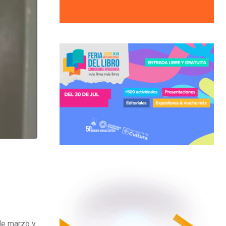
de marzo y