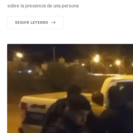
sobre la presencia de una persona
SEGUIR LEYENDO