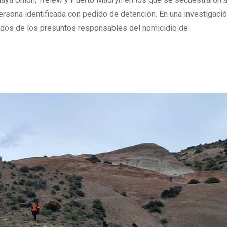
ersona identificada con pedido de detención. En una investigaci
 a dos de los presuntos responsables del homicidio de