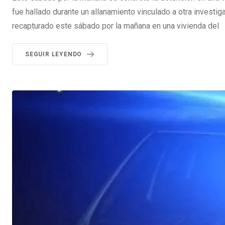
fue hallado durante un allanamiento vinculado a otra investi
recapturado este sábado por la mañana en una vivienda del
SEGUIR LEYENDO