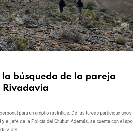
 la búsqueda de la pareja
 Rivadavia
rsonal para un amplio rastrillaje. De las tareas participan unos
 y el jefe de la Policía del Chubut. Además, se cuenta con el ap
rtura del