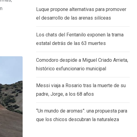
ón
Luque propone alternativas para promover
el desarrollo de las arenas silíceas
Los chats del Fentanilo exponen la trama
estatal detrás de las 63 muertes
Comodoro despide a Miguel Criado Arrieta,
histórico exfuncionario municipal
Messi viaja a Rosario tras la muerte de su
padre, Jorge, a los 68 años
“Un mundo de aromas”: una propuesta para
que los chicos descubran la naturaleza