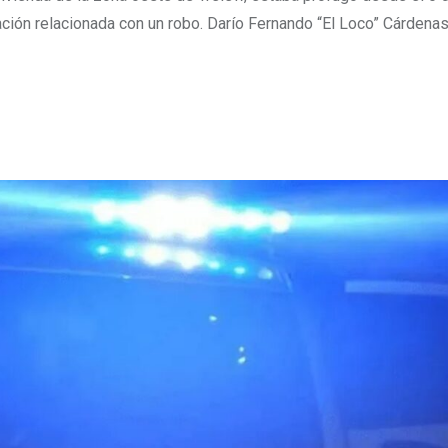
gación relacionada con un robo. Darío Fernando “El Loco” Cárdena