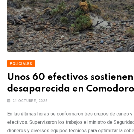
POLICIALES
Unos 60 efectivos sostienen
desaparecida en Comodoro
21 OCTUBRE, 2025
En las últimas horas se conformaron tres grupos de canes y pe
efectivos. Supervisaron los trabajos el ministro de Seguridad
droneros y diversos equipos técnicos para optimizar la cobe