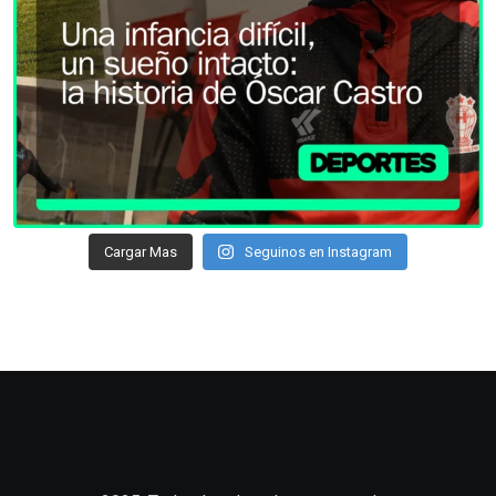
Cargar Mas
Seguinos en Instagram