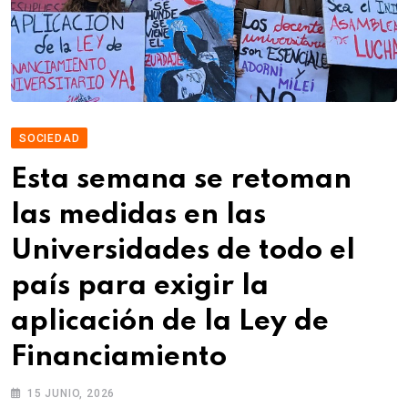
SOCIEDAD
Esta semana se retoman
las medidas en las
Universidades de todo el
país para exigir la
aplicación de la Ley de
Financiamiento
15 JUNIO, 2026