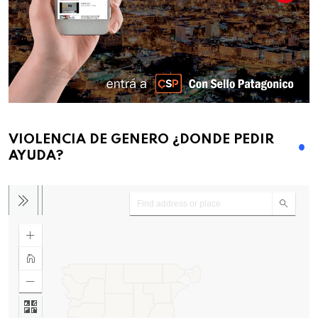
VIOLENCIA DE GENERO ¿DONDE PEDIR
AYUDA?