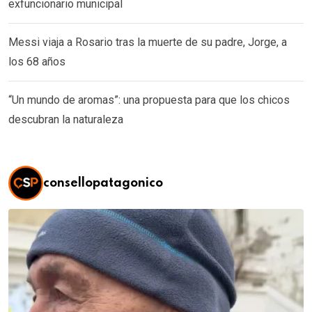
exfuncionario municipal
Messi viaja a Rosario tras la muerte de su padre, Jorge, a
los 68 años
“Un mundo de aromas”: una propuesta para que los chicos
descubran la naturaleza
consellopatagonico