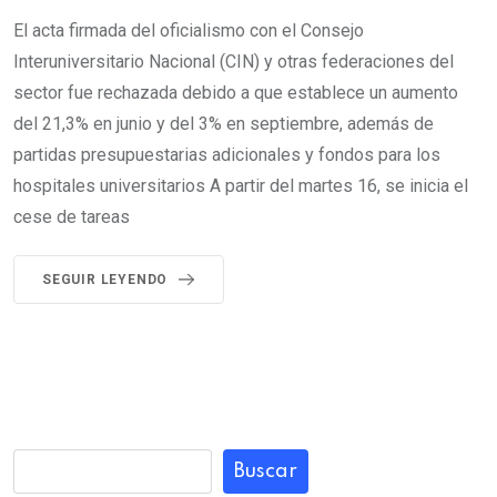
El acta firmada del oficialismo con el Consejo
Interuniversitario Nacional (CIN) y otras federaciones del
sector fue rechazada debido a que establece un aumento
del 21,3% en junio y del 3% en septiembre, además de
partidas presupuestarias adicionales y fondos para los
hospitales universitarios A partir del martes 16, se inicia el
cese de tareas
SEGUIR LEYENDO
Buscar