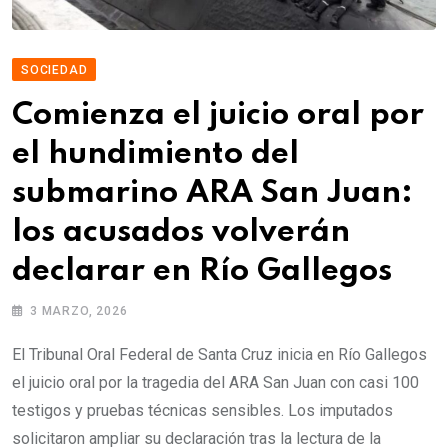
SOCIEDAD
Comienza el juicio oral por
el hundimiento del
submarino ARA San Juan:
los acusados volverán
declarar en Río Gallegos
3 MARZO, 2026
El Tribunal Oral Federal de Santa Cruz inicia en Río Gallegos
el juicio oral por la tragedia del ARA San Juan con casi 100
testigos y pruebas técnicas sensibles. Los imputados
solicitaron ampliar su declaración tras la lectura de la