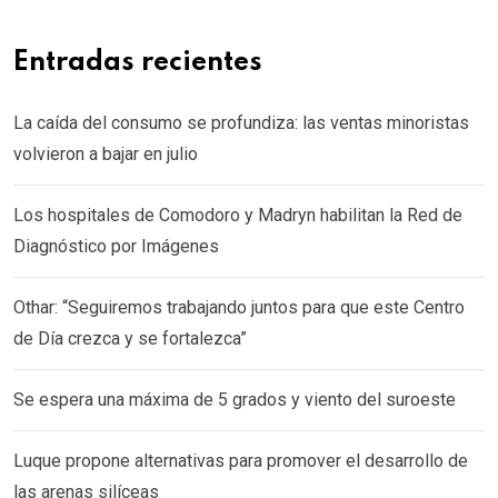
Entradas recientes
La caída del consumo se profundiza: las ventas minoristas
volvieron a bajar en julio
Los hospitales de Comodoro y Madryn habilitan la Red de
Diagnóstico por Imágenes
Othar: “Seguiremos trabajando juntos para que este Centro
de Día crezca y se fortalezca”
Se espera una máxima de 5 grados y viento del suroeste
Luque propone alternativas para promover el desarrollo de
las arenas silíceas