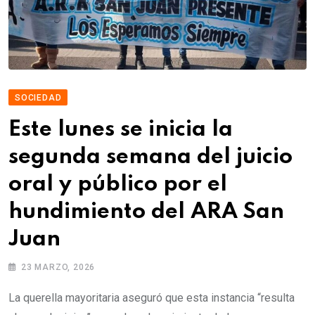
SOCIEDAD
Este lunes se inicia la
segunda semana del juicio
oral y público por el
hundimiento del ARA San
Juan
23 MARZO, 2026
La querella mayoritaria aseguró que esta instancia “resulta