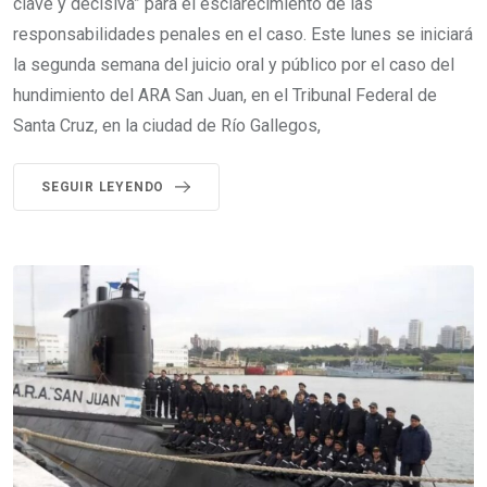
clave y decisiva” para el esclarecimiento de las
responsabilidades penales en el caso. Este lunes se iniciará
la segunda semana del juicio oral y público por el caso del
hundimiento del ARA San Juan, en el Tribunal Federal de
Santa Cruz, en la ciudad de Río Gallegos,
SEGUIR LEYENDO