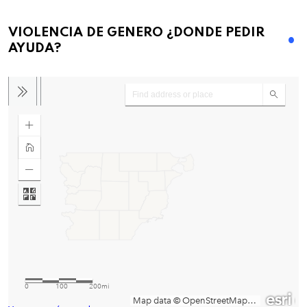
VIOLENCIA DE GENERO ¿DONDE PEDIR
AYUDA?