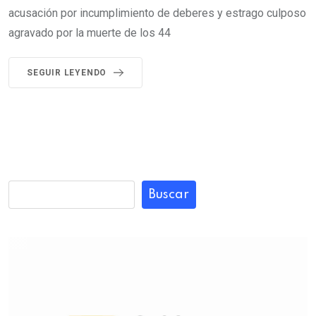
acusación por incumplimiento de deberes y estrago culposo
agravado por la muerte de los 44
SEGUIR LEYENDO
Buscar