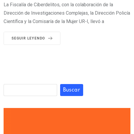
La Fiscalía de Ciberdelitos, con la colaboración de la
Dirección de Investigaciones Complejas, la Dirección Policía
Científica y la Comisaría de la Mujer UR-I, llevó a
SEGUIR LEYENDO
Buscar