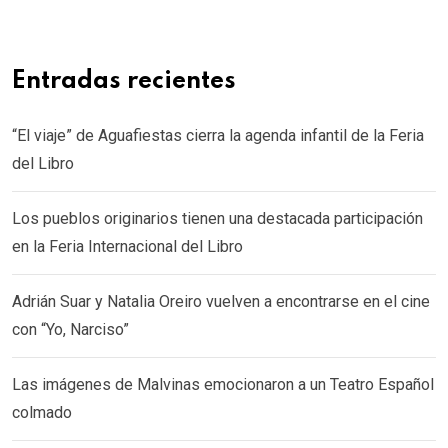
Entradas recientes
“El viaje” de Aguafiestas cierra la agenda infantil de la Feria
del Libro
Los pueblos originarios tienen una destacada participación
en la Feria Internacional del Libro
Adrián Suar y Natalia Oreiro vuelven a encontrarse en el cine
con “Yo, Narciso”
Las imágenes de Malvinas emocionaron a un Teatro Español
colmado