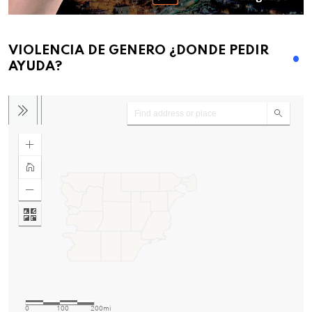
VIOLENCIA DE GENERO ¿DONDE PEDIR
AYUDA?