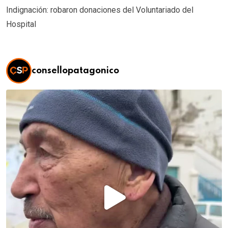
Indignación: robaron donaciones del Voluntariado del
Hospital
consellopatagonico