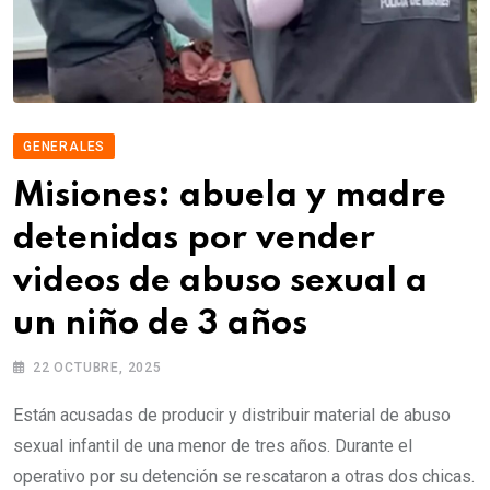
GENERALES
Misiones: abuela y madre
detenidas por vender
videos de abuso sexual a
un niño de 3 años
22 OCTUBRE, 2025
Están acusadas de producir y distribuir material de abuso
sexual infantil de una menor de tres años. Durante el
operativo por su detención se rescataron a otras dos chicas.