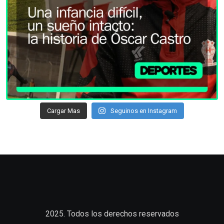
Cargar Mas
Seguinos en Instagram
2025. Todos los derechos reservados