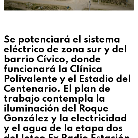
Se potenciará el sistema
eléctrico de zona sur y del
barrio Cívico, donde
funcionará la Clínica
Polivalente y el Estadio del
Centenario. El plan de
trabajo contempla la
iluminación del Roque
González y la electricidad
y el agua de la etapa dos