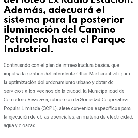
del loteo Ex Radio Estación.
Además, adecuará el
sistema para la posterior
iluminación del Camino
Petrolero hasta el Parque
Industrial.
Continuando con el plan de infraestructura básica, que
impulsa la gestión del intendente Othar Macharashvili, para
la optimización del ordenamiento urbano y dotar de
servicios a los vecinos de la ciudad, la Municipalidad de
Comodoro Rivadavia, rubricó con la Sociedad Cooperativa
Popular Limitada (SCPL), siete convenios específicos para
la ejecución de obras esenciales, en materia de electricidad,
agua y cloacas.