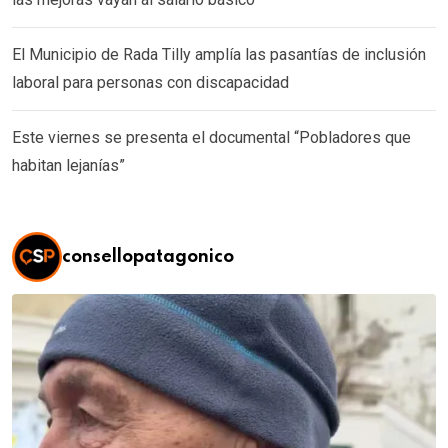
El Municipio de Rada Tilly amplía las pasantías de inclusión
laboral para personas con discapacidad
Este viernes se presenta el documental “Pobladores que
habitan lejanías”
consellopatagonico