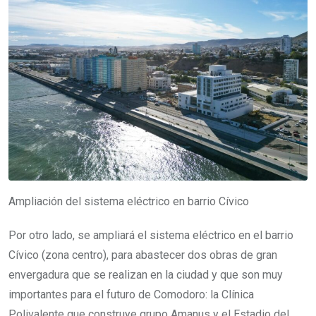
Ampliación del sistema eléctrico en barrio Cívico
Por otro lado, se ampliará el sistema eléctrico en el barrio
Cívico (zona centro), para abastecer dos obras de gran
envergadura que se realizan en la ciudad y que son muy
importantes para el futuro de Comodoro: la Clínica
Polivalente que construye grupo Amanus y el Estadio del