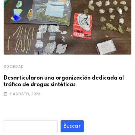
SOCIEDAD
Desarticularon una organización dedicada al
tráfico de drogas sintéticas
6 AGOSTO, 2026
Buscar