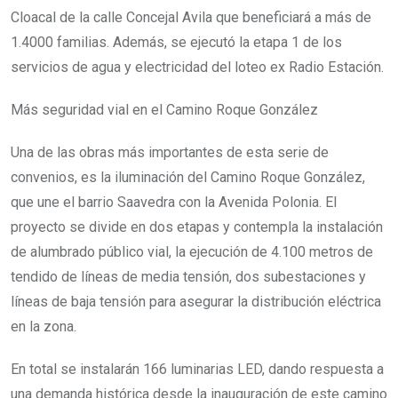
Cloacal de la calle Concejal Avila que beneficiará a más de
1.4000 familias. Además, se ejecutó la etapa 1 de los
servicios de agua y electricidad del loteo ex Radio Estación.
Más seguridad vial en el Camino Roque González
Una de las obras más importantes de esta serie de
convenios, es la iluminación del Camino Roque González,
que une el barrio Saavedra con la Avenida Polonia. El
proyecto se divide en dos etapas y contempla la instalación
de alumbrado público vial, la ejecución de 4.100 metros de
tendido de líneas de media tensión, dos subestaciones y
líneas de baja tensión para asegurar la distribución eléctrica
en la zona.
En total se instalarán 166 luminarias LED, dando respuesta a
una demanda histórica desde la inauguración de este camino