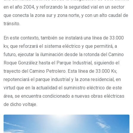
en el año 2004, y reforzando la seguridad vial en un sector
que conecta la zona sur y zona norte, y con un alto caudal de
tránsito.
En este contexto, también se instalará una línea de 33.000
kv, que reforzará el sistema eléctrico y que permitirá, a
futuro, ejecutar la iluminación desde la rotonda del Camino
Roque González hasta el Parque Industrial, siguiendo el
trayecto del Camino Petrolero. Esta línea de 33.000 Kv,
repotenciará el parque industrial y la zona residencial, en
virtud que en la actualidad el suministro eléctrico de este
área, se encuentra condicionado a nuevas obras eléctricas
de dicho voltaje.