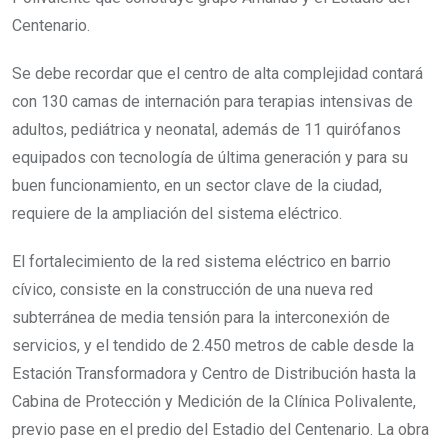
Centenario.
Se debe recordar que el centro de alta complejidad contará
con 130 camas de internación para terapias intensivas de
adultos, pediátrica y neonatal, además de 11 quirófanos
equipados con tecnología de última generación y para su
buen funcionamiento, en un sector clave de la ciudad,
requiere de la ampliación del sistema eléctrico.
El fortalecimiento de la red sistema eléctrico en barrio
cívico, consiste en la construcción de una nueva red
subterránea de media tensión para la interconexión de
servicios, y el tendido de 2.450 metros de cable desde la
Estación Transformadora y Centro de Distribución hasta la
Cabina de Protección y Medición de la Clínica Polivalente,
previo pase en el predio del Estadio del Centenario. La obra