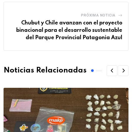
PRÓXIMA NOTICIA
Chubut y Chile avanzan con el proyecto
binacional para el desarrollo sustentable
del Parque Provincial Patagonia Azul
Noticias Relacionadas