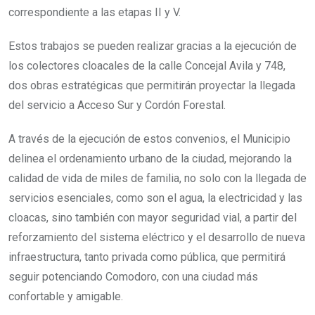
correspondiente a las etapas II y V.
Estos trabajos se pueden realizar gracias a la ejecución de
los colectores cloacales de la calle Concejal Avila y 748,
dos obras estratégicas que permitirán proyectar la llegada
del servicio a Acceso Sur y Cordón Forestal.
A través de la ejecución de estos convenios, el Municipio
delinea el ordenamiento urbano de la ciudad, mejorando la
calidad de vida de miles de familia, no solo con la llegada de
servicios esenciales, como son el agua, la electricidad y las
cloacas, sino también con mayor seguridad vial, a partir del
reforzamiento del sistema eléctrico y el desarrollo de nueva
infraestructura, tanto privada como pública, que permitirá
seguir potenciando Comodoro, con una ciudad más
confortable y amigable.