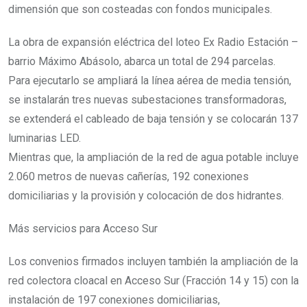
dimensión que son costeadas con fondos municipales.
La obra de expansión eléctrica del loteo Ex Radio Estación –
barrio Máximo Abásolo, abarca un total de 294 parcelas.
Para ejecutarlo se ampliará la línea aérea de media tensión,
se instalarán tres nuevas subestaciones transformadoras,
se extenderá el cableado de baja tensión y se colocarán 137
luminarias LED.
Mientras que, la ampliación de la red de agua potable incluye
2.060 metros de nuevas cañerías, 192 conexiones
domiciliarias y la provisión y colocación de dos hidrantes.
Más servicios para Acceso Sur
Los convenios firmados incluyen también la ampliación de la
red colectora cloacal en Acceso Sur (Fracción 14 y 15) con la
instalación de 197 conexiones domiciliarias,