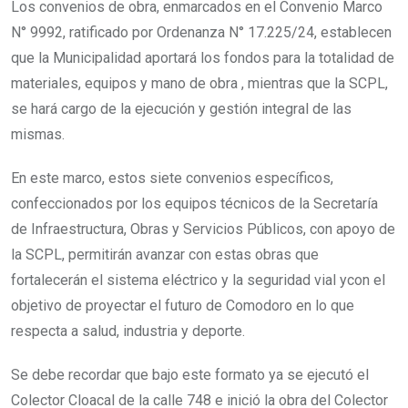
Los convenios de obra, enmarcados en el Convenio Marco
N° 9992, ratificado por Ordenanza N° 17.225/24, establecen
que la Municipalidad aportará los fondos para la totalidad de
materiales, equipos y mano de obra , mientras que la SCPL,
se hará cargo de la ejecución y gestión integral de las
mismas.
En este marco, estos siete convenios específicos,
confeccionados por los equipos técnicos de la Secretaría
de Infraestructura, Obras y Servicios Públicos, con apoyo de
la SCPL, permitirán avanzar con estas obras que
fortalecerán el sistema eléctrico y la seguridad vial ycon el
objetivo de proyectar el futuro de Comodoro en lo que
respecta a salud, industria y deporte.
Se debe recordar que bajo este formato ya se ejecutó el
Colector Cloacal de la calle 748 e inició la obra del Colector