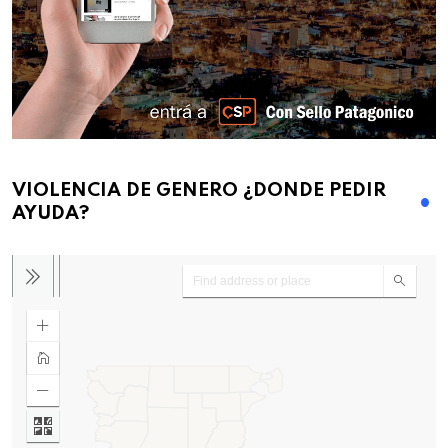
VIOLENCIA DE GENERO ¿DONDE PEDIR
AYUDA?