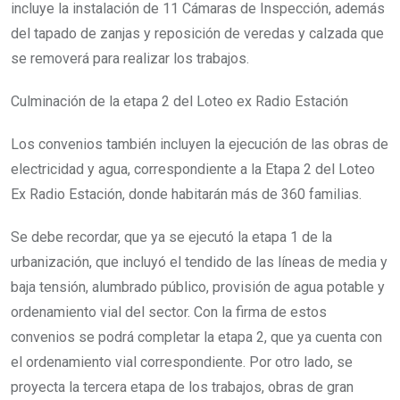
incluye la instalación de 11 Cámaras de Inspección, además
del tapado de zanjas y reposición de veredas y calzada que
se removerá para realizar los trabajos.
Culminación de la etapa 2 del Loteo ex Radio Estación
Los convenios también incluyen la ejecución de las obras de
electricidad y agua, correspondiente a la Etapa 2 del Loteo
Ex Radio Estación, donde habitarán más de 360 familias.
Se debe recordar, que ya se ejecutó la etapa 1 de la
urbanización, que incluyó el tendido de las líneas de media y
baja tensión, alumbrado público, provisión de agua potable y
ordenamiento vial del sector. Con la firma de estos
convenios se podrá completar la etapa 2, que ya cuenta con
el ordenamiento vial correspondiente. Por otro lado, se
proyecta la tercera etapa de los trabajos, obras de gran