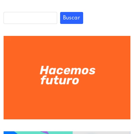
Buscar