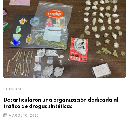
SOCIEDAD
Desarticularon una organización dedicada al
tráfico de drogas sintéticas
6 AGOSTO, 2026