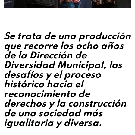
Se trata de una producción
que recorre los ocho años
de la Dirección de
Diversidad Municipal, los
desafíos y el proceso
histórico hacia el
reconocimiento de
derechos y la construcción
de una sociedad más
igualitaria y diversa.