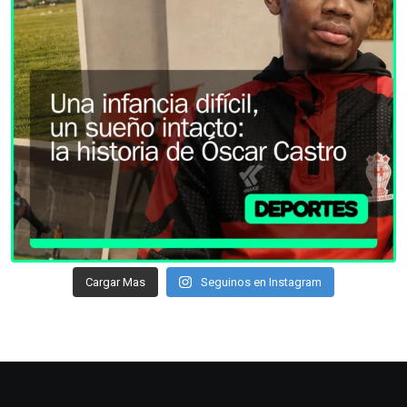
Cargar Mas
Seguinos en Instagram