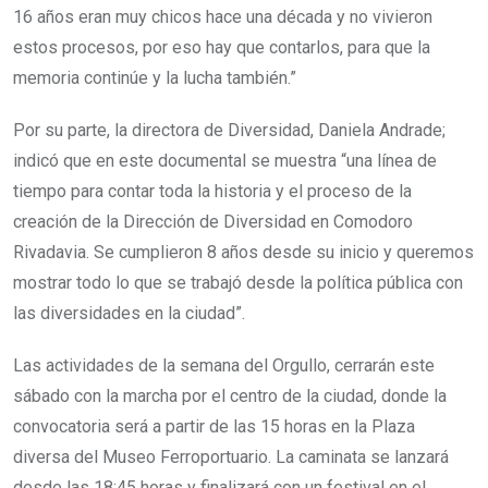
16 años eran muy chicos hace una década y no vivieron
estos procesos, por eso hay que contarlos, para que la
memoria continúe y la lucha también.”
Por su parte, la directora de Diversidad, Daniela Andrade;
indicó que en este documental se muestra “una línea de
tiempo para contar toda la historia y el proceso de la
creación de la Dirección de Diversidad en Comodoro
Rivadavia. Se cumplieron 8 años desde su inicio y queremos
mostrar todo lo que se trabajó desde la política pública con
las diversidades en la ciudad”.
Las actividades de la semana del Orgullo, cerrarán este
sábado con la marcha por el centro de la ciudad, donde la
convocatoria será a partir de las 15 horas en la Plaza
diversa del Museo Ferroportuario. La caminata se lanzará
desde las 18:45 horas y finalizará con un festival en el