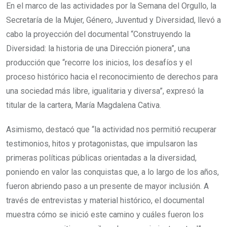
En el marco de las actividades por la Semana del Orgullo, la
Secretaría de la Mujer, Género, Juventud y Diversidad, llevó a
cabo la proyección del documental “Construyendo la
Diversidad: la historia de una Dirección pionera”, una
producción que “recorre los inicios, los desafíos y el
proceso histórico hacia el reconocimiento de derechos para
una sociedad más libre, igualitaria y diversa”, expresó la
titular de la cartera, María Magdalena Cativa.
Asimismo, destacó que “la actividad nos permitió recuperar
testimonios, hitos y protagonistas, que impulsaron las
primeras políticas públicas orientadas a la diversidad,
poniendo en valor las conquistas que, a lo largo de los años,
fueron abriendo paso a un presente de mayor inclusión. A
través de entrevistas y material histórico, el documental
muestra cómo se inició este camino y cuáles fueron los