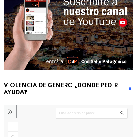
VIOLENCIA DE GENERO ¿DONDE PEDIR
AYUDA?