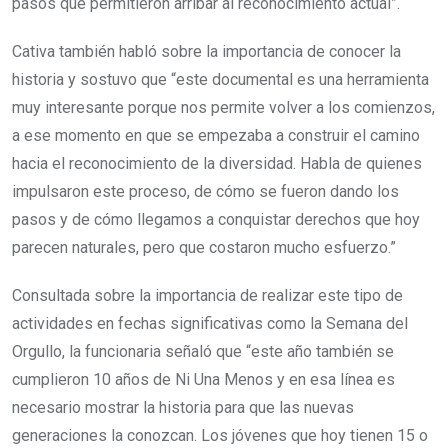
pasos que permitieron arribar al reconocimiento actual”.
Cativa también habló sobre la importancia de conocer la
historia y sostuvo que “este documental es una herramienta
muy interesante porque nos permite volver a los comienzos,
a ese momento en que se empezaba a construir el camino
hacia el reconocimiento de la diversidad. Habla de quienes
impulsaron este proceso, de cómo se fueron dando los
pasos y de cómo llegamos a conquistar derechos que hoy
parecen naturales, pero que costaron mucho esfuerzo.”
Consultada sobre la importancia de realizar este tipo de
actividades en fechas significativas como la Semana del
Orgullo, la funcionaria señaló que “este año también se
cumplieron 10 años de Ni Una Menos y en esa línea es
necesario mostrar la historia para que las nuevas
generaciones la conozcan. Los jóvenes que hoy tienen 15 o