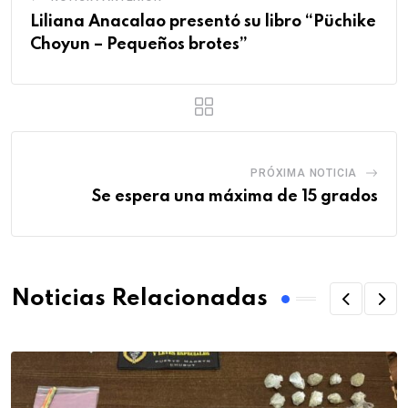
Liliana Anacalao presentó su libro “Püchike
Choyun – Pequeños brotes”
PRÓXIMA NOTICIA
Se espera una máxima de 15 grados
Noticias Relacionadas