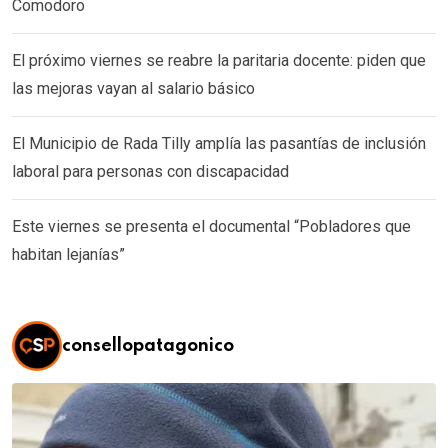
Comodoro
El próximo viernes se reabre la paritaria docente: piden que
las mejoras vayan al salario básico
El Municipio de Rada Tilly amplía las pasantías de inclusión
laboral para personas con discapacidad
Este viernes se presenta el documental “Pobladores que
habitan lejanías”
consellopatagonico