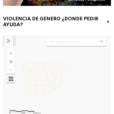
VIOLENCIA DE GENERO ¿DONDE PEDIR
AYUDA?