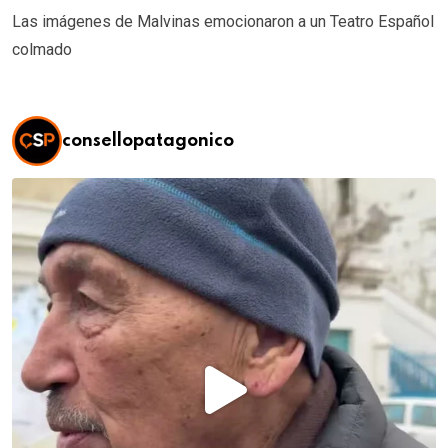
Las imágenes de Malvinas emocionaron a un Teatro Español
colmado
consellopatagonico