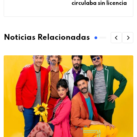
circulaba sin licencia
Noticias Relacionadas