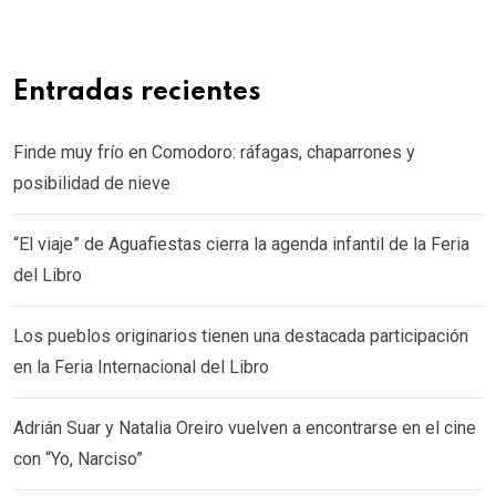
Entradas recientes
Finde muy frío en Comodoro: ráfagas, chaparrones y
posibilidad de nieve
“El viaje” de Aguafiestas cierra la agenda infantil de la Feria
del Libro
Los pueblos originarios tienen una destacada participación
en la Feria Internacional del Libro
Adrián Suar y Natalia Oreiro vuelven a encontrarse en el cine
con “Yo, Narciso”