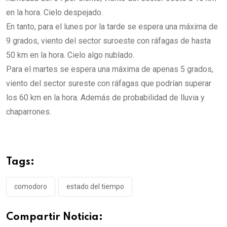
en la hora. Cielo despejado.
En tanto, para el lunes por la tarde se espera una máxima de
9 grados, viento del sector suroeste con ráfagas de hasta
50 km en la hora. Cielo algo nublado.
Para el martes se espera una máxima de apenas 5 grados,
viento del sector sureste con ráfagas que podrían superar
los 60 km en la hora. Además de probabilidad de lluvia y
chaparrones.
Tags:
comodoro
estado del tiempo
Compartir Noticia: