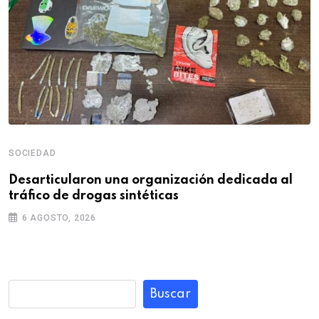
SOCIEDAD
Desarticularon una organización dedicada al
tráfico de drogas sintéticas
6 AGOSTO, 2026
Buscar