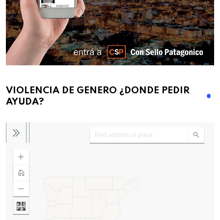
VIOLENCIA DE GENERO ¿DONDE PEDIR
AYUDA?