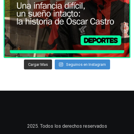
Cargar Mas
Seguinos en Instagram
2025. Todos los derechos reservados