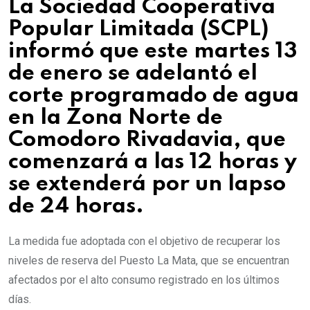
La Sociedad Cooperativa
Popular Limitada (SCPL)
informó que este martes 13
de enero se adelantó el
corte programado de agua
en la Zona Norte de
Comodoro Rivadavia, que
comenzará a las 12 horas y
se extenderá por un lapso
de 24 horas.
La medida fue adoptada con el objetivo de recuperar los
niveles de reserva del Puesto La Mata, que se encuentran
afectados por el alto consumo registrado en los últimos
días.