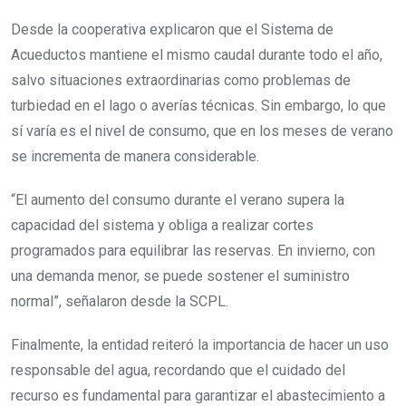
Desde la cooperativa explicaron que el Sistema de
Acueductos mantiene el mismo caudal durante todo el año,
salvo situaciones extraordinarias como problemas de
turbiedad en el lago o averías técnicas. Sin embargo, lo que
sí varía es el nivel de consumo, que en los meses de verano
se incrementa de manera considerable.
“El aumento del consumo durante el verano supera la
capacidad del sistema y obliga a realizar cortes
programados para equilibrar las reservas. En invierno, con
una demanda menor, se puede sostener el suministro
normal”, señalaron desde la SCPL.
Finalmente, la entidad reiteró la importancia de hacer un uso
responsable del agua, recordando que el cuidado del
recurso es fundamental para garantizar el abastecimiento a