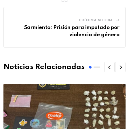
PRÓXIMA NOTICIA
Sarmiento: Prisión para imputado por
violencia de género
Noticias Relacionadas