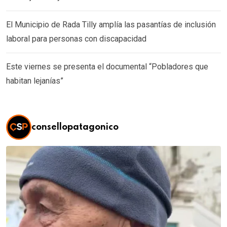
El Municipio de Rada Tilly amplía las pasantías de inclusión
laboral para personas con discapacidad
Este viernes se presenta el documental “Pobladores que
habitan lejanías”
consellopatagonico