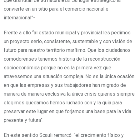
que disfrutan de su naturaleza. Su lugar estratégico la
convierte en un sitio para el comercio nacional e
internacional”-
Frente a ello “al estado municipal y provincial les pedimos
un proyecto serio, consistente, sustentable y con visión de
futuro para nuestro territorio marítimo. Que los ciudadanos
comodorenses tenemos historia de la reconstrucción
socioeconómica porque no es la primera vez que
atravesemos una situación compleja. No es la única ocasión
en que las empresas y sus trabajadores han migrado de
manera de manera exclusiva la única crisis quienes siempre
elegimos quedarnos hemos luchado con y la guía para
preservar este lugar en que forjamos una base para la vida
presente y futura”.
En este sentido Scauli remarcó: “el crecimiento físico y