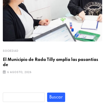
SOCIEDAD
El Municipio de Rada Tilly amplía las pasantías
de
6 AGOSTO, 2026
Buscar