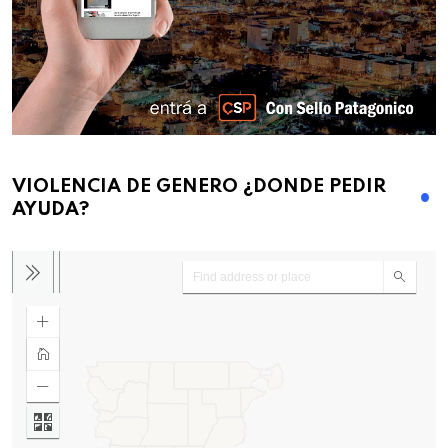
VIOLENCIA DE GENERO ¿DONDE PEDIR
AYUDA?