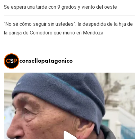
Se espera una tarde con 9 grados y viento del oeste
“No sé cómo seguir sin ustedes”: la despedida de la hija de
la pareja de Comodoro que murió en Mendoza
consellopatagonico