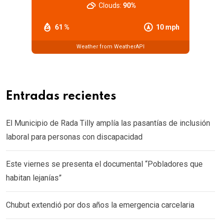
Clouds:
90%
61 %
10 mph
Weather from WeatherAPI
Entradas recientes
El Municipio de Rada Tilly amplía las pasantías de inclusión
laboral para personas con discapacidad
Este viernes se presenta el documental “Pobladores que
habitan lejanías”
Chubut extendió por dos años la emergencia carcelaria