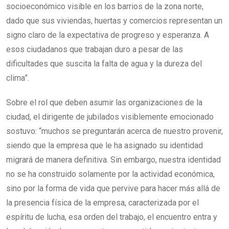
socioeconómico visible en los barrios de la zona norte,
dado que sus viviendas, huertas y comercios representan un
signo claro de la expectativa de progreso y esperanza. A
esos ciudadanos que trabajan duro a pesar de las
dificultades que suscita la falta de agua y la dureza del
clima”.
Sobre el rol que deben asumir las organizaciones de la
ciudad, el dirigente de jubilados visiblemente emocionado
sostuvo: “muchos se preguntarán acerca de nuestro provenir,
siendo que la empresa que le ha asignado su identidad
migrará de manera definitiva. Sin embargo, nuestra identidad
no se ha construido solamente por la actividad económica,
sino por la forma de vida que pervive para hacer más allá de
la presencia física de la empresa, caracterizada por el
espíritu de lucha, esa orden del trabajo, el encuentro entra y