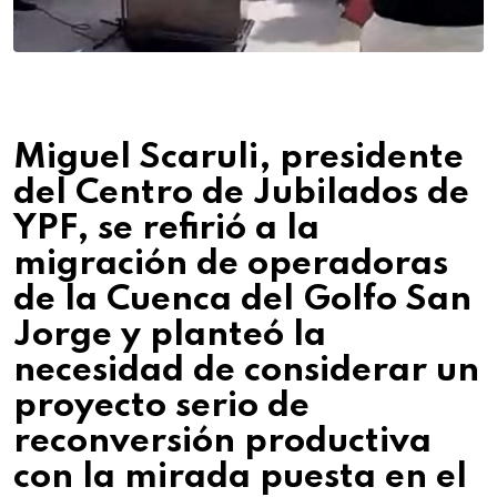
Miguel Scaruli, presidente
del Centro de Jubilados de
YPF, se refirió a la
migración de operadoras
de la Cuenca del Golfo San
Jorge y planteó la
necesidad de considerar un
proyecto serio de
reconversión productiva
con la mirada puesta en el