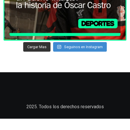
Cargar Mas
Seguinos en Instagram
2025. Todos los derechos reservados