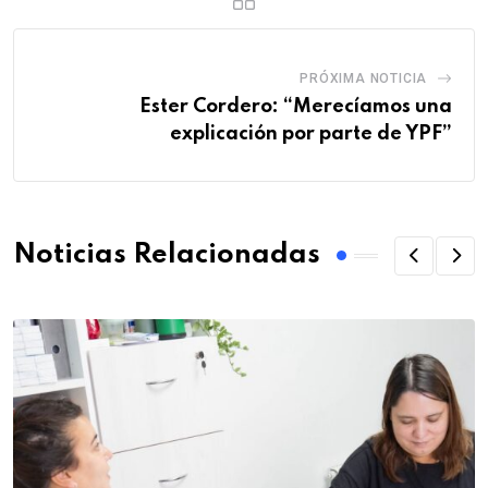
PRÓXIMA NOTICIA
Ester Cordero: “Merecíamos una
explicación por parte de YPF”
Noticias Relacionadas