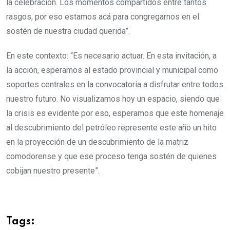
la celebración. Los momentos compartidos entre tantos
rasgos, por eso estamos acá para congregarnos en el
sostén de nuestra ciudad querida”.
En este contexto: “Es necesario actuar. En esta invitación, a
la acción, esperamos al estado provincial y municipal como
soportes centrales en la convocatoria a disfrutar entre todos
nuestro futuro. No visualizamos hoy un espacio, siendo que
la crisis es evidente por eso, esperamos que este homenaje
al descubrimiento del petróleo represente este año un hito
en la proyección de un descubrimiento de la matriz
comodorense y que ese proceso tenga sostén de quienes
cobijan nuestro presente”.
Tags: