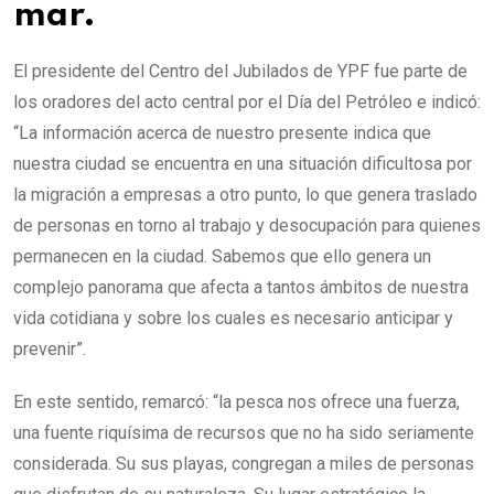
mar.
El presidente del Centro del Jubilados de YPF fue parte de
los oradores del acto central por el Día del Petróleo e indicó:
“La información acerca de nuestro presente indica que
nuestra ciudad se encuentra en una situación dificultosa por
la migración a empresas a otro punto, lo que genera traslado
de personas en torno al trabajo y desocupación para quienes
permanecen en la ciudad. Sabemos que ello genera un
complejo panorama que afecta a tantos ámbitos de nuestra
vida cotidiana y sobre los cuales es necesario anticipar y
prevenir”.
En este sentido, remarcó: “la pesca nos ofrece una fuerza,
una fuente riquísima de recursos que no ha sido seriamente
considerada. Su sus playas, congregan a miles de personas