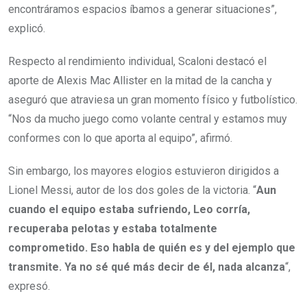
encontráramos espacios íbamos a generar situaciones”,
explicó.
Respecto al rendimiento individual, Scaloni destacó el
aporte de Alexis Mac Allister en la mitad de la cancha y
aseguró que atraviesa un gran momento físico y futbolístico.
“Nos da mucho juego como volante central y estamos muy
conformes con lo que aporta al equipo”, afirmó.
Sin embargo, los mayores elogios estuvieron dirigidos a
Lionel Messi, autor de los dos goles de la victoria. “
Aun
cuando el equipo estaba sufriendo, Leo corría,
recuperaba pelotas y estaba totalmente
comprometido. Eso habla de quién es y del ejemplo que
transmite. Ya no sé qué más decir de él, nada alcanza
“,
expresó.