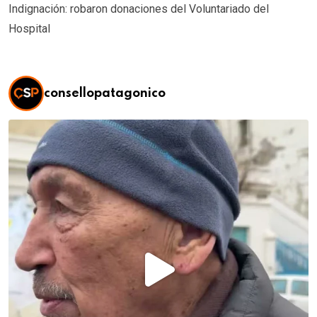
Indignación: robaron donaciones del Voluntariado del
Hospital
consellopatagonico