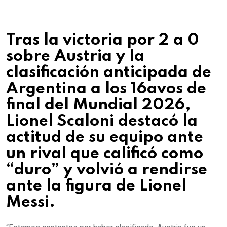
Tras la victoria por 2 a 0
sobre Austria y la
clasificación anticipada de
Argentina a los 16avos de
final del Mundial 2026,
Lionel Scaloni destacó la
actitud de su equipo ante
un rival que calificó como
“duro” y volvió a rendirse
ante la figura de Lionel
Messi.