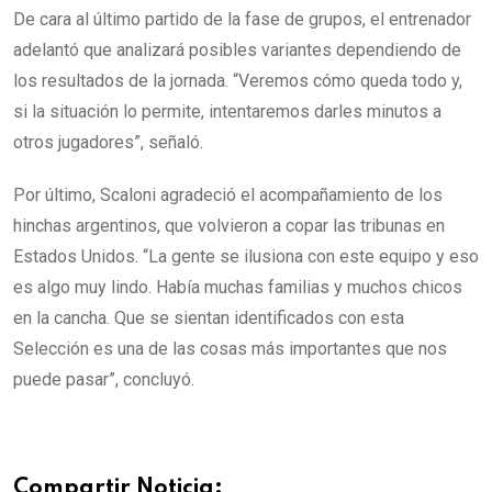
De cara al último partido de la fase de grupos, el entrenador
adelantó que analizará posibles variantes dependiendo de
los resultados de la jornada. “Veremos cómo queda todo y,
si la situación lo permite, intentaremos darles minutos a
otros jugadores”, señaló.
Por último, Scaloni agradeció el acompañamiento de los
hinchas argentinos, que volvieron a copar las tribunas en
Estados Unidos. “La gente se ilusiona con este equipo y eso
es algo muy lindo. Había muchas familias y muchos chicos
en la cancha. Que se sientan identificados con esta
Selección es una de las cosas más importantes que nos
puede pasar”, concluyó.
Compartir Noticia: