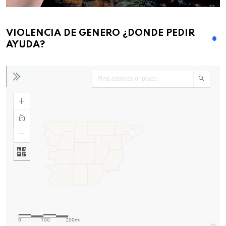
VIOLENCIA DE GENERO ¿DONDE PEDIR
AYUDA?