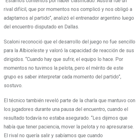
“Estamos contentos por haber clasificado. Austria fue un
rival difícil, que por momentos nos complicó y nos obligó a
adaptarnos al partido”, analizó el entrenador argentino luego
del encuentro disputado en Dallas.
Scaloni reconoció que el desarrollo del juego no fue sencillo
para la Albiceleste y valoró la capacidad de reacción de sus
dirigidos. “Cuando hay que sufrir, el equipo lo hace. Por
momentos no tuvimos la pelota, pero el mérito de este
grupo es saber interpretar cada momento del partido”,
sostuvo.
El técnico también reveló parte de la charla que mantuvo con
los jugadores durante una pausa del encuentro, cuando el
resultado todavía no estaba asegurado. “Les dijimos que
había que tener paciencia, mover la pelota y no apresurarse.
El rival no quería salir y sabíamos que cuando