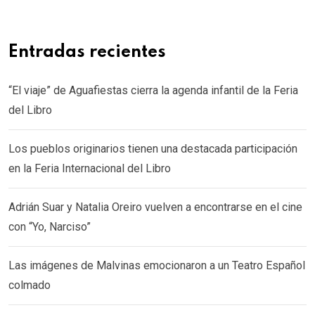
Entradas recientes
“El viaje” de Aguafiestas cierra la agenda infantil de la Feria
del Libro
Los pueblos originarios tienen una destacada participación
en la Feria Internacional del Libro
Adrián Suar y Natalia Oreiro vuelven a encontrarse en el cine
con “Yo, Narciso”
Las imágenes de Malvinas emocionaron a un Teatro Español
colmado