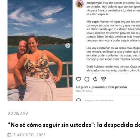
SOCIEDAD
“No sé cómo seguir sin ustedes”: la despedida d
5 AGOSTO, 2026