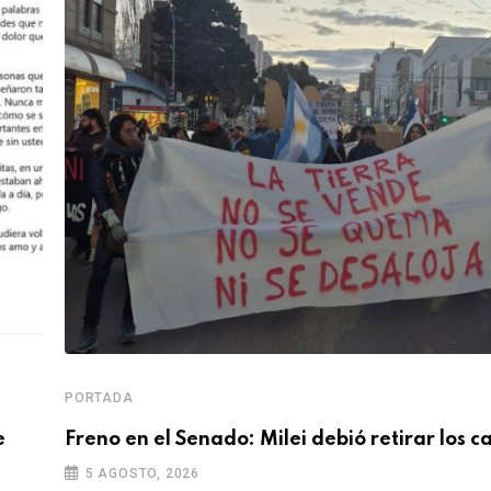
PORTADA
e
Freno en el Senado: Milei debió retirar los 
5 AGOSTO, 2026