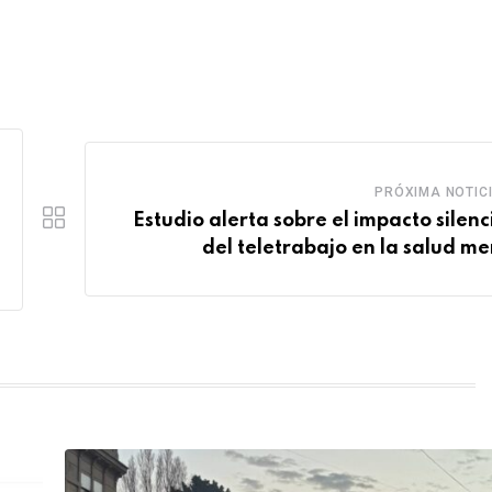
PRÓXIMA NOTIC
Estudio alerta sobre el impacto silenc
del teletrabajo en la salud me