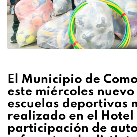
El Municipio de Com
este miércoles nuevo
escuelas deportivas 
realizado en el Hotel
participación de auto