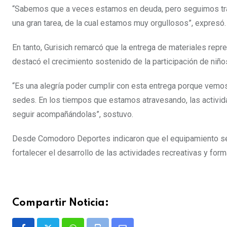
“Sabemos que a veces estamos en deuda, pero seguimos trab
una gran tarea, de la cual estamos muy orgullosos”, expresó.
En tanto, Gurisich remarcó que la entrega de materiales repr
destacó el crecimiento sostenido de la participación de niño
“Es una alegría poder cumplir con esta entrega porque vemos
sedes. En los tiempos que estamos atravesando, las activid
seguir acompañándolas”, sostuvo.
Desde Comodoro Deportes indicaron que el equipamiento será
fortalecer el desarrollo de las actividades recreativas y form
Compartir Noticia: