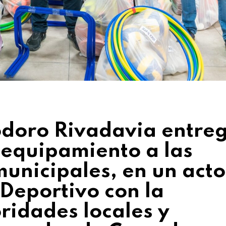
odoro Rivadavia entre
 equipamiento a las
municipales, en un acto
 Deportivo con la
ridades locales y