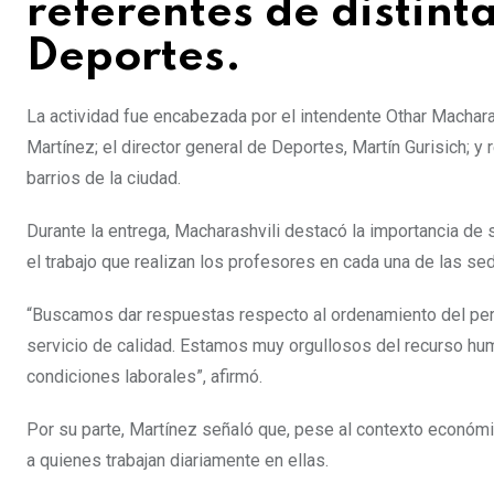
referentes de distin
Deportes.
La actividad fue encabezada por el intendente Othar Macha
Martínez; el director general de Deportes, Martín Gurisich; 
barrios de la ciudad.
Durante la entrega, Macharashvili destacó la importancia de 
el trabajo que realizan los profesores en cada una de las se
“Buscamos dar respuestas respecto al ordenamiento del per
servicio de calidad. Estamos muy orgullosos del recurso hu
condiciones laborales”, afirmó.
Por su parte, Martínez señaló que, pese al contexto económi
a quienes trabajan diariamente en ellas.