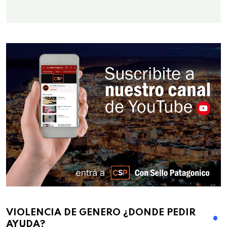
VIOLENCIA DE GENERO ¿DONDE PEDIR
AYUDA?