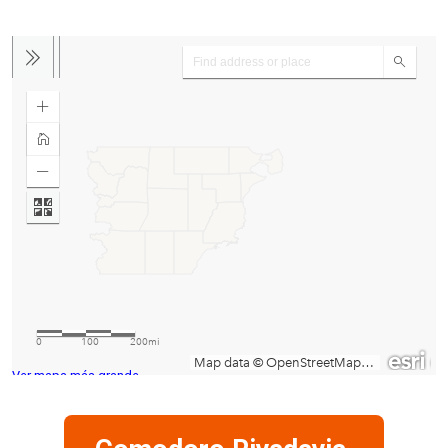
Ver mapa más grande