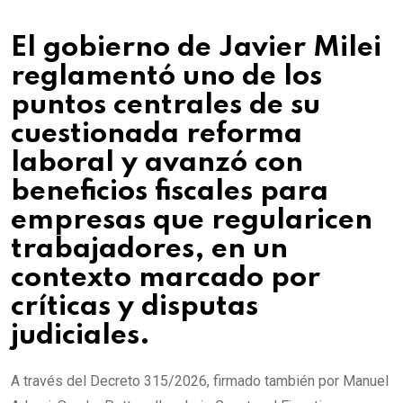
El gobierno de Javier Milei
reglamentó uno de los
puntos centrales de su
cuestionada reforma
laboral y avanzó con
beneficios fiscales para
empresas que regularicen
trabajadores, en un
contexto marcado por
críticas y disputas
judiciales.
A través del Decreto 315/2026, firmado también por Manuel