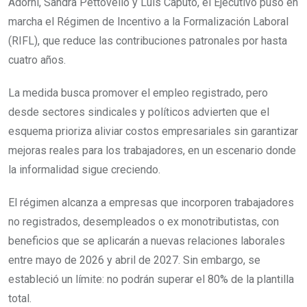
Adorni, Sandra Pettovello y Luis Caputo, el Ejecutivo puso en
marcha el Régimen de Incentivo a la Formalización Laboral
(RIFL), que reduce las contribuciones patronales por hasta
cuatro años.
La medida busca promover el empleo registrado, pero
desde sectores sindicales y políticos advierten que el
esquema prioriza aliviar costos empresariales sin garantizar
mejoras reales para los trabajadores, en un escenario donde
la informalidad sigue creciendo.
El régimen alcanza a empresas que incorporen trabajadores
no registrados, desempleados o ex monotributistas, con
beneficios que se aplicarán a nuevas relaciones laborales
entre mayo de 2026 y abril de 2027. Sin embargo, se
estableció un límite: no podrán superar el 80% de la plantilla
total.