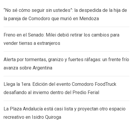
“No sé cómo seguir sin ustedes”: la despedida de la hija de
la pareja de Comodoro que murió en Mendoza
Freno en el Senado: Milei debió retirar los cambios para
vender tierras a extranjeros
Alerta por tormentas, granizo y fuertes ráfagas: un frente frío
avanza sobre Argentina
Llega la 1era. Edición del evento Comodoro FoodTruck
desafiando al invierno dentro del Predio Ferial
La Plaza Andalucía está casi lista y proyectan otro espacio
recreativo en Isidro Quiroga