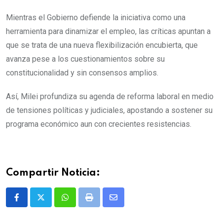
Mientras el Gobierno defiende la iniciativa como una
herramienta para dinamizar el empleo, las críticas apuntan a
que se trata de una nueva flexibilización encubierta, que
avanza pese a los cuestionamientos sobre su
constitucionalidad y sin consensos amplios.
Así, Milei profundiza su agenda de reforma laboral en medio
de tensiones políticas y judiciales, apostando a sostener su
programa económico aun con crecientes resistencias.
Compartir Noticia:
Whatsapp
Print
Share
via