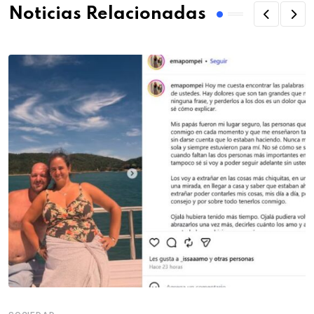
Noticias Relacionadas