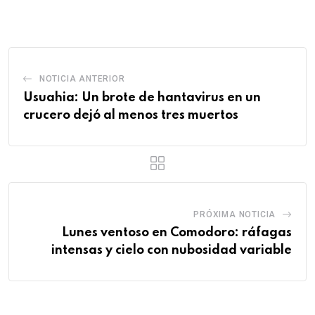
Email
NOTICIA ANTERIOR
Usuahia: Un brote de hantavirus en un
crucero dejó al menos tres muertos
PRÓXIMA NOTICIA
Lunes ventoso en Comodoro: ráfagas
intensas y cielo con nubosidad variable