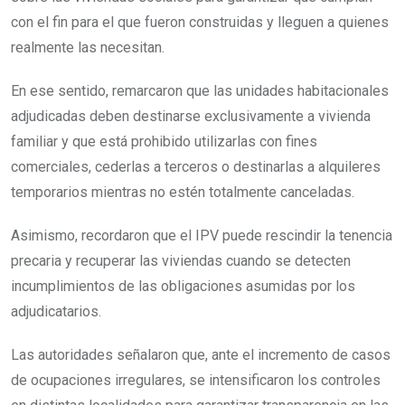
con el fin para el que fueron construidas y lleguen a quienes
realmente las necesitan.
En ese sentido, remarcaron que las unidades habitacionales
adjudicadas deben destinarse exclusivamente a vivienda
familiar y que está prohibido utilizarlas con fines
comerciales, cederlas a terceros o destinarlas a alquileres
temporarios mientras no estén totalmente canceladas.
Asimismo, recordaron que el IPV puede rescindir la tenencia
precaria y recuperar las viviendas cuando se detecten
incumplimientos de las obligaciones asumidas por los
adjudicatarios.
Las autoridades señalaron que, ante el incremento de casos
de ocupaciones irregulares, se intensificaron los controles