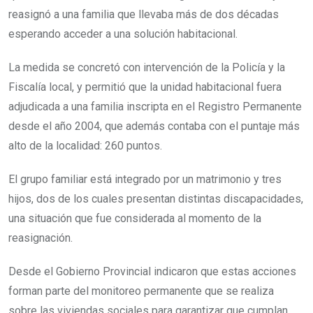
reasignó a una familia que llevaba más de dos décadas
esperando acceder a una solución habitacional.
La medida se concretó con intervención de la Policía y la
Fiscalía local, y permitió que la unidad habitacional fuera
adjudicada a una familia inscripta en el Registro Permanente
desde el año 2004, que además contaba con el puntaje más
alto de la localidad: 260 puntos.
El grupo familiar está integrado por un matrimonio y tres
hijos, dos de los cuales presentan distintas discapacidades,
una situación que fue considerada al momento de la
reasignación.
Desde el Gobierno Provincial indicaron que estas acciones
forman parte del monitoreo permanente que se realiza
sobre las viviendas sociales para garantizar que cumplan