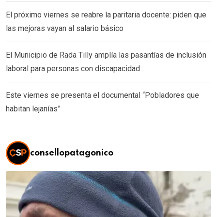
El próximo viernes se reabre la paritaria docente: piden que
las mejoras vayan al salario básico
El Municipio de Rada Tilly amplía las pasantías de inclusión
laboral para personas con discapacidad
Este viernes se presenta el documental “Pobladores que
habitan lejanías”
consellopatagonico