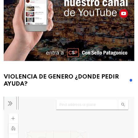
VIOLENCIA DE GENERO ¿DONDE PEDIR
AYUDA?