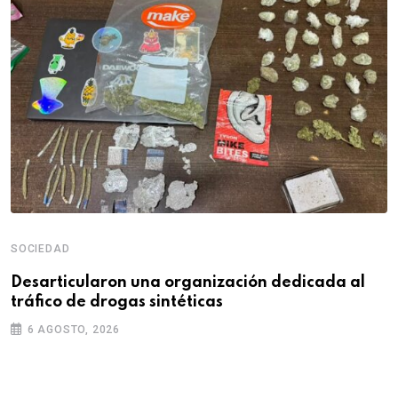
SOCIEDAD
Desarticularon una organización dedicada al
tráfico de drogas sintéticas
6 AGOSTO, 2026