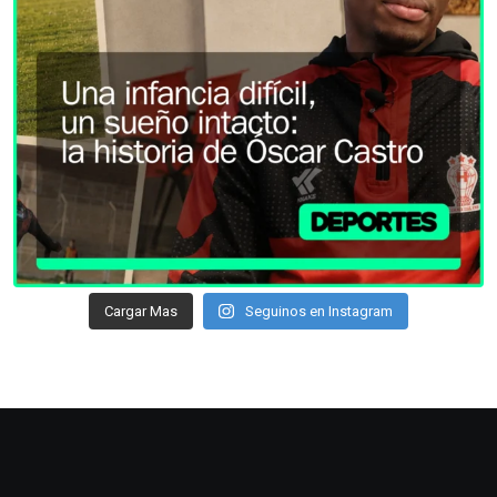
Cargar Mas
Seguinos en Instagram