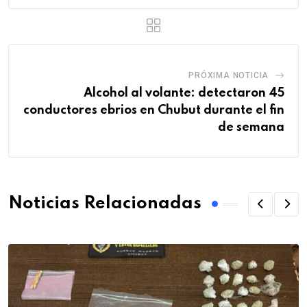
PRÓXIMA NOTICIA
Alcohol al volante: detectaron 45
conductores ebrios en Chubut durante el fin
de semana
Noticias Relacionadas