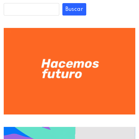
Buscar