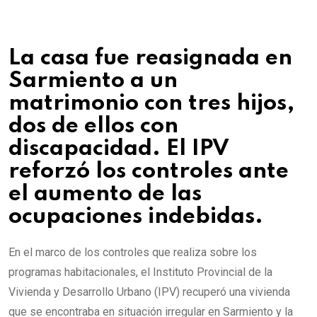
La casa fue reasignada en
Sarmiento a un
matrimonio con tres hijos,
dos de ellos con
discapacidad. El IPV
reforzó los controles ante
el aumento de las
ocupaciones indebidas.
En el marco de los controles que realiza sobre los
programas habitacionales, el Instituto Provincial de la
Vivienda y Desarrollo Urbano (IPV) recuperó una vivienda
que se encontraba en situación irregular en Sarmiento y la