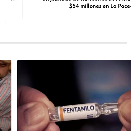
$54 millones en La Poc