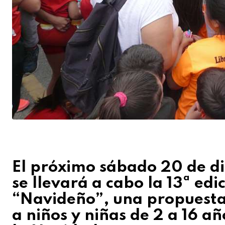
El próximo sábado 20 de di
se llevará a cabo la 13ª edi
“Navideño”, una propuesta
a niños y niñas de 2 a 16 añ