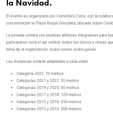
la Navidad.
El evento es organizado por Comodoro Corre, con la colabora
concentración la Plaza Roque González, ubicada sobre Combat
La jornada contará con pruebas atléticas integrativas para l
participativo será el eje central: todos los chicos y chicas q
lema de la organización:
todos corren, todos ganan
.
Las distancias estarán adaptadas a cada edad:
Categoría 2023: 10 metros
Categorías 2021 y 2022: 30 metros
Categorías 2019 y 2020: 60 metros
Categorías 2017 y 2018: 120 metros
Categorías 2015 y 2016: 250 metros
Categorías 2013 y 2014: 500 metros