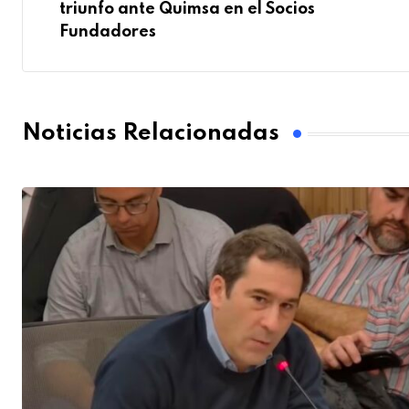
triunfo ante Quimsa en el Socios
Fundadores
Noticias Relacionadas